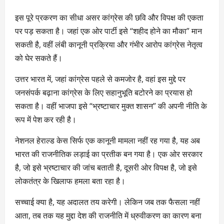
इस पूरे प्रकरण का सीधा असर कांग्रेस की छवि और विपक्ष की एकता
पर पड़ सकता है। जहां एक ओर पार्टी इसे “शहीद होने का मौका” मान
सकती है, वहीं लंबी कानूनी प्रक्रिया और गंभीर आरोप कांग्रेस नेतृत्व
को घेर सकते हैं।
उत्तर भारत में, जहां कांग्रेस पहले से कमजोर है, वहां इस मुद्दे पर
जनसंपर्क बढ़ाना कांग्रेस के लिए सहानुभूति बटोरने का प्रयास हो
सकता है। वहीं भाजपा इसे “भ्रष्टाचार मुक्त शासन” की अपनी नीति के
रूप में पेश कर रही है।
नेशनल हेराल्ड केस सिर्फ एक कानूनी मामला नहीं रह गया है, यह अब
भारत की राजनीतिक लड़ाई का प्रतीक बन गया है। एक ओर सरकार
है, जो इसे भ्रष्टाचार की जांच बताती है, दूसरी ओर विपक्ष है, जो इसे
लोकतंत्र के खिलाफ हमला बता रहा है।
सच्चाई क्या है, यह अदालत तय करेगी। लेकिन जब तक फैसला नहीं
आता, तब तक यह मुद्दा देश की राजनीति में ध्रुवीकरण का कारण बना