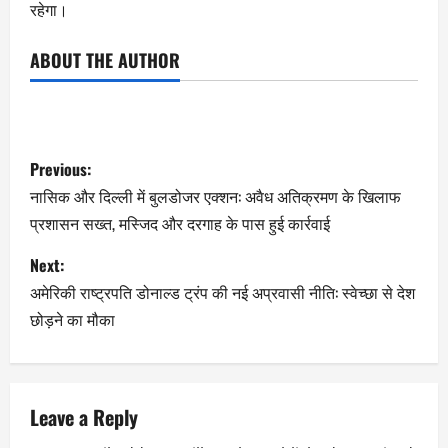
रहेगा।
ABOUT THE AUTHOR
Previous:
नासिक और दिल्ली में बुलडोजर एक्शन: अवैध अतिक्रमण के खिलाफ
प्रशासन सख्त, मस्जिद और दरगाह के पास हुई कार्रवाई
Next:
अमेरिकी राष्ट्रपति डोनाल्ड ट्रंप की नई अप्रवासी नीति: स्वेच्छा से देश
छोड़ने का मौका
Leave a Reply