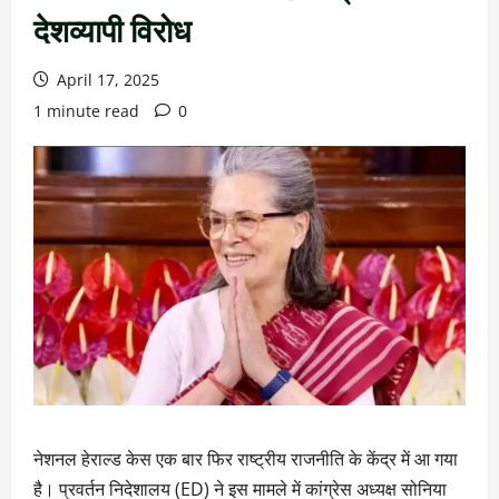
देशव्यापी विरोध
April 17, 2025
1 minute read
0
नेशनल हेराल्ड केस एक बार फिर राष्ट्रीय राजनीति के केंद्र में आ गया
है। प्रवर्तन निदेशालय (ED) ने इस मामले में कांग्रेस अध्यक्ष सोनिया