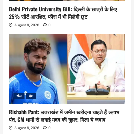
Delhi Private University Bill: दिल्ली के छात्रों के लिए
25% सीटें आरक्षित, फीस में भी मिलेगी छूट
August 8, 2026
0
खेल
देश
Rishabh Pant: उत्तराखंड में जमीन खरीदना चाहते हैं ऋषभ
पंत, CM धामी से लगाई मदद की गुहार; मिला ये जवाब
August 8, 2026
0