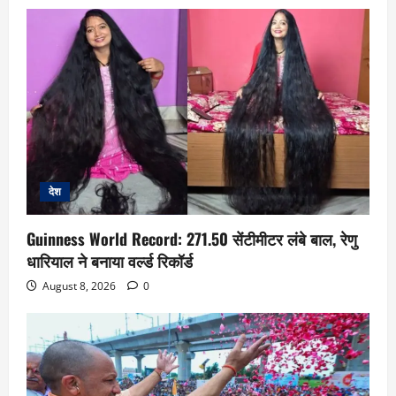
देश
Guinness World Record: 271.50 सेंटीमीटर लंबे बाल, रेणु
धारियाल ने बनाया वर्ल्ड रिकॉर्ड
August 8, 2026
0