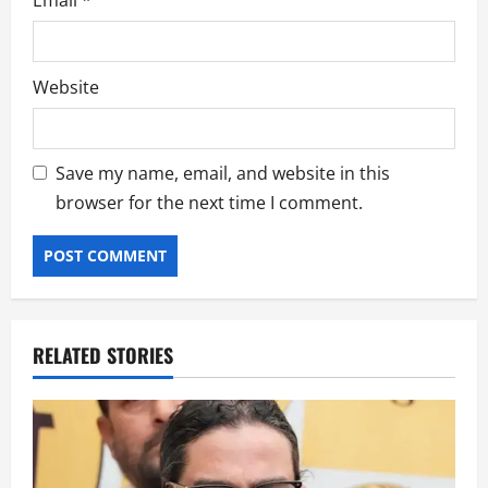
Website
Save my name, email, and website in this
browser for the next time I comment.
RELATED STORIES