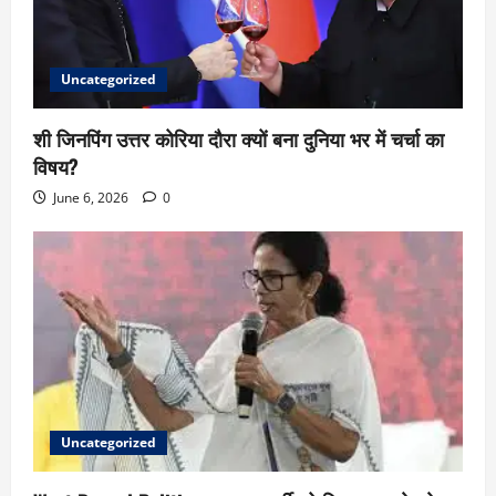
Uncategorized
शी जिनपिंग उत्तर कोरिया दौरा क्यों बना दुनिया भर में चर्चा का
विषय?
June 6, 2026
0
Uncategorized