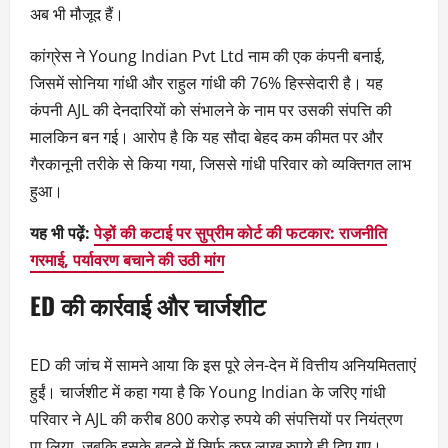
अब भी मौजूद हैं।
कांग्रेस ने Young Indian Pvt Ltd नाम की एक कंपनी बनाई,
जिसमें सोनिया गांधी और राहुल गांधी की 76% हिस्सेदारी है। यह
कंपनी AJL की देनदारियों को संभालने के नाम पर उसकी संपत्ति की
मालकिन बन गई। आरोप है कि यह सौदा बेहद कम कीमत पर और
गैरकानूनी तरीके से किया गया, जिससे गांधी परिवार को व्यक्तिगत लाभ
हुआ।
यह भी पढ़ें:
पेड़ों की कटाई पर सुप्रीम कोर्ट की फटकार: राजनीति
गरमाई, पर्यावरण बचाने की उठी मांग
ED की कार्रवाई और चार्जशीट
ED की जांच में सामने आया कि इस पूरे लेन-देन में वित्तीय अनियमितताएं
हुईं। चार्जशीट में कहा गया है कि Young Indian के जरिए गांधी
परिवार ने AJL की करीब 800 करोड़ रुपये की संपत्तियों पर नियंत्रण
पा लिया, जबकि इसके बदले में सिर्फ कुछ लाख रुपये ही दिए गए।