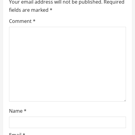
Your email address will not be published.
Required
fields are marked
*
Comment
*
Name
*
Email
*