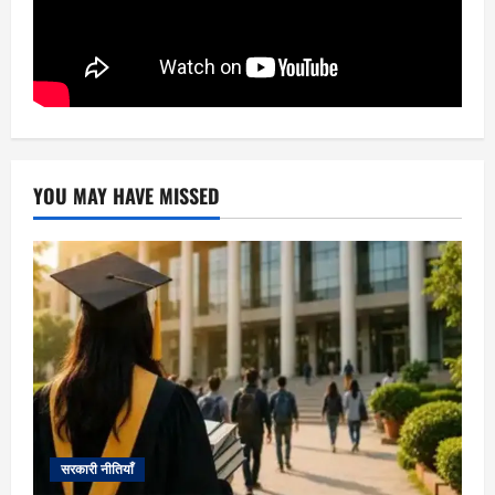
YOU MAY HAVE MISSED
सरकारी नीतियाँ