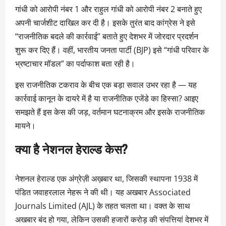
गांधी को आरोपी नंबर 1 और राहुल गांधी को आरोपी नंबर 2 बनाते हुए
अपनी चार्जशीट दाखिल कर दी है। इसके तुरंत बाद कांग्रेस ने इसे
“राजनीतिक बदले की कार्रवाई” बताते हुए देशभर में जोरदार प्रदर्शन
शुरू कर दिए हैं। वहीं, भारतीय जनता पार्टी (BJP) इसे “गांधी परिवार के
भ्रष्टाचार मॉडल” का पर्दाफाश बता रही है।
इस राजनीतिक टकराव के बीच एक बड़ा सवाल उभर रहा है — यह
कार्रवाई कानून के दायरे में है या राजनीतिक एजेंडे का हिस्सा? आइए
समझते हैं इस केस की जड़, वर्तमान घटनाक्रम और इसके राजनीतिक
मायने।
क्या है नेशनल हेराल्ड केस?
नेशनल हेराल्ड एक अंग्रेज़ी अख़बार था, जिसकी स्थापना 1938 में
पंडित जवाहरलाल नेहरू ने की थी। यह अखबार Associated
Journals Limited (AJL) के तहत चलता था। वक्त के साथ
अखबार बंद हो गया, लेकिन उसकी हजारों करोड़ की संपत्तियां देशभर में