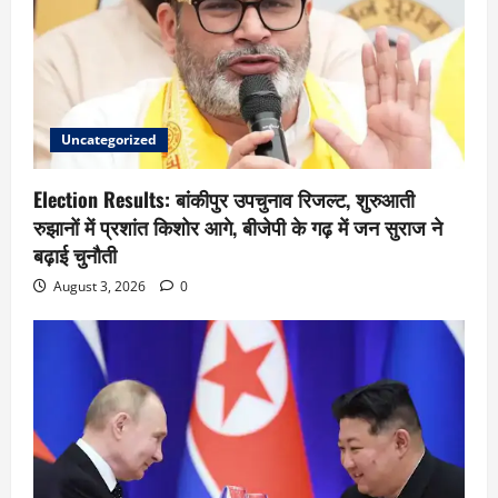
Uncategorized
Election Results: बांकीपुर उपचुनाव रिजल्ट, शुरुआती
रुझानों में प्रशांत किशोर आगे, बीजेपी के गढ़ में जन सुराज ने
बढ़ाई चुनौती
August 3, 2026
0