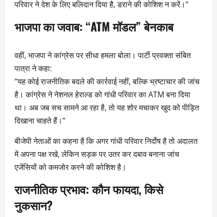
परिवार ने देश के लिए बलिदान दिया है, डराने की कोशिश न करें।”
भाजपा का जवाब: “ATM मॉडल” बेनकाब
वहीं, भाजपा ने कांग्रेस पर सीधा हमला बोला। पार्टी प्रवक्ता संबित
पात्रा ने कहा:
“यह कोई राजनीतिक बदले की कार्रवाई नहीं, बल्कि भ्रष्टाचार की जांच
है। कांग्रेस ने नेशनल हेराल्ड को गांधी परिवार का ATM बना दिया
था। अब जब सच सामने आ रहा है, तो यह शोर मचाकर खुद को पीड़ित
दिखाना चाहते हैं।”
बीजेपी नेताओं का कहना है कि अगर गांधी परिवार निर्दोष है तो अदालत
में अपना पक्ष रखे, लेकिन सड़क पर उतर कर दबाव बनाना जांच
एजेंसियों को कमजोर करने की कोशिश है।
राजनीतिक प्रभाव: कौन फायदा, किसे
नुकसान?