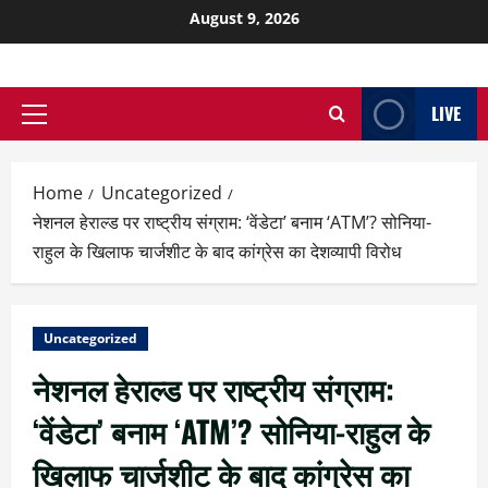
August 9, 2026
LIVE
Home
Uncategorized
नेशनल हेराल्ड पर राष्ट्रीय संग्राम: ‘वेंडेटा’ बनाम ‘ATM’? सोनिया-
राहुल के खिलाफ चार्जशीट के बाद कांग्रेस का देशव्यापी विरोध
Uncategorized
नेशनल हेराल्ड पर राष्ट्रीय संग्राम:
‘वेंडेटा’ बनाम ‘ATM’? सोनिया-राहुल के
खिलाफ चार्जशीट के बाद कांग्रेस का