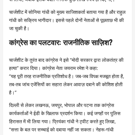
चार्जशीट में सोनिया गांधी को मुख्य साजिशकर्ता बताया गया है और राहुल
गांधी को सक्रिय भागीदार। इससे पहले दोनों नेताओं से पूछताछ भी की
जा चुकी है।
कांग्रेस का पलटवार: राजनीतिक साज़िश?
चार्जशीट के तुरंत बाद कांग्रेस ने इसे “मोदी सरकार द्वारा लोकतंत्र की
हत्या” करार दिया। कांग्रेस नेता जयराम रमेश ने कहा:
“यह पूरी तरह राजनीतिक प्रतिशोध है। जब-जब विपक्ष मजबूत होता है,
तब-तब जांच एजेंसियों का सहारा लेकर आवाज़ दबाने की कोशिश होती
है।”
दिल्ली से लेकर लखनऊ, जयपुर, भोपाल और पटना तक कांग्रेस
कार्यकर्ताओं ने ईडी के खिलाफ प्रदर्शन किया। कई जगहों पर पुलिस
हिरासत में भी लिया गया। प्रियंका गांधी ने ट्वीट करते हुए लिखा,
“सत्ता के बल पर सच्चाई को दबाया नहीं जा सकता। नेहरू-गांधी