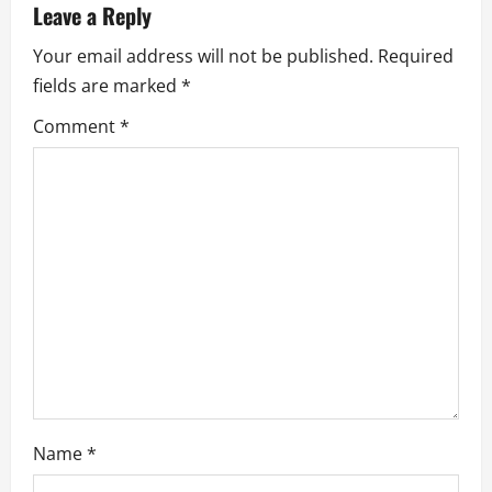
Leave a Reply
Your email address will not be published.
Required
fields are marked
*
Comment
*
Name
*