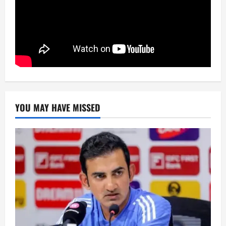
YOU MAY HAVE MISSED