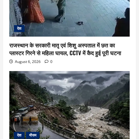
देश
राजस्थान के सरकारी मातृ एवं शिशु अस्पताल में छत का
प्लास्टर गिरने से महिला घायल, CCTV में कैद हुई पूरी घटना
August 6, 2026
0
देश
मौसम