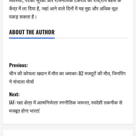
व्यवस्था, परीक्षा सुरक्षा और राजनीतिक टकराव को राष्ट्रीय बहस के
केंद्र में ला दिया है, जहां आने वाले दिनों में यह मुद्दा और अधिक तूल
पकड़ सकता है।
ABOUT THE AUTHOR
Previous:
चीन की कोयला खदान में मौत का धमाका: 82 मजदूरों की मौत, जिनपिंग
ने संभाला मोर्चा
Next:
IAF: रक्षा क्षेत्र में आत्मनिर्भरता रणनीतिक जरूरत, स्वदेशी तकनीक से
मजबूत होगा भारत!