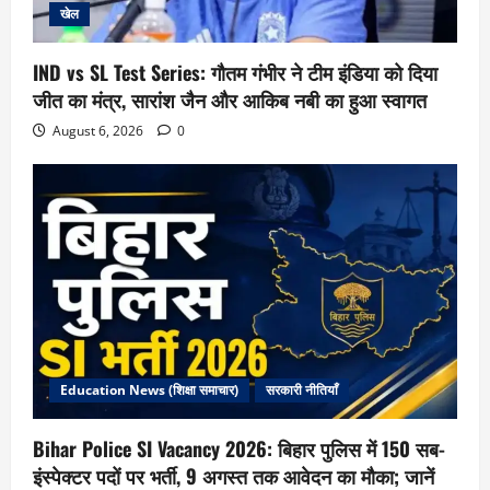
खेल
IND vs SL Test Series: गौतम गंभीर ने टीम इंडिया को दिया
जीत का मंत्र, सारांश जैन और आकिब नबी का हुआ स्वागत
August 6, 2026
0
Education News (शिक्षा समाचार)
सरकारी नीतियाँ
Bihar Police SI Vacancy 2026: बिहार पुलिस में 150 सब-
इंस्पेक्टर पदों पर भर्ती, 9 अगस्त तक आवेदन का मौका; जानें