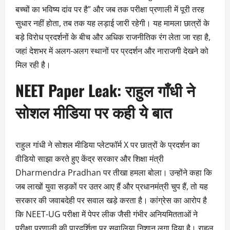
बच्चों का भविष्य दांव पर है” और जब तक परीक्षा प्रणाली में पूरी तरह
सुधार नहीं होता, तब तक यह लड़ाई जारी रहेगी। यह मामला छात्रों के
बड़े विरोध प्रदर्शनों के बीच और अधिक राजनीतिक रंग लेता जा रहा है,
जहां देशभर में अलग-अलग स्थानों पर प्रदर्शन और नाराजगी देखने को
मिल रही है।
NEET Paper Leak: राहुल गाँधी ने
सोशल मीडिया पर कही ये बात
राहुल गांधी ने सोशल मीडिया प्लेटफॉर्म X पर छात्रों के प्रदर्शन का
वीडियो साझा करते हुए केंद्र सरकार और शिक्षा मंत्री
Dharmendra Pradhan पर तीखा हमला बोला। उन्होंने कहा कि
जब लाखों युवा सड़कों पर उतर आए हैं और प्रधानमंत्री चुप हैं, तो यह
सरकार की जवाबदेही पर सवाल खड़े करता है। कांग्रेस का आरोप है
कि NEET-UG परीक्षा में पेपर लीक जैसी गंभीर अनियमितताओं ने
परीक्षा प्रणाली की पारदर्शिता पर सवालिया निशान लगा दिया है। राहुल