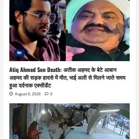
देश
Atiq Ahmed Son Death: अतीक अहमद के बेटे आबान
अहमद की सड़क हादसे में मौत, भाई अली से मिलने जाते समय
हुआ दर्दनाक एक्सीडेंट
August 6, 2026
0