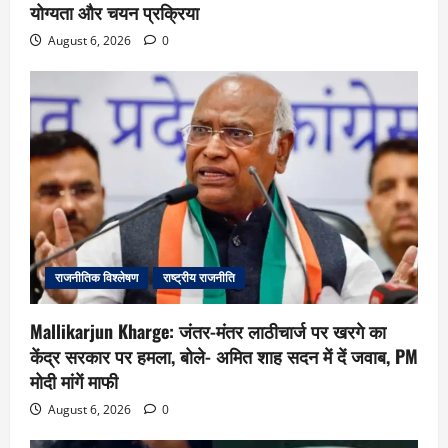
योग्यता और चयन प्रक्रिया
August 6, 2026
0
राजनीतिक विश्लेषण
राष्ट्रीय राजनीति
Mallikarjun Kharge: जंतर-मंतर लाठीचार्ज पर खरगे का
केंद्र सरकार पर हमला, बोले- अमित शाह सदन में दें जवाब, PM
मोदी मांगें माफी
August 6, 2026
0