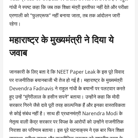
गांधी ने स्पष्ट कहा कि जब तक शिक्षा मंत्री इस्तीफा नहीं देते और परीक्षा
प्रणाली को “फुलप्रूफ” नहीं बनाया जाता, तब तक आंदोलन जारी
रहेगा।
महाराष्ट्र के मुख्यमंत्री ने दिया ये
जवाब
जानकारी के लिए बता दे कि NEET Paper Leak के इस पूरे विवाद
पर राजनीतिक बयानबाजी भी तेज हो गई है। महाराष्ट्र के मुख्यमंत्री
Devendra Fadnavis ने राहुल गांधी के बयानों पर पलटवार करते
हुए उन्हें “मुंगेरीलाल के हसीन सपने” बताया। उन्होंने कहा कि मोदी
सरकार गिरने जैसे दावे पूरी तरह काल्पनिक हैं और इनका वास्तविकता
से कोई संबंध नहीं है। साथ ही प्रधानमंत्री Narendra Modi के
नेतृत्व वाली केंद्र सरकार पर विपक्ष के आरोपों को उन्होंने राजनीतिक
निराशा का परिणाम बताया। इस पूरे घटनाक्रम ने एक बार फिर शिक्षा