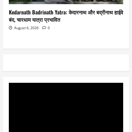
Kedarnath Badrinath Yatra: केदारनाथ और बद्रीनाथ हाईवे
बंद, चारधाम यात्रा प्रभावित
August 6, 2026
0