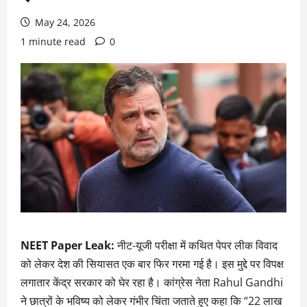
May 24, 2026
1 minute read
0
NEET Paper Leak:
नीट-यूजी परीक्षा में कथित पेपर लीक विवाद
को लेकर देश की सियासत एक बार फिर गरमा गई है। इस मुद्दे पर विपक्ष
लगातार केंद्र सरकार को घेर रहा है। कांग्रेस नेता Rahul Gandhi
ने छात्रों के भविष्य को लेकर गंभीर चिंता जताते हुए कहा कि “22 लाख