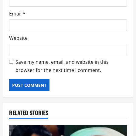
Email
*
Website
Save my name, email, and website in this
browser for the next time I comment.
RELATED STORIES