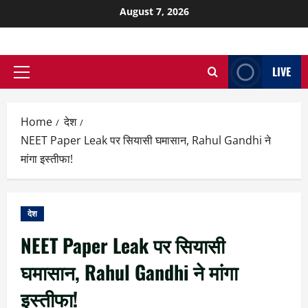
August 7, 2026
LIVE
Home
देश
NEET Paper Leak पर सियासी घमासान, Rahul Gandhi ने
मांगा इस्तीफा!
देश
NEET Paper Leak पर सियासी
घमासान, Rahul Gandhi ने मांगा
इस्तीफा!