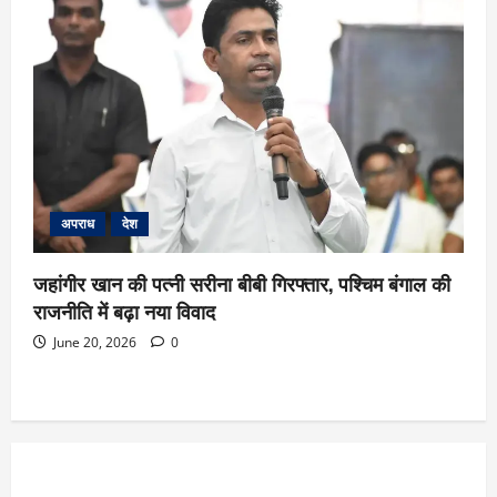
अपराध
देश
जहांगीर खान की पत्नी सरीना बीबी गिरफ्तार, पश्चिम बंगाल की
राजनीति में बढ़ा नया विवाद
June 20, 2026
0