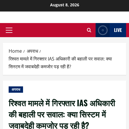
August 8, 2026
LIVE
Home
अपराध
रिश्वत मामले में गिरफ्तार IAS अधिकारी की बहाली पर सवाल: क्या
सिस्टम में जवाबदेही कमजोर पड़ रही है?
अपराध
रिश्वत मामले में गिरफ्तार IAS अधिकारी
की बहाली पर सवाल: क्या सिस्टम में
जवाबदेही कमजोर पड़ रही है?