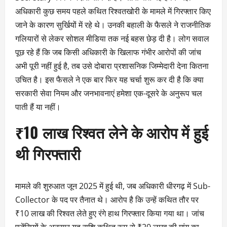
अधिकारी कुछ समय पहले कथित रिश्वतखोरी के मामले में गिरफ्तार किए
जाने के कारण सुर्खियों में रहे थे। उनकी बहाली के फैसले ने राजनीतिक
गलियारों से लेकर सोशल मीडिया तक नई बहस छेड़ दी है। लोग सवाल
पूछ रहे हैं कि जब किसी अधिकारी के खिलाफ गंभीर आरोपों की जांच
अभी पूरी नहीं हुई है, तब उसे दोबारा प्रशासनिक जिम्मेदारी देना कितना
उचित है। इस फैसले ने एक बार फिर यह चर्चा शुरू कर दी है कि क्या
सरकारी सेवा नियम और जनभावनाएं हमेशा एक-दूसरे के अनुरूप चल
पाती हैं या नहीं।
₹10 लाख रिश्वत लेने के आरोप में हुई
थी गिरफ्तारी
मामले की शुरुआत जून 2025 में हुई थी, जब अधिकारी धीरगढ़ में Sub-
Collector के पद पर तैनात थे। आरोप है कि उन्हें कथित तौर पर
₹10 लाख की रिश्वत लेते हुए रंगे हाथ गिरफ्तार किया गया था। जांच