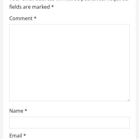
fields are marked
*
Comment
*
Name
*
Email
*