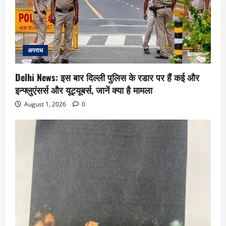
अपराध
Delhi News: इस बार दिल्ली पुलिस के रडार पर हैं कई और
इन्फ्लुएंसर्स और यूट्यूबर्स, जानें क्या है मामला
August 1, 2026
0