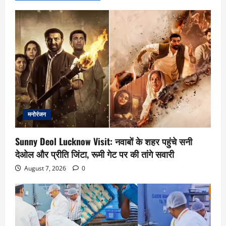
मनोरंजन
Sunny Deol Lucknow Visit: नवाबों के शहर पहुंचे सनी
देओल और प्रीति जिंटा, रूमी गेट पर की तांगे सवारी
August 7, 2026
0