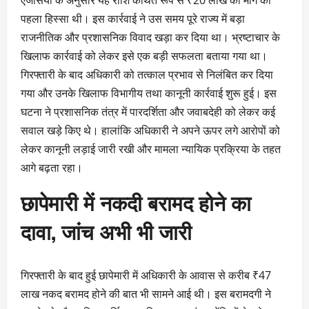
एजेंसियों के अनुसार यह राशि कथित रूप से ₹20 लाख की मांग का
पहला हिस्सा थी। इस कार्रवाई ने उस समय पूरे राज्य में बड़ा
राजनीतिक और प्रशासनिक विवाद खड़ा कर दिया था। भ्रष्टाचार के
खिलाफ कार्रवाई को लेकर इसे एक बड़ी सफलता बताया गया था।
गिरफ्तारी के बाद अधिकारी को तत्काल प्रभाव से निलंबित कर दिया
गया और उनके खिलाफ विभागीय तथा कानूनी कार्रवाई शुरू हुई। इस
घटना ने प्रशासनिक तंत्र में पारदर्शिता और जवाबदेही को लेकर कई
सवाल खड़े किए थे। हालांकि अधिकारी ने अपने ऊपर लगे आरोपों को
लेकर कानूनी लड़ाई जारी रखी और मामला न्यायिक प्रक्रिया के तहत
आगे बढ़ता रहा।
छापेमारी में नकदी बरामद होने का
दावा, जांच अभी भी जारी
गिरफ्तारी के बाद हुई छापेमारी में अधिकारी के आवास से करीब ₹47
लाख नकद बरामद होने की बात भी सामने आई थी। इस बरामदगी ने