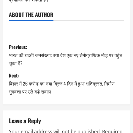
ABOUT THE AUTHOR
Previous:
भारत की घटती जनसंख्या: क्या देश एक नए डेमोग्राफिक मोड़ पर पहुंच
चुका है?
Next:
बिहार में 26 करोड़ का नया ब्रिज 4 दिन में हुआ क्षतिग्रस्त, निर्माण
गुणवत्ता पर उठे बड़े सवाल
Leave a Reply
Your email address will not be published.
Required