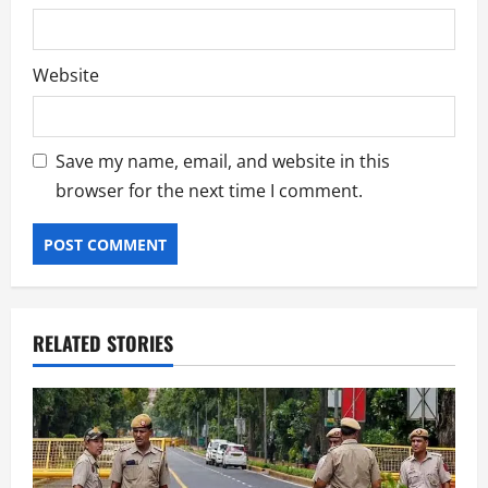
Website
Save my name, email, and website in this
browser for the next time I comment.
RELATED STORIES