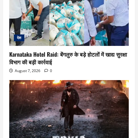
देश
Karnataka Hotel Raid: बेंगलुरु के बड़े होटलों में खाद्य सुरक्षा
विभाग की बड़ी कार्रवाई
August 7, 2026
0