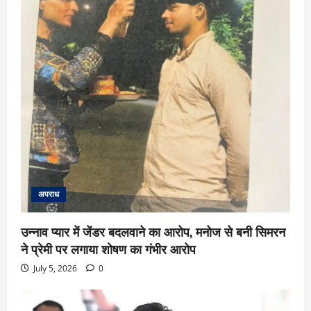
अपराध
उन्नाव प्यार में जेंडर बदलवाने का आरोप, मनोज से बनी सिमरन
ने प्रेमी पर लगाया शोषण का गंभीर आरोप
July 5, 2026
0