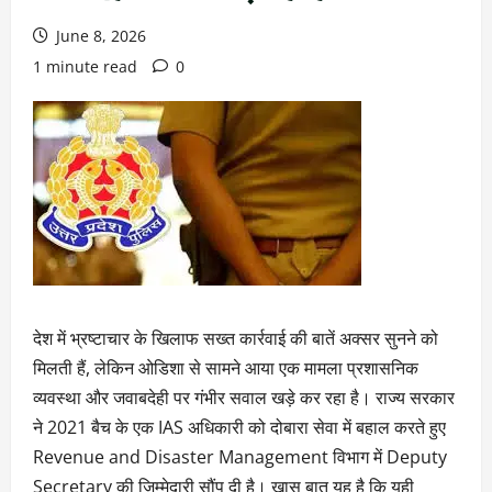
June 8, 2026
1 minute read
0
देश में भ्रष्टाचार के खिलाफ सख्त कार्रवाई की बातें अक्सर सुनने को
मिलती हैं, लेकिन ओडिशा से सामने आया एक मामला प्रशासनिक
व्यवस्था और जवाबदेही पर गंभीर सवाल खड़े कर रहा है। राज्य सरकार
ने 2021 बैच के एक IAS अधिकारी को दोबारा सेवा में बहाल करते हुए
Revenue and Disaster Management विभाग में Deputy
Secretary की जिम्मेदारी सौंप दी है। खास बात यह है कि यही