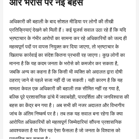
और भरोसे पर नई बहस
अधिकारी की बहाली के बाद सोशल मीडिया पर लोगों की तीखी
प्रतिक्रियाएं देखने को मिली हैं। कई यूजर्स सवाल उठा रहे हैं कि यदि
भ्रष्टाचार के गंभीर आरोपों का सामना कर रहे अधिकारियों को जल्द ही
महत्वपूर्ण पदों पर वापस नियुक्त कर दिया जाएगा, तो भ्रष्टाचार के
खिलाफ कार्रवाई का संदेश कितना प्रभावी रह जाएगा। कुछ लोगों का
मानना है कि यह कदम जनता के भरोसे को कमजोर कर सकता है,
जबकि अन्य का कहना है कि किसी भी व्यक्ति को अदालत द्वारा दोषी
ठहराए जाने से पहले सजा नहीं दी जा सकती। यही कारण है कि यह
मामला केवल एक अधिकारी की बहाली तक सीमित नहीं रह गया है,
बल्कि पूरे प्रशासनिक ढांचे में जवाबदेही, पारदर्शिता और जनविश्वास की
बहस का केंद्र बन गया है। अब सभी की नजर अदालत और विभागीय
जांच के अंतिम निष्कर्ष पर है। तब तक यह सवाल बना रहेगा कि क्या
आरोपित अधिकारियों को महत्वपूर्ण जिम्मेदारियां सौंपना प्रशासनिक
आवश्यकता है या फिर यह ऐसा फैसला है जो जनता के विश्वास को
प्रभावित कर सकता है।