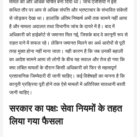
मामले को और अधिक चर्चित बना दिया था। जांच एजेंसियों ने इसे
कथित तौर पर आय से अधिक संपत्ति और भ्रष्टाचार के संभावित संकेतों
से जोड़कर देखा था। हालांकि अंतिम निष्कर्ष अभी तक सामने नहीं आया
है और मामला अदालत तथा विभागीय जांच के दायरे में है। बाद में
अधिकारी को हाईकोर्ट से जमानत मिल गई, जिसके बाद वे कानूनी रूप से
राहत पाने में सफल रहे। लेकिन जमानत मिलने का अर्थ आरोपों से पूरी
तरह मुक्त होना नहीं माना जाता। यही कारण है कि जब उनकी बहाली
का आदेश सामने आया तो लोगों के बीच यह सवाल और तेज हो गया कि
क्या लंबित मामलों के दौरान किसी अधिकारी को फिर से महत्वपूर्ण
प्रशासनिक जिम्मेदारी दी जानी चाहिए। कई विशेषज्ञों का मानना है कि
कानूनी प्रक्रिया पूरी होने तक ऐसे मामलों में अतिरिक्त सावधानी बरती
जानी चाहिए।
सरकार का पक्ष: सेवा नियमों के तहत
लिया गया फैसला