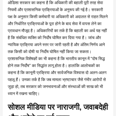
ओडिशा सरकार का कहना है कि अधिकारी की बहाली पूरी तरह सेवा
नियमों और प्रशासनिक प्रक्रियाओं के अनुरूप की गई है। सरकारी
पक्ष के अनुसार किसी कर्मचारी या अधिकारी को अदालत से राहत मिलने
और निर्धारित प्रक्रियाओं के पूरा होने के बाद सेवा में वापस लेने का
प्रावधान मौजूद है। अधिकारियों का तर्क है कि बहाली का अर्थ यह नहीं
है कि संबंधित व्यक्ति को निर्दोष घोषित कर दिया गया है। जांच और
न्यायिक प्रक्रिया अपने स्तर पर जारी रहती है और अंतिम निर्णय आने
तक किसी को दोषी या निर्दोष घोषित नहीं किया जा सकता।
प्रशासनिक विशेषज्ञों का भी कहना है कि भारतीय कानून में “दोष सिद्ध
होने तक निर्दोष” का सिद्धांत लागू होता है। हालांकि आलोचकों का
कहना है कि कानूनी प्रक्रिया और सार्वजनिक विश्वास दो अलग-अलग
पहलू हैं। उनका तर्क है कि जब मामला भ्रष्टाचार जैसे गंभीर आरोपों से
जुड़ा हो, तब सरकार को जनभावनाओं और संस्थाओं की साख को भी
ध्यान में रखना चाहिए।
सोशल मीडिया पर नाराजगी, जवाबदेही