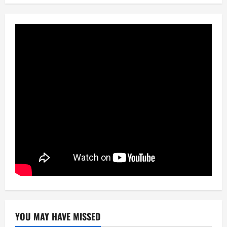
YOU MAY HAVE MISSED