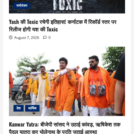
मनोरंजन
Yash की Toxic रचेगी इतिहास! कर्नाटक में रिकॉर्ड स्तर पर
रिलीज होगी यश की Toxic
August 7, 2026
0
देश
धार्मिक
Kanwar Yatra: बीजेपी सांसद ने उठाई कांवड़, ऋषिकेश तक
पैदल यात्रा कर भोलेनाथ के प्रति जताई आस्था