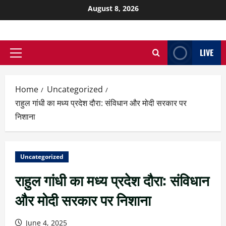
August 8, 2026
LIVE
Home
Uncategorized
राहुल गांधी का मध्य प्रदेश दौरा: संविधान और मोदी सरकार पर
निशाना
Uncategorized
राहुल गांधी का मध्य प्रदेश दौरा: संविधान
और मोदी सरकार पर निशाना
June 4, 2025