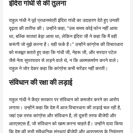
इंदिरा गांधी से की तुलना
राहुल गांधी ने पूर्व प्रधानमंत्री इंदिरा गांधी का उदाहरण देते हुए उनकी
दृढ़ता की तारीफ की। उन्होंने कहा, “उस समय कोई फोन नहीं आया
था, बल्कि सातवां बेड़ा आया था, लेकिन इंदिरा जी ने कहा कि मैं वही
करूंगी जो मुझे करना है। यही फर्क है।” उन्होंने कांग्रेस की विचारधारा
को मजबूत बताते हुए कहा कि गांधी जी, नेहरू जी, और सरदार पटेल
जैसे नेता सुपरपावर से लड़ने वाले थे, न कि आत्मसमर्पण करने वाले।
राहुल ने जोर देकर कहा कि कांग्रेस कभी सरेंडर नहीं करती।
संविधान की रक्षा की लड़ाई
राहुल गांधी ने केंद्र सरकार पर संविधान को कमजोर करने का आरोप
लगाया। उन्होंने कहा कि देश में आज विचारधारा की लड़ाई चल रही है,
जहां एक तरफ कांग्रेस और संविधान है, तो दूसरी तरफ बीजेपी और
आरएसएस हैं, जो संविधान को खत्म करना चाहते हैं। उन्होंने दावा किया
कि देश की सभी संवैधानिक संस्थाएं बीजेपी और आरएसएस के नियंत्रण