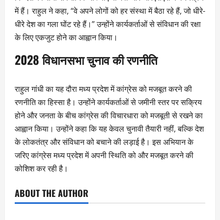
में हैं। राहुल ने कहा, “वे अपने लोगों को हर संस्था में बैठा रहे हैं, जो धीरे-
धीरे देश का गला घोंट रहे हैं।” उन्होंने कार्यकर्ताओं से संविधान की रक्षा
के लिए एकजुट होने का आह्वान किया।
2028 विधानसभा चुनाव की रणनीति
राहुल गांधी का यह दौरा मध्य प्रदेश में कांग्रेस को मजबूत करने की
रणनीति का हिस्सा है। उन्होंने कार्यकर्ताओं से जमीनी स्तर पर सक्रिय
होने और जनता के बीच कांग्रेस की विचारधारा को मजबूती से रखने का
आह्वान किया। उन्होंने कहा कि यह केवल चुनावी तैयारी नहीं, बल्कि देश
के लोकतंत्र और संविधान को बचाने की लड़ाई है। इस अभियान के
जरिए कांग्रेस मध्य प्रदेश में अपनी स्थिति को और मजबूत करने की
कोशिश कर रही है।
ABOUT THE AUTHOR