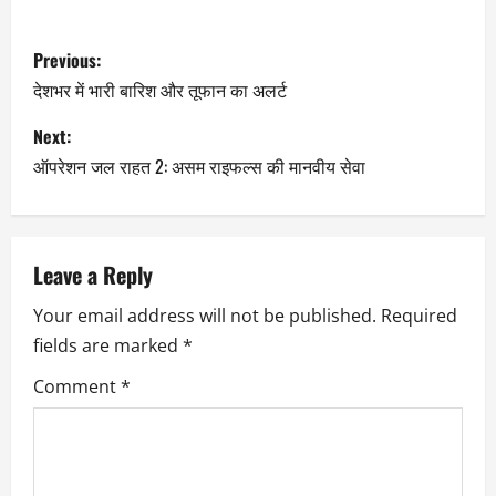
Previous:
देशभर में भारी बारिश और तूफान का अलर्ट
Next:
ऑपरेशन जल राहत 2: असम राइफल्स की मानवीय सेवा
Leave a Reply
Your email address will not be published.
Required
fields are marked
*
Comment
*