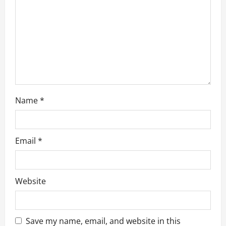
Name
*
Email
*
Website
Save my name, email, and website in this