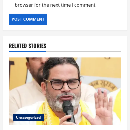
browser for the next time I comment.
RELATED STORIES
Uncategorized