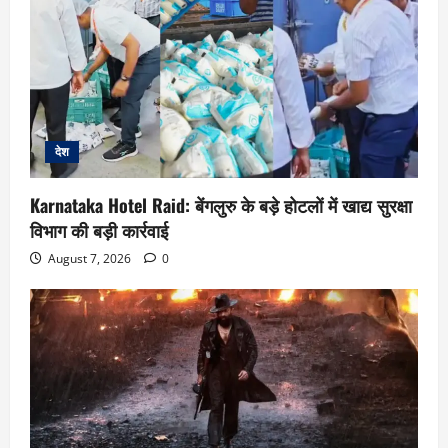
देश
Karnataka Hotel Raid: बेंगलुरु के बड़े होटलों में खाद्य सुरक्षा
विभाग की बड़ी कार्रवाई
August 7, 2026
0