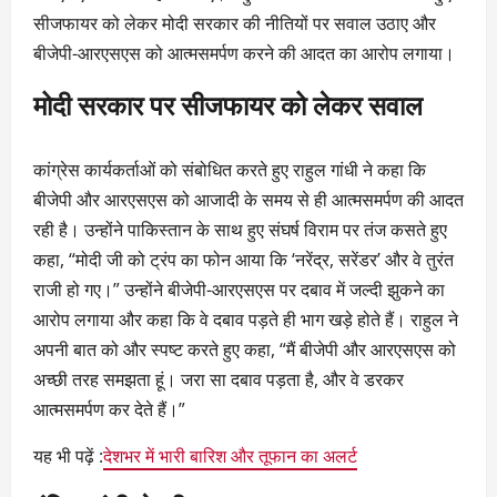
सीजफायर को लेकर मोदी सरकार की नीतियों पर सवाल उठाए और
बीजेपी-आरएसएस को आत्मसमर्पण करने की आदत का आरोप लगाया।
मोदी सरकार पर सीजफायर को लेकर सवाल
कांग्रेस कार्यकर्ताओं को संबोधित करते हुए राहुल गांधी ने कहा कि
बीजेपी और आरएसएस को आजादी के समय से ही आत्मसमर्पण की आदत
रही है। उन्होंने पाकिस्तान के साथ हुए संघर्ष विराम पर तंज कसते हुए
कहा, “मोदी जी को ट्रंप का फोन आया कि ‘नरेंद्र, सरेंडर’ और वे तुरंत
राजी हो गए।” उन्होंने बीजेपी-आरएसएस पर दबाव में जल्दी झुकने का
आरोप लगाया और कहा कि वे दबाव पड़ते ही भाग खड़े होते हैं। राहुल ने
अपनी बात को और स्पष्ट करते हुए कहा, “मैं बीजेपी और आरएसएस को
अच्छी तरह समझता हूं। जरा सा दबाव पड़ता है, और वे डरकर
आत्मसमर्पण कर देते हैं।”
यह भी पढ़ें :
देशभर में भारी बारिश और तूफान का अलर्ट