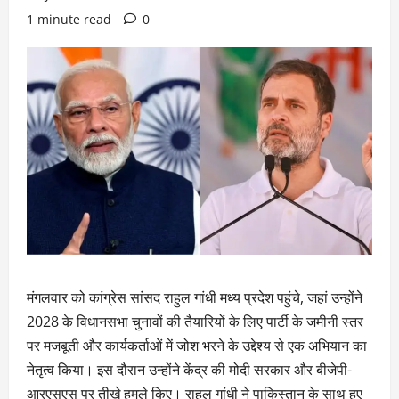
1 minute read
0
मंगलवार को कांग्रेस सांसद राहुल गांधी मध्य प्रदेश पहुंचे, जहां उन्होंने
2028 के विधानसभा चुनावों की तैयारियों के लिए पार्टी के जमीनी स्तर
पर मजबूती और कार्यकर्ताओं में जोश भरने के उद्देश्य से एक अभियान का
नेतृत्व किया। इस दौरान उन्होंने केंद्र की मोदी सरकार और बीजेपी-
आरएसएस पर तीखे हमले किए। राहुल गांधी ने पाकिस्तान के साथ हुए