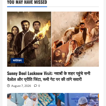
YOU MAY HAVE MISSED
मनोरंजन
Sunny Deol Lucknow Visit: नवाबों के शहर पहुंचे सनी
देओल और प्रीति जिंटा, रूमी गेट पर की तांगे सवारी
August 7, 2026
0