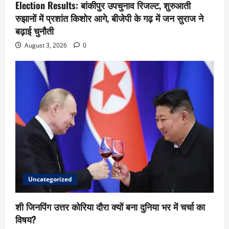
Election Results: बांकीपुर उपचुनाव रिजल्ट, शुरुआती
रुझानों में प्रशांत किशोर आगे, बीजेपी के गढ़ में जन सुराज ने
बढ़ाई चुनौती
August 3, 2026
0
Uncategorized
शी जिनपिंग उत्तर कोरिया दौरा क्यों बना दुनिया भर में चर्चा का
विषय?