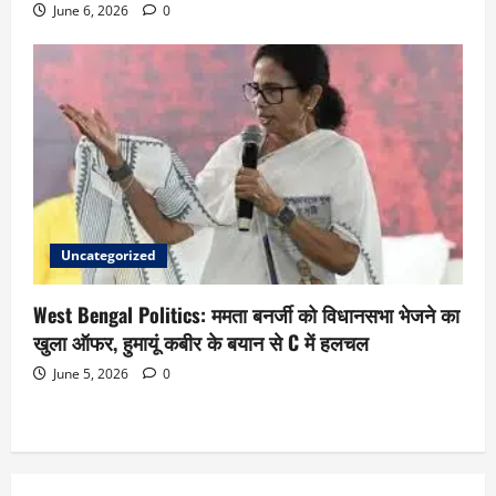
June 6, 2026
0
Uncategorized
West Bengal Politics: ममता बनर्जी को विधानसभा भेजने का
खुला ऑफर, हुमायूं कबीर के बयान से C में हलचल
June 5, 2026
0