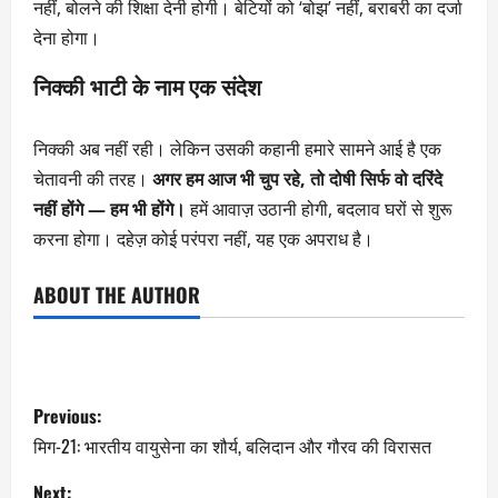
नहीं, बोलने की शिक्षा देनी होगी। बेटियों को ‘बोझ’ नहीं, बराबरी का दर्जा
देना होगा।
निक्की भाटी के नाम एक संदेश
निक्की अब नहीं रही। लेकिन उसकी कहानी हमारे सामने आई है एक
चेतावनी की तरह।
अगर हम आज भी चुप रहे, तो दोषी सिर्फ वो दरिंदे
नहीं होंगे — हम भी होंगे।
हमें आवाज़ उठानी होगी, बदलाव घरों से शुरू
करना होगा। दहेज़ कोई परंपरा नहीं, यह एक अपराध है।
ABOUT THE AUTHOR
Previous:
मिग-21: भारतीय वायुसेना का शौर्य, बलिदान और गौरव की विरासत
Next: