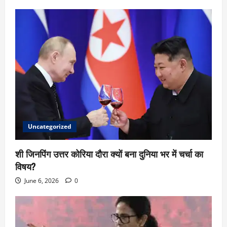
Uncategorized
शी जिनपिंग उत्तर कोरिया दौरा क्यों बना दुनिया भर में चर्चा का
विषय?
June 6, 2026
0