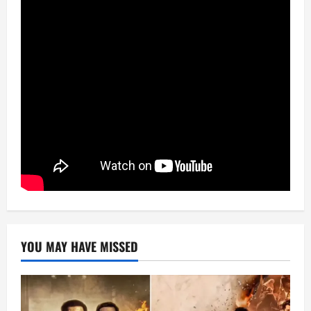
YOU MAY HAVE MISSED