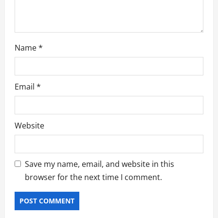
Name
*
Email
*
Website
Save my name, email, and website in this
browser for the next time I comment.