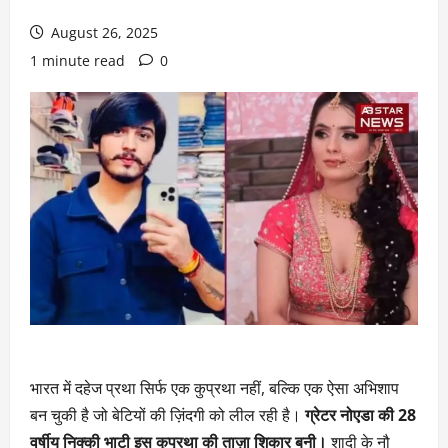
August 26, 2025
1 minute read
0
भारत में दहेज प्रथा सिर्फ एक कुप्रथा नहीं, बल्कि एक ऐसा अभिशाप
बन चुकी है जो बेटियों की ज़िंदगी को लील रही है।
ग्रेटर नोएडा की 28
वर्षीय निक्की भाटी इस कुप्रथा की ताज़ा शिकार बनी।
शादी के नौ