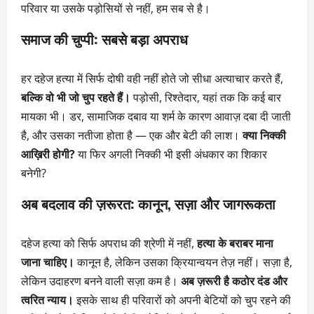
परिवार या उसके पड़ोसियों से नहीं, हम सब से है।
समाज की चुप्पी: सबसे बड़ा अपराध
हर दहेज हत्या में सिर्फ दोषी वही नहीं होते जो सीधा अत्याचार करते हैं,
बल्कि वो भी जो चुप रहते हैं।
पड़ोसी, रिश्तेदार, यहां तक कि कई बार
मायका भी। डर, सामाजिक दबाव या शर्म के कारण आवाज़ दबा दी जाती
है, और उसका नतीजा होता है — एक और बेटी की लाश।
क्या निक्की
आख़िरी होगी?
या फिर अगली निक्की भी इसी अंधकार का शिकार
बनेगी?
अब बदलाव की ज़रूरत: कानून, सज़ा और जागरूकता
दहेज हत्या को सिर्फ अपराध की श्रेणी में नहीं,
हत्या के बराबर माना
जाना चाहिए।
कानून है, लेकिन उसका क्रियान्वयन तेज़ नहीं। सज़ा है,
लेकिन उदाहरण बनने वाली सज़ा कम है।
अब ज़रूरी है कठोर दंड और
त्वरित न्याय।
इसके साथ ही परिवारों को अपनी बेटियों को चुप रहने की