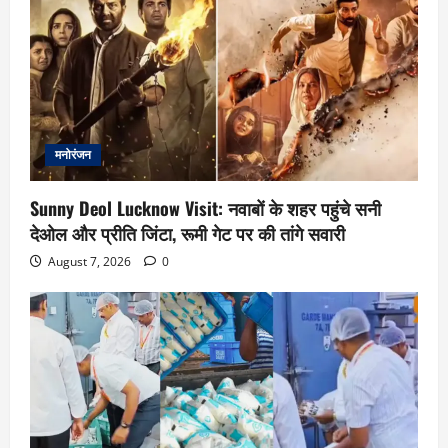
मनोरंजन
Sunny Deol Lucknow Visit: नवाबों के शहर पहुंचे सनी
देओल और प्रीति जिंटा, रूमी गेट पर की तांगे सवारी
August 7, 2026
0