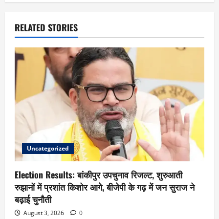
RELATED STORIES
Uncategorized
Election Results: बांकीपुर उपचुनाव रिजल्ट, शुरुआती
रुझानों में प्रशांत किशोर आगे, बीजेपी के गढ़ में जन सुराज ने
बढ़ाई चुनौती
August 3, 2026
0