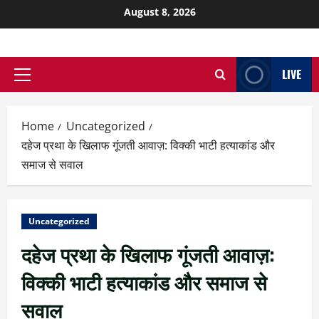
August 8, 2026
LIVE
Home
Uncategorized
दहेज प्रथा के खिलाफ गूंजती आवाज़: विक्की भाटी हत्याकांड और
समाज से सवाल
Uncategorized
दहेज प्रथा के खिलाफ गूंजती आवाज़:
विक्की भाटी हत्याकांड और समाज से
सवाल