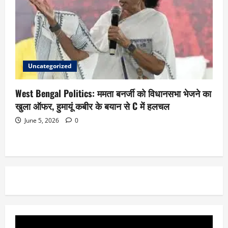
Uncategorized
West Bengal Politics: ममता बनर्जी को विधानसभा भेजने का
खुला ऑफर, हुमायूं कबीर के बयान से C में हलचल
June 5, 2026
0