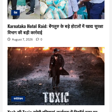
देश
Karnataka Hotel Raid: बेंगलुरु के बड़े होटलों में खाद्य सुरक्षा
विभाग की बड़ी कार्रवाई
August 7, 2026
0
मनोरंजन