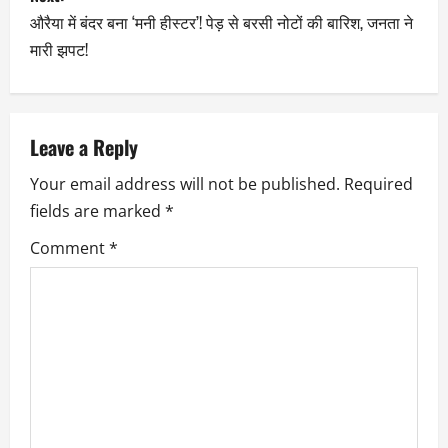
औरैया में बंदर बना ‘मनी हीस्टर’! पेड़ से बरसी नोटों की बारिश, जनता ने
मारी झपट!
Leave a Reply
Your email address will not be published.
Required
fields are marked
*
Comment
*