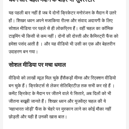
यह पहली बार नहीं है जब ये दोनों क्रिकेटर मनोरंजन के मैदान में उतरे
हों। शिखर धवन अपने मजाकिया रील्स और संवाद अदायगी के लिए
सोशल मीडिया पर पहले से ही लोकप्रिय हैं। वहीं चहल का कॉमिक
टाइमिंग भी किसी से कम नहीं। दोनों की दोस्ती और कैमिस्ट्री फैंस को
हमेशा पसंद आती है । और यह वीडियो भी उसी का एक और बेहतरीन
उदाहरण बन गया।
सोशल मीडिया पर मचा धमाल
वीडियो को लाखों व्यूज़ मिल चुके हैंसैकड़ों मीम्स और रिएक्शन वीडियो
बन चुके हैं। क्रिकेटर्स से लेकर सेलिब्रिटीज़ तक सभी कर रहे हैं ।
कमेंट क्रिकेट के मैदान पर जीतने वाले ये सितारे, अब दिलों को भी
जीतना बखूबी जानते हैं। शिखर धवन और युजवेंद्र चहल की ये
‘महाभारत जोड़ी’ फैंस के चेहरे पर मुस्कान लाने का कोई मौका नहीं
छोड़ती और यही है उनकी खास बात।