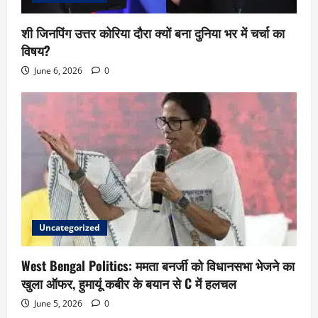
शी जिनपिंग उत्तर कोरिया दौरा क्यों बना दुनिया भर में चर्चा का
विषय?
June 6, 2026
0
Uncategorized
West Bengal Politics: ममता बनर्जी को विधानसभा भेजने का
खुला ऑफर, हुमायूं कबीर के बयान से C में हलचल
June 5, 2026
0