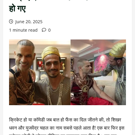
हो गए
June 20, 2025
1 minute read
0
क्रिकेट हो या कॉमेडी जब बात हो फैंस का दिल जीतने की, तो शिखर
धवन और युजवेंद्र चहल का नाम सबसे पहले आता है! एक बार फिर इस