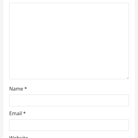
Name
*
Email
*