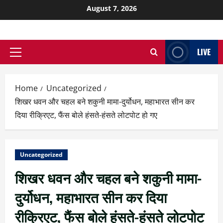
August 7, 2026
LIVE
Home
Uncategorized
शिखर धवन और चहल बने शकुनी मामा-दुर्योधन, महाभारत सीन कर
दिया रीक्रिएट, फैंस बोले हंसते-हंसते लोटपोट हो गए
Uncategorized
शिखर धवन और चहल बने शकुनी मामा-
दुर्योधन, महाभारत सीन कर दिया
रीक्रिएट, फैंस बोले हंसते-हंसते लोटपोट