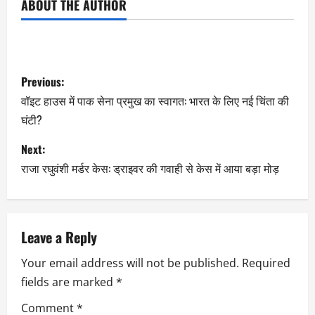
ABOUT THE AUTHOR
Previous:
वॉइट हाउस में पाक सेना प्रमुख का स्वागत: भारत के लिए नई चिंता की
घंटी?
Next:
राजा रघुवंशी मर्डर केस: ड्राइवर की गवाही से केस में आया बड़ा मोड़
Leave a Reply
Your email address will not be published.
Required
fields are marked
*
Comment
*