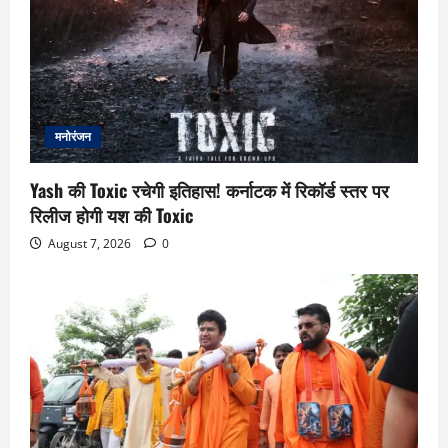
मनोरंजन
Yash की Toxic रचेगी इतिहास! कर्नाटक में रिकॉर्ड स्तर पर
रिलीज होगी यश की Toxic
August 7, 2026
0