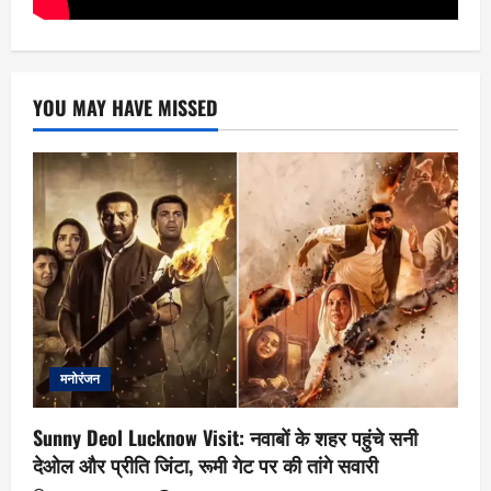
YOU MAY HAVE MISSED
मनोरंजन
Sunny Deol Lucknow Visit: नवाबों के शहर पहुंचे सनी
देओल और प्रीति जिंटा, रूमी गेट पर की तांगे सवारी