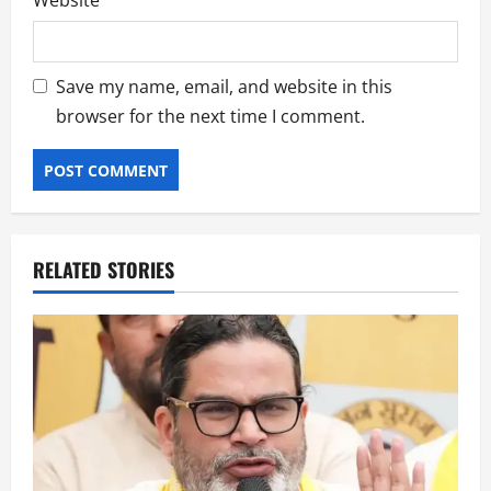
Website
Save my name, email, and website in this
browser for the next time I comment.
RELATED STORIES