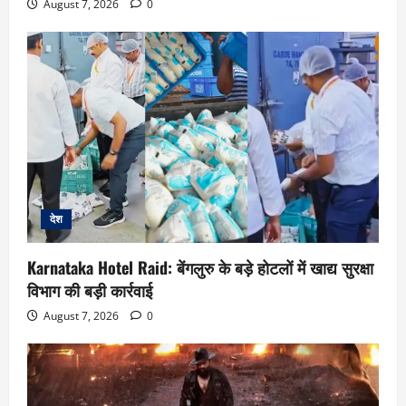
August 7, 2026
0
देश
Karnataka Hotel Raid: बेंगलुरु के बड़े होटलों में खाद्य सुरक्षा
विभाग की बड़ी कार्रवाई
August 7, 2026
0