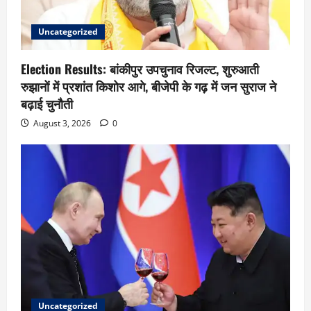
Uncategorized
Election Results: बांकीपुर उपचुनाव रिजल्ट, शुरुआती
रुझानों में प्रशांत किशोर आगे, बीजेपी के गढ़ में जन सुराज ने
बढ़ाई चुनौती
August 3, 2026
0
Uncategorized