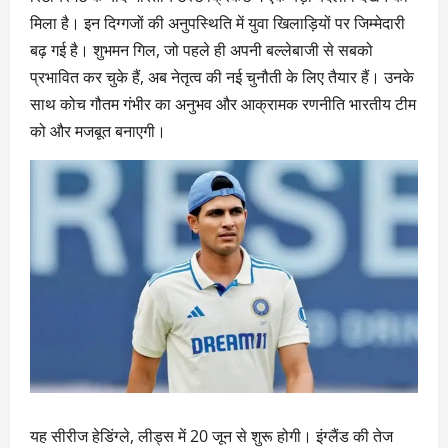
मिला है। इन दिग्गजों की अनुपस्थिति में युवा खिलाड़ियों पर जिम्मेदारी
बढ़ गई है। शुभमन गिल, जो पहले ही अपनी बल्लेबाजी से सबको
प्रभावित कर चुके हैं, अब नेतृत्व की नई चुनौती के लिए तैयार हैं। उनके
साथ कोच गौतम गंभीर का अनुभव और आक्रामक रणनीति भारतीय टीम
को और मजबूत बनाएगी।
यह सीरीज हेडिंग्ले, लीड्स में 20 जून से शुरू होगी। इंग्लैंड की तेज