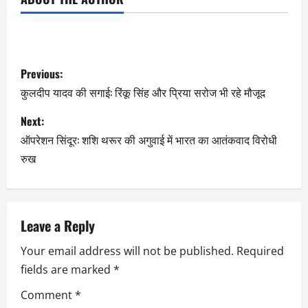
Previous:
कुलदीप यादव की सगाई: रिंकू सिंह और प्रिया सरोज भी रहे मौजूद
Next:
ऑपरेशन सिंदूर: शशि थरूर की अगुवाई में भारत का आतंकवाद विरोधी
रुख
Leave a Reply
Your email address will not be published.
Required
fields are marked
*
Comment
*