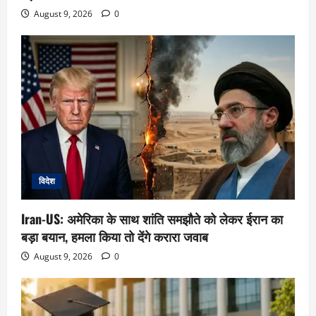
August 9, 2026
0
विदेश
Iran-US: अमेरिका के साथ शांति समझौते को लेकर ईरान का
बड़ा बयान, हमला किया तो देंगे करारा जवाब
August 9, 2026
0