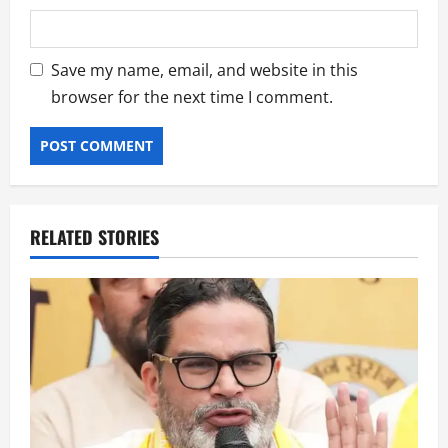
Save my name, email, and website in this
browser for the next time I comment.
RELATED STORIES