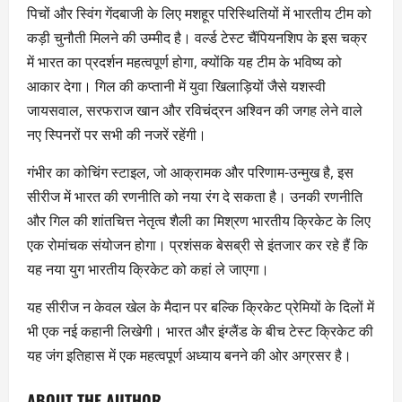
पिचों और स्विंग गेंदबाजी के लिए मशहूर परिस्थितियों में भारतीय टीम को
कड़ी चुनौती मिलने की उम्मीद है। वर्ल्ड टेस्ट चैंपियनशिप के इस चक्र
में भारत का प्रदर्शन महत्वपूर्ण होगा, क्योंकि यह टीम के भविष्य को
आकार देगा। गिल की कप्तानी में युवा खिलाड़ियों जैसे यशस्वी
जायसवाल, सरफराज खान और रविचंद्रन अश्विन की जगह लेने वाले
नए स्पिनरों पर सभी की नजरें रहेंगी।
गंभीर का कोचिंग स्टाइल, जो आक्रामक और परिणाम-उन्मुख है, इस
सीरीज में भारत की रणनीति को नया रंग दे सकता है। उनकी रणनीति
और गिल की शांतचित्त नेतृत्व शैली का मिश्रण भारतीय क्रिकेट के लिए
एक रोमांचक संयोजन होगा। प्रशंसक बेसब्री से इंतजार कर रहे हैं कि
यह नया युग भारतीय क्रिकेट को कहां ले जाएगा।
यह सीरीज न केवल खेल के मैदान पर बल्कि क्रिकेट प्रेमियों के दिलों में
भी एक नई कहानी लिखेगी। भारत और इंग्लैंड के बीच टेस्ट क्रिकेट की
यह जंग इतिहास में एक महत्वपूर्ण अध्याय बनने की ओर अग्रसर है।
ABOUT THE AUTHOR