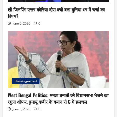
शी जिनपिंग उत्तर कोरिया दौरा क्यों बना दुनिया भर में चर्चा का
विषय?
June 6, 2026
0
Uncategorized
West Bengal Politics: ममता बनर्जी को विधानसभा भेजने का
खुला ऑफर, हुमायूं कबीर के बयान से C में हलचल
June 5, 2026
0