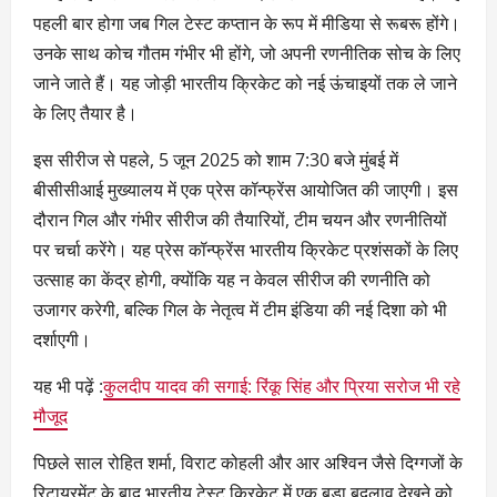
पहली बार होगा जब गिल टेस्ट कप्तान के रूप में मीडिया से रूबरू होंगे।
उनके साथ कोच गौतम गंभीर भी होंगे, जो अपनी रणनीतिक सोच के लिए
जाने जाते हैं। यह जोड़ी भारतीय क्रिकेट को नई ऊंचाइयों तक ले जाने
के लिए तैयार है।
इस सीरीज से पहले, 5 जून 2025 को शाम 7:30 बजे मुंबई में
बीसीसीआई मुख्यालय में एक प्रेस कॉन्फ्रेंस आयोजित की जाएगी। इस
दौरान गिल और गंभीर सीरीज की तैयारियों, टीम चयन और रणनीतियों
पर चर्चा करेंगे। यह प्रेस कॉन्फ्रेंस भारतीय क्रिकेट प्रशंसकों के लिए
उत्साह का केंद्र होगी, क्योंकि यह न केवल सीरीज की रणनीति को
उजागर करेगी, बल्कि गिल के नेतृत्व में टीम इंडिया की नई दिशा को भी
दर्शाएगी।
यह भी पढ़ें :
कुलदीप यादव की सगाई: रिंकू सिंह और प्रिया सरोज भी रहे
मौजूद
पिछले साल रोहित शर्मा, विराट कोहली और आर अश्विन जैसे दिग्गजों के
रिटायरमेंट के बाद भारतीय टेस्ट क्रिकेट में एक बड़ा बदलाव देखने को