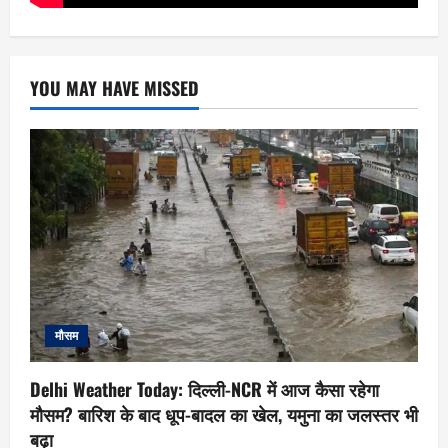
YOU MAY HAVE MISSED
मौसम
Delhi Weather Today: दिल्ली-NCR में आज कैसा रहेगा
मौसम? बारिश के बाद धूप-बादल का खेल, यमुना का जलस्तर भी
बढ़ा