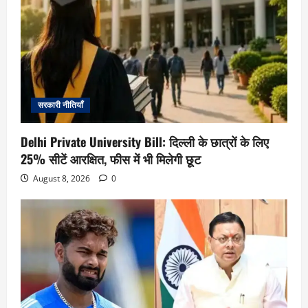
सरकारी नीतियाँ
Delhi Private University Bill: दिल्ली के छात्रों के लिए
25% सीटें आरक्षित, फीस में भी मिलेगी छूट
August 8, 2026
0