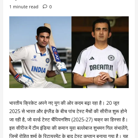
1 minute read
0
भारतीय क्रिकेट अपने नए युग की ओर कदम बढ़ा रहा है। 20 जून
2025 से भारत और इंग्लैंड के बीच पांच टेस्ट मैचों की सीरीज शुरू होने
जा रही है, जो वर्ल्ड टेस्ट चैंपियनशिप (2025-27) चक्र का हिस्सा है।
इस सीरीज में टीम इंडिया की कमान युवा बल्लेबाज शुभमन गिल संभालेंगे,
जिन्हें रोहित शर्मा के रिटायरमेंट के बाद टेस्ट कप्तान बनाया गया है। यह