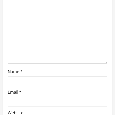
Name
*
Email
*
Website