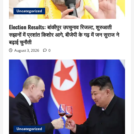
Uncategorized
Election Results: बांकीपुर उपचुनाव रिजल्ट, शुरुआती
रुझानों में प्रशांत किशोर आगे, बीजेपी के गढ़ में जन सुराज ने
बढ़ाई चुनौती
August 3, 2026
0
Uncategorized