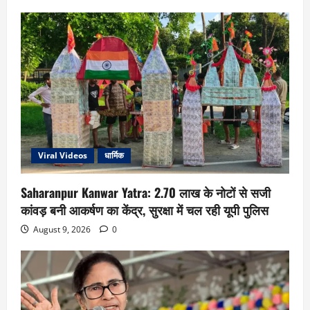
Viral Videos
धार्मिक
Saharanpur Kanwar Yatra: 2.70 लाख के नोटों से सजी
कांवड़ बनी आकर्षण का केंद्र, सुरक्षा में चल रही यूपी पुलिस
August 9, 2026
0