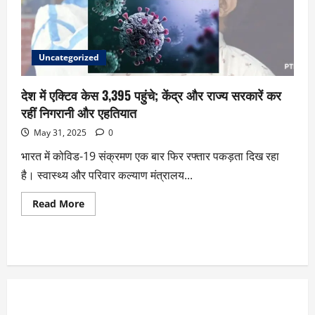
Uncategorized
देश में एक्टिव केस 3,395 पहुंचे; केंद्र और राज्य सरकारें कर
रहीं निगरानी और एहतियात
May 31, 2025
0
भारत में कोविड-19 संक्रमण एक बार फिर रफ्तार पकड़ता दिख रहा
है। स्वास्थ्य और परिवार कल्याण मंत्रालय...
Read More