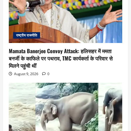
राष्ट्रीय राजनीति
Mamata Banerjee Convoy Attack: हलिसहर में ममता
बनर्जी के काफिले पर पथराव, TMC कार्यकर्ता के परिवार से
मिलने पहुंची थीं
August 9, 2026
0