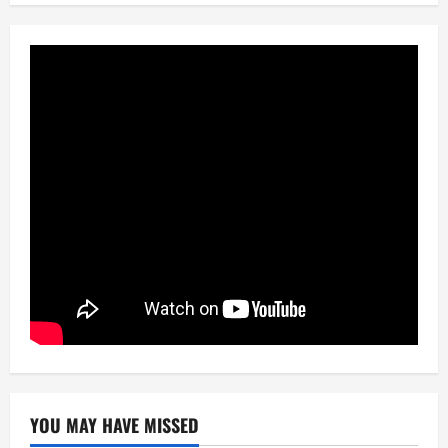
YOU MAY HAVE MISSED