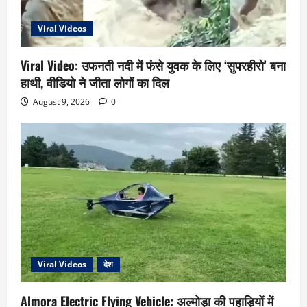
Viral Videos
Viral Video: उफनती नदी में फंसे युवक के लिए ‘सुपरहीरो’ बना
हाथी, वीडियो ने जीता लोगों का दिल
August 9, 2026
0
Viral Videos
देश
Almora Electric Flying Vehicle: अल्मोड़ा की पहाड़ियों में