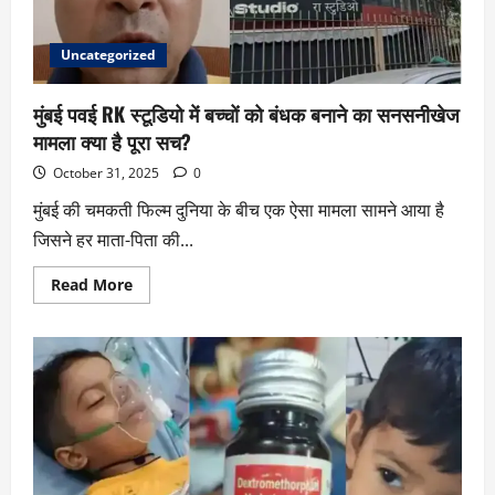
Uncategorized
मुंबई पवई RK स्टूडियो में बच्चों को बंधक बनाने का सनसनीखेज
मामला क्या है पूरा सच?
October 31, 2025
0
मुंबई की चमकती फिल्म दुनिया के बीच एक ऐसा मामला सामने आया है
जिसने हर माता-पिता की...
Read More