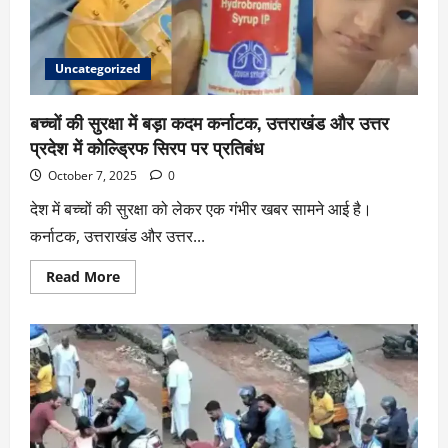
Uncategorized
बच्चों की सुरक्षा में बड़ा कदम कर्नाटक, उत्तराखंड और उत्तर
प्रदेश में कोल्ड्रिफ सिरप पर प्रतिबंध
October 7, 2025
0
देश में बच्चों की सुरक्षा को लेकर एक गंभीर खबर सामने आई है।
कर्नाटक, उत्तराखंड और उत्तर...
Read More