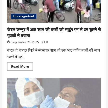
Uncategorized
केरल कन्नूर में आठ साल की बच्ची को च्यूइंग गम से दम घुटने से
युवकों ने बचाया
September 20, 2025
0
केरल के कन्नूर जिले में मंगलवार शाम को एक आठ वर्षीय बच्ची की जान
खतरे में पड़...
Read More