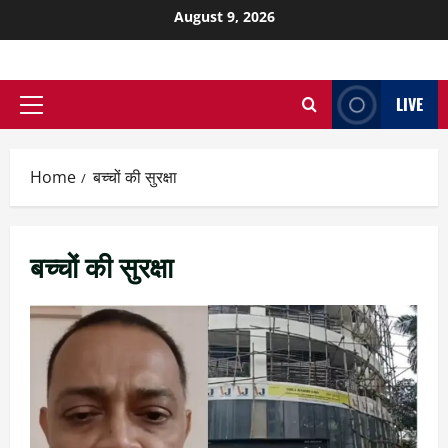
August 9, 2026
LIVE
Home
बच्चों की सुरक्षा
बच्चों की सुरक्षा