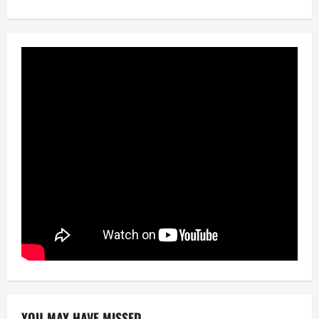
YOU MAY HAVE MISSED