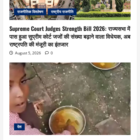
राजनीतिक विश्लेषण
राष्ट्रीय राजनीति
Supreme Court Judges Strength Bill 2026: राज्यसभा में
पास हुआ सुप्रीम कोर्ट जजों की संख्या बढ़ाने वाला विधेयक, अब
राष्ट्रपति की मंजूरी का इंतजार
August 5, 2026
0
देश