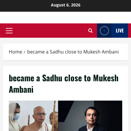
August 6, 2026
LIVE
Home
became a Sadhu close to Mukesh Ambani
became a Sadhu close to Mukesh
Ambani