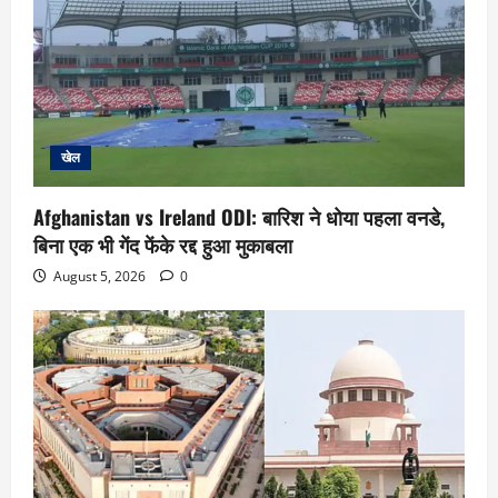
खेल
Afghanistan vs Ireland ODI: बारिश ने धोया पहला वनडे,
बिना एक भी गेंद फेंके रद्द हुआ मुकाबला
August 5, 2026
0