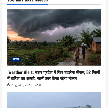
मौसम
Weather Alert: उत्तर प्रदेश में फिर बदलेगा मौसम, 52 जिलों
में बारिश का अलर्ट; जानें कल कैसा रहेगा मौसम
August 6, 2026
0