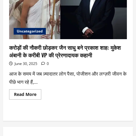
Uncategorized
करोड़ों की नौकरी छोड़कर जैन साधु बने प्रकाश शाह: मुकेश
अंबानी के करीबी VP की प्रेरणादायक कहानी
June 30, 2025
0
आज के समय में जब ज़्यादातर लोग पैसा, पोजीशन और लग्ज़री जीवन के
पीछे भाग रहे हैं,...
Read More