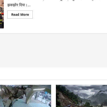
झकझोर दिया।...
Read More