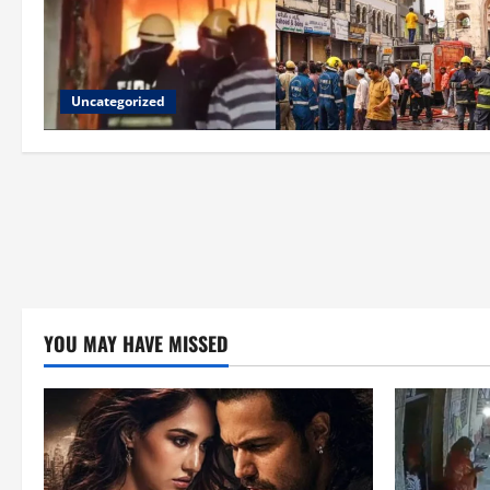
Uncategorized
YOU MAY HAVE MISSED