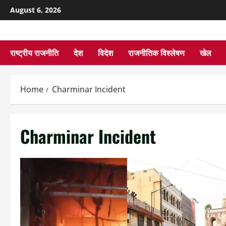
August 6, 2026
राष्ट्रीय राजनीति
देश
विदेश
राजनीतिक विश्लेषण
खेल
Home
Charminar Incident
Charminar Incident