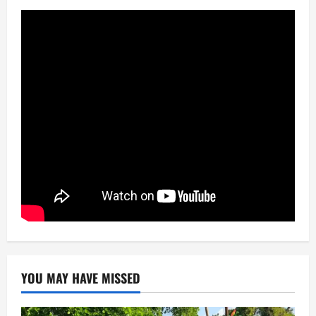
YOU MAY HAVE MISSED