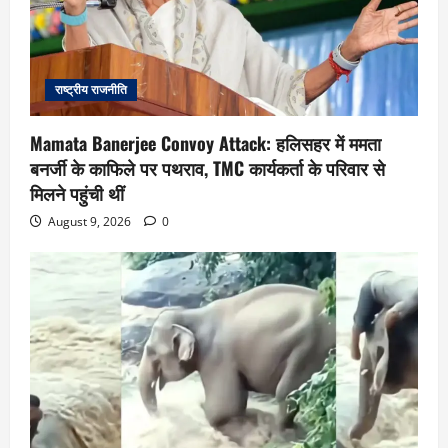
राष्ट्रीय राजनीति
Mamata Banerjee Convoy Attack: हलिसहर में ममता
बनर्जी के काफिले पर पथराव, TMC कार्यकर्ता के परिवार से
मिलने पहुंची थीं
August 9, 2026
0