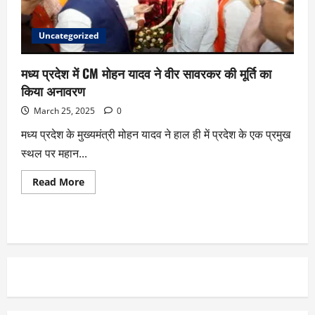
Uncategorized
मध्य प्रदेश में CM मोहन यादव ने वीर सावरकर की मूर्ति का
किया अनावरण
March 25, 2025
0
मध्य प्रदेश के मुख्यमंत्री मोहन यादव ने हाल ही में प्रदेश के एक प्रमुख
स्थल पर महान...
Read More