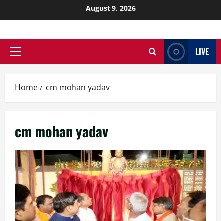
August 9, 2026
LIVE
Home
cm mohan yadav
cm mohan yadav