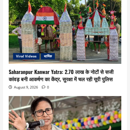
Viral Videos
धार्मिक
Saharanpur Kanwar Yatra: 2.70 लाख के नोटों से सजी
कांवड़ बनी आकर्षण का केंद्र, सुरक्षा में चल रही यूपी पुलिस
August 9, 2026
0