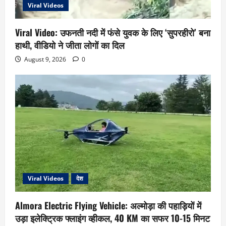
Viral Videos
Viral Video: उफनती नदी में फंसे युवक के लिए ‘सुपरहीरो’ बना
हाथी, वीडियो ने जीता लोगों का दिल
August 9, 2026
0
Viral Videos
देश
Almora Electric Flying Vehicle: अल्मोड़ा की पहाड़ियों में
उड़ा इलेक्ट्रिक फ्लाइंग व्हीकल, 40 KM का सफर 10-15 मिनट