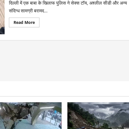
दिल्ली में एक बाबा के खिलाफ पुलिस ने सेक्स टॉय, अश्लील सीडी और अन्य
संदिग्ध सामग्री बरामद...
Read More