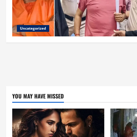
Uncategorized
YOU MAY HAVE MISSED