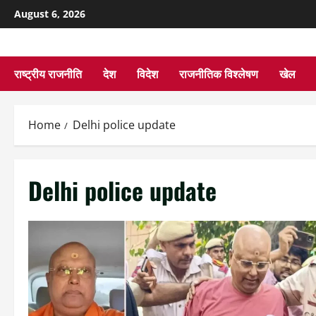
August 6, 2026
राष्ट्रीय राजनीति
देश
विदेश
राजनीतिक विश्लेषण
खेल
Home
Delhi police update
Delhi police update