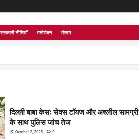
सरकारी नीतियाँ
मनोरंजन
मौसम
दिल्ली बाबा केस: सेक्स टॉयज और अश्लील सामग्री
के साथ पुलिस जांच तेज
October 2, 2025
0