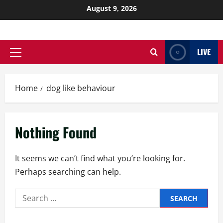
August 9, 2026
LIVE
Home
dog like behaviour
Nothing Found
It seems we can’t find what you’re looking for.
Perhaps searching can help.