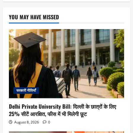
YOU MAY HAVE MISSED
सरकारी नीतियाँ
Delhi Private University Bill: दिल्ली के छात्रों के लिए
25% सीटें आरक्षित, फीस में भी मिलेगी छूट
August 8, 2026
0