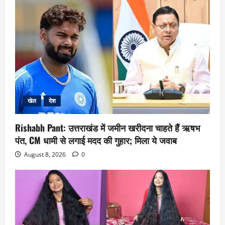
खेल
देश
Rishabh Pant: उत्तराखंड में जमीन खरीदना चाहते हैं ऋषभ
पंत, CM धामी से लगाई मदद की गुहार; मिला ये जवाब
August 8, 2026
0