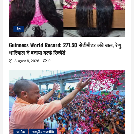
देश
Guinness World Record: 271.50 सेंटीमीटर लंबे बाल, रेणु
धारियाल ने बनाया वर्ल्ड रिकॉर्ड
August 8, 2026
0
धार्मिक
राष्ट्रीय राजनीति