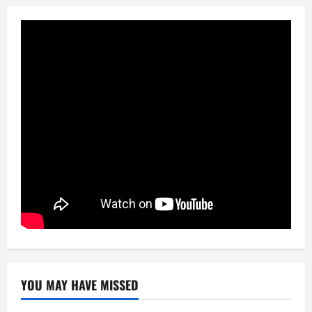
YOU MAY HAVE MISSED