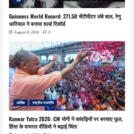
देश
Guinness World Record: 271.50 सेंटीमीटर लंबे बाल, रेणु
धारियाल ने बनाया वर्ल्ड रिकॉर्ड
August 8, 2026
0
धार्मिक
राष्ट्रीय राजनीति
Kanwar Yatra 2026: CM योगी ने कांवड़ियों पर बरसाए फूल,
हिंसा के वायरल वीडियो ने बढ़ाई चिंता