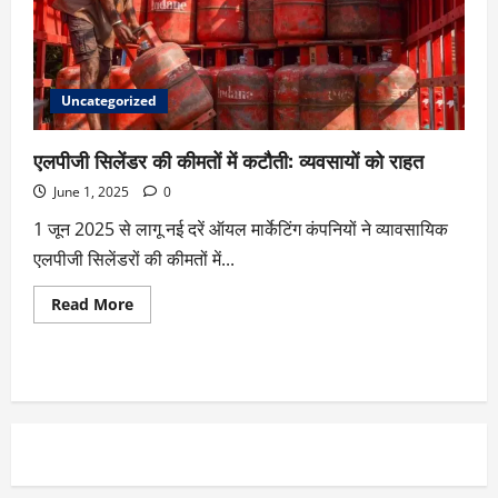
Uncategorized
एलपीजी सिलेंडर की कीमतों में कटौती: व्यवसायों को राहत
June 1, 2025
0
1 जून 2025 से लागू नई दरें ऑयल मार्केटिंग कंपनियों ने व्यावसायिक
एलपीजी सिलेंडरों की कीमतों में...
Read More