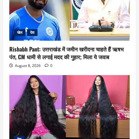
खेल
देश
Rishabh Pant: उत्तराखंड में जमीन खरीदना चाहते हैं ऋषभ
पंत, CM धामी से लगाई मदद की गुहार; मिला ये जवाब
August 8, 2026
0