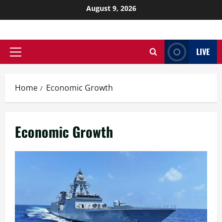
August 9, 2026
LIVE
Home
Economic Growth
Economic Growth