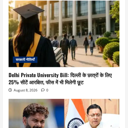
सरकारी नीतियाँ
Delhi Private University Bill: दिल्ली के छात्रों के लिए
25% सीटें आरक्षित, फीस में भी मिलेगी छूट
August 8, 2026
0