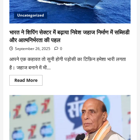
Uncategorized
भारत ने शिपिंग सेक्टर में बढ़ाया निवेश जहाज निर्माण में सब्सिडी
और आत्मनिर्भरता की पहल
September 26, 2025
0
आपने एक कहावत तो सुनी होगी पड़ोसी का टिफ़िन हमेशा भारी लगता
है। जहाज बनाने में भी...
Read More