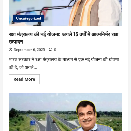
Uncategorized
रक्षा मंत्रालय की नई योजना: अगले 15 वर्षों में आत्मनिर्भर रक्षा
उत्पादन
September 6, 2025
0
भारत सरकार ने रक्षा मंत्रालय के माध्यम से एक नई योजना की घोषणा
की है, जो अगले...
Read More