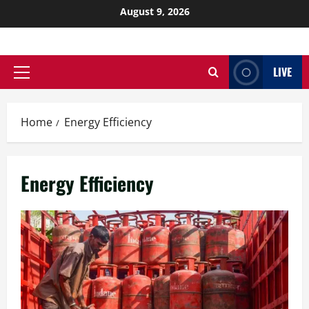
August 9, 2026
LIVE
Home
Energy Efficiency
Energy Efficiency