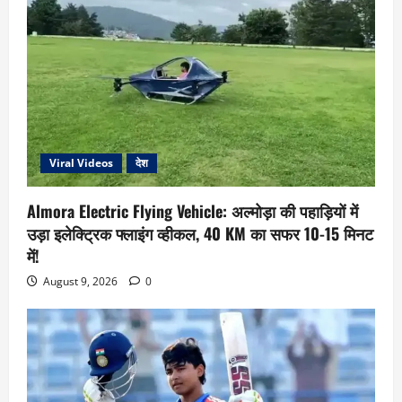
Viral Videos
देश
Almora Electric Flying Vehicle: अल्मोड़ा की पहाड़ियों में
उड़ा इलेक्ट्रिक फ्लाइंग व्हीकल, 40 KM का सफर 10-15 मिनट
में!
August 9, 2026
0