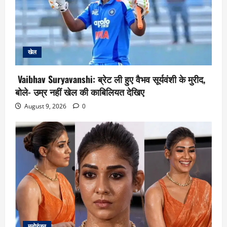
खेल
Vaibhav Suryavanshi: ब्रेट ली हुए वैभव सूर्यवंशी के मुरीद,
बोले- उम्र नहीं खेल की काबिलियत देखिए
August 9, 2026
0
मनोरंजन