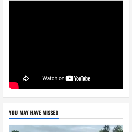
YOU MAY HAVE MISSED