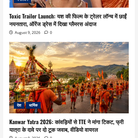
Toxic Trailer Launch: यश की फिल्म के ट्रेलर लॉन्च में छाईं
नयनतारा, ऑरेंज ड्रेस में दिखा ग्लैमरस अंदाज
August 9, 2026
0
देश
धार्मिक
Kanwar Yatra 2026: कांवड़ियों से TTE ने मांगा टिकट, फ्री
यात्रा के दावे पर दो टूक जवाब, वीडियो वायरल