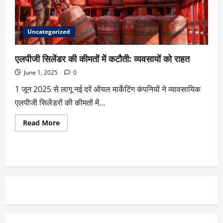
Uncategorized
एलपीजी सिलेंडर की कीमतों में कटौती: व्यवसायों को राहत
June 1, 2025
0
1 जून 2025 से लागू नई दरें ऑयल मार्केटिंग कंपनियों ने व्यावसायिक
एलपीजी सिलेंडरों की कीमतों में...
Read More