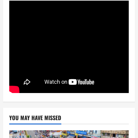
YOU MAY HAVE MISSED