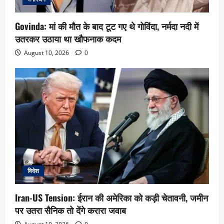
Govinda: मां की मौत के बाद टूट गए थे गोविंदा, नर्मदा नदी में
उतरकर उठाया था खौफनाक कदम
August 10, 2026
0
विदेश
Iran-US Tension: ईरान की अमेरिका को कड़ी चेतावनी, जमीन
पर उतरा सैनिक तो देंगे करारा जवाब