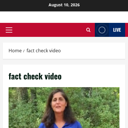
August 10, 2026
LIVE
Home
fact check video
fact check video