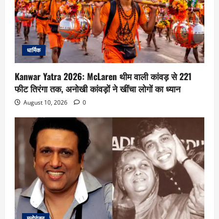
धार्मिक
Kanwar Yatra 2026: McLaren थीम वाली कांवड़ से 221
फीट तिरंगा तक, अनोखी कांवड़ों ने खींचा लोगों का ध्यान
August 10, 2026
0
मनोरंजन