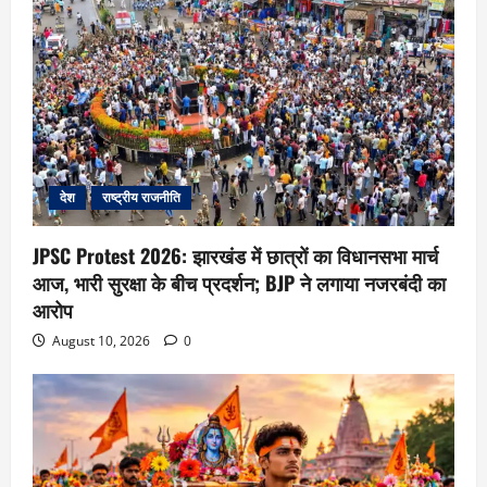
देश
राष्ट्रीय राजनीति
JPSC Protest 2026: झारखंड में छात्रों का विधानसभा मार्च
आज, भारी सुरक्षा के बीच प्रदर्शन; BJP ने लगाया नजरबंदी का
आरोप
August 10, 2026
0