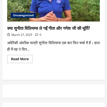
Uncategorized
क्या सुनीता विलियम्स ले गईं गीता और गणेश जी की मूर्ति?
March 27, 2025
0
अमेरिकी अंतरिक्ष यात्री सुनीता विलियम्स एक बार फिर चर्चा में हैं। हाल
ही में वह 9 दिन...
Read More