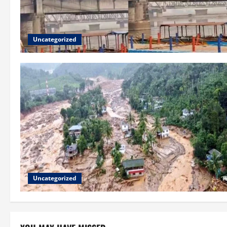
Uncategorized
Uncategorized