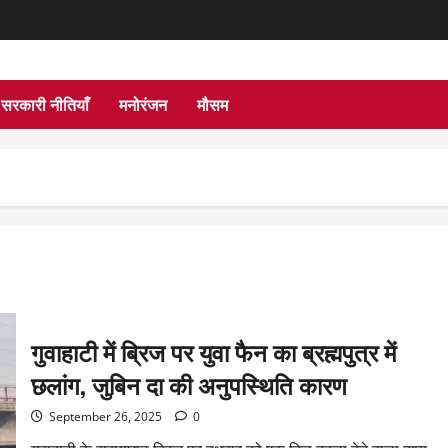
सरकारी नीतियाँ
मनोरंजन
मौसम
गुवाहाटी में ब्रिज पर युवा फैन का ब्रह्मपुत्र में
छलांग, जुबिन दा की अनुपस्थिति कारण
September 26, 2025
0