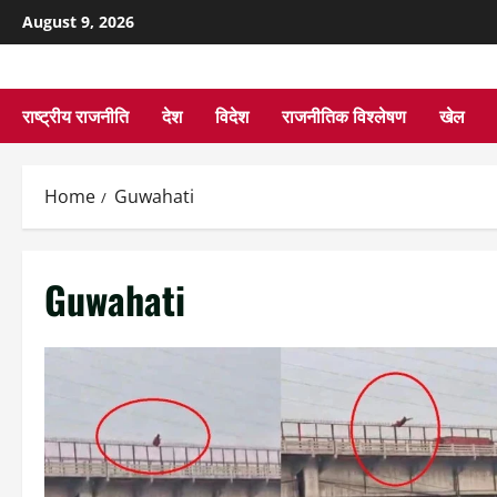
August 9, 2026
राष्ट्रीय राजनीति
देश
विदेश
राजनीतिक विश्लेषण
खेल
Home
Guwahati
Guwahati