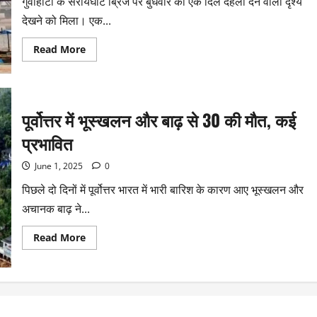
गुवाहाटी के सरायघाट ब्रिज पर बुधवार को एक दिल दहला देने वाला दृश्य
देखने को मिला। एक...
Read More
पूर्वोत्तर में भूस्खलन और बाढ़ से 30 की मौत, कई
प्रभावित
June 1, 2025
0
पिछले दो दिनों में पूर्वोत्तर भारत में भारी बारिश के कारण आए भूस्खलन और
अचानक बाढ़ ने...
Read More