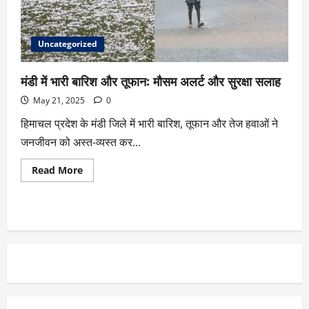
Uncategorized
मंडी में भारी बारिश और तूफान: मौसम अलर्ट और सुरक्षा सलाह
May 21, 2025
0
हिमाचल प्रदेश के मंडी जिले में भारी बारिश, तूफान और तेज हवाओं ने
जनजीवन को अस्त-व्यस्त कर...
Read More