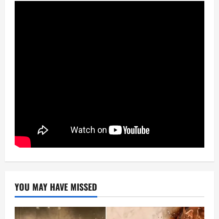
YOU MAY HAVE MISSED