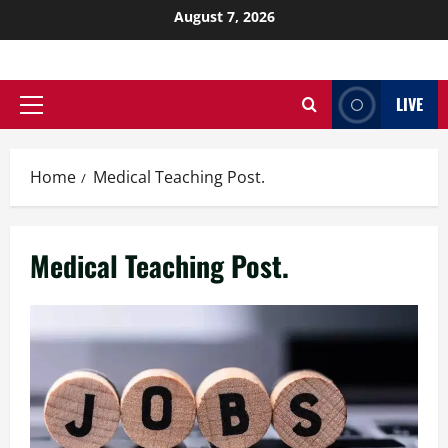
August 7, 2026
LIVE
Home
Medical Teaching Post.
Medical Teaching Post.