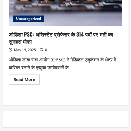
Uncategorized
ओडिशा PSC: असिस्टेंट प्रोफेसर के 314 पदों पर भर्ती का
सुनहरा मौका
May 19, 2025
0
ओडिशा लोक सेवा आयोग (OPSC) ने मेडिकल एजुकेशन के क्षेत्र में
करियर बनाने के इच्छुक उम्मीदवारों के...
Read More