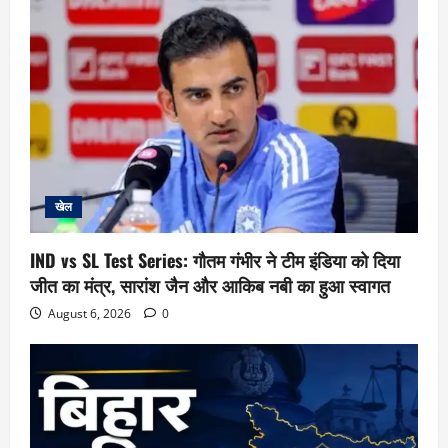
खेल
IND vs SL Test Series: गौतम गंभीर ने टीम इंडिया को दिया
जीत का मंत्र, सारांश जैन और आकिब नबी का हुआ स्वागत
August 6, 2026
0