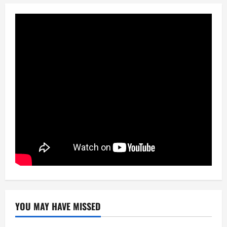
YOU MAY HAVE MISSED