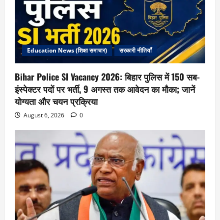
Education News (शिक्षा समाचार)
सरकारी नीतियाँ
Bihar Police SI Vacancy 2026: बिहार पुलिस में 150 सब-
इंस्पेक्टर पदों पर भर्ती, 9 अगस्त तक आवेदन का मौका; जानें
योग्यता और चयन प्रक्रिया
August 6, 2026
0