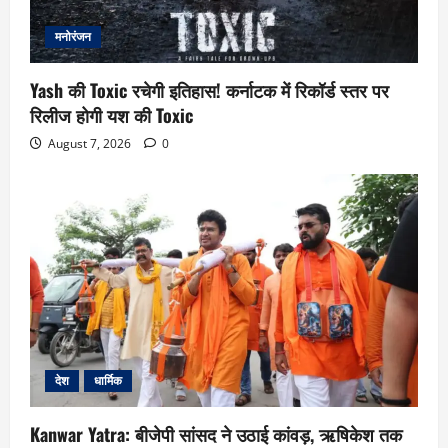
मनोरंजन
Yash की Toxic रचेगी इतिहास! कर्नाटक में रिकॉर्ड स्तर पर
रिलीज होगी यश की Toxic
August 7, 2026
0
देश
धार्मिक
Kanwar Yatra: बीजेपी सांसद ने उठाई कांवड़, ऋषिकेश तक