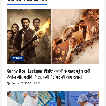
मनोरंजन
Sunny Deol Lucknow Visit: नवाबों के शहर पहुंचे सनी
देओल और प्रीति जिंटा, रूमी गेट पर की तांगे सवारी
August 7, 2026
0