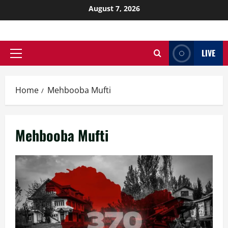
August 7, 2026
LIVE
Home
Mehbooba Mufti
Mehbooba Mufti