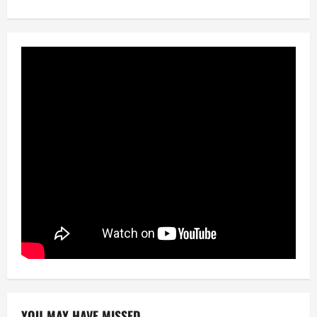
YOU MAY HAVE MISSED