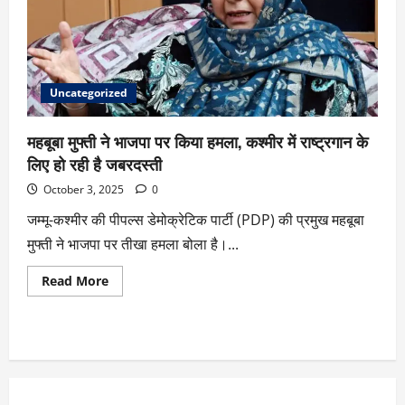
Uncategorized
महबूबा मुफ्ती ने भाजपा पर किया हमला, कश्मीर में राष्ट्रगान के
लिए हो रही है जबरदस्ती
October 3, 2025
0
जम्मू-कश्मीर की पीपल्स डेमोक्रेटिक पार्टी (PDP) की प्रमुख महबूबा
मुफ्ती ने भाजपा पर तीखा हमला बोला है।...
Read More