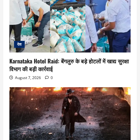
देश
Karnataka Hotel Raid: बेंगलुरु के बड़े होटलों में खाद्य सुरक्षा
विभाग की बड़ी कार्रवाई
August 7, 2026
0