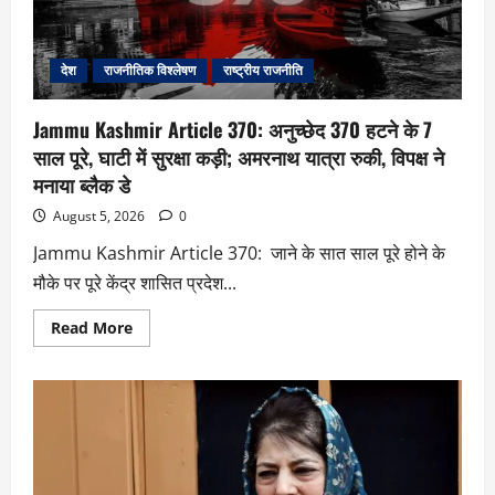
देश
राजनीतिक विश्लेषण
राष्ट्रीय राजनीति
Jammu Kashmir Article 370: अनुच्छेद 370 हटने के 7
साल पूरे, घाटी में सुरक्षा कड़ी; अमरनाथ यात्रा रुकी, विपक्ष ने
मनाया ब्लैक डे
August 5, 2026
0
Jammu Kashmir Article 370: जाने के सात साल पूरे होने के
मौके पर पूरे केंद्र शासित प्रदेश...
Read More