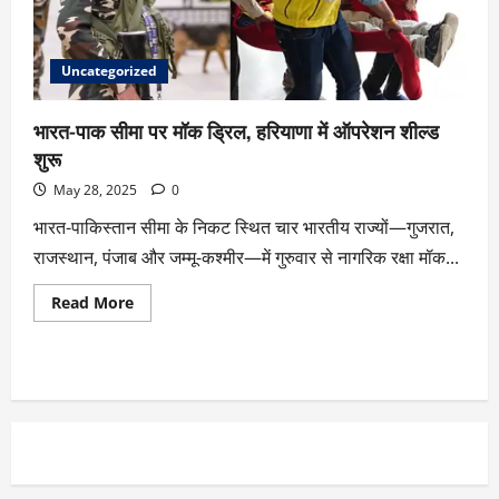
Uncategorized
भारत-पाक सीमा पर मॉक ड्रिल, हरियाणा में ऑपरेशन शील्ड
शुरू
May 28, 2025
0
भारत-पाकिस्तान सीमा के निकट स्थित चार भारतीय राज्यों—गुजरात,
राजस्थान, पंजाब और जम्मू-कश्मीर—में गुरुवार से नागरिक रक्षा मॉक...
Read More