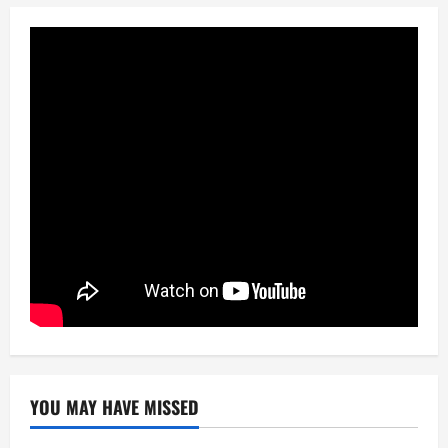
YOU MAY HAVE MISSED