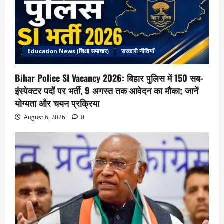
Education News (शिक्षा समाचार)
सरकारी नीतियाँ
Bihar Police SI Vacancy 2026: बिहार पुलिस में 150 सब-
इंस्पेक्टर पदों पर भर्ती, 9 अगस्त तक आवेदन का मौका; जानें
योग्यता और चयन प्रक्रिया
August 6, 2026
0