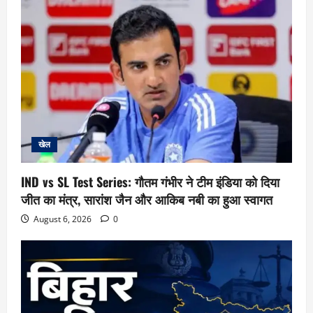
खेल
IND vs SL Test Series: गौतम गंभीर ने टीम इंडिया को दिया
जीत का मंत्र, सारांश जैन और आकिब नबी का हुआ स्वागत
August 6, 2026
0