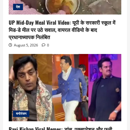
देश
UP Mid-Day Meal Viral Video: यूपी के सरकारी स्कूल में
मिड-डे मील पर उठे सवाल, वायरल वीडियो के बाद
प्रधानाध्यापक निलंबित
August 5, 2026
0
मनोरंजन
Ravi Kishan Viral Memes: डांस, एक्सप्रेशन और फनी