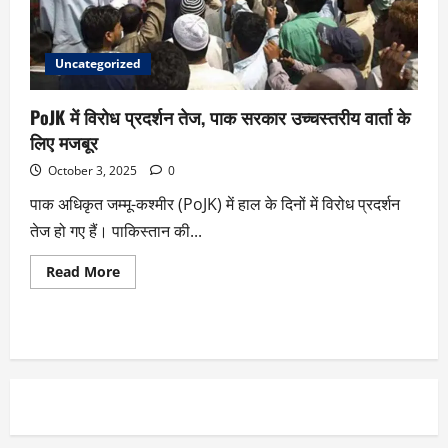
Uncategorized
PoJK में विरोध प्रदर्शन तेज, पाक सरकार उच्चस्तरीय वार्ता के
लिए मजबूर
October 3, 2025
0
पाक अधिकृत जम्मू-कश्मीर (PoJK) में हाल के दिनों में विरोध प्रदर्शन
तेज हो गए हैं। पाकिस्तान की...
Read More