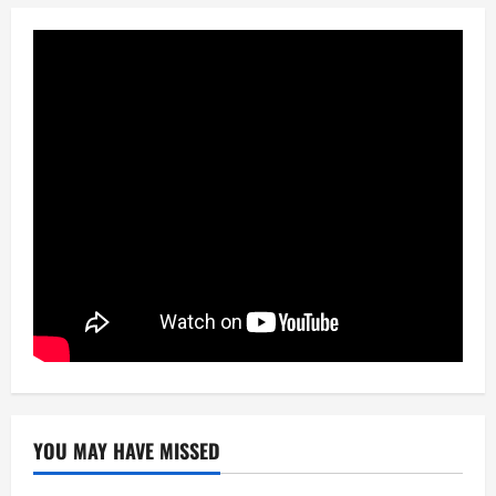
YOU MAY HAVE MISSED