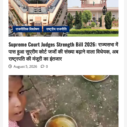
राजनीतिक विश्लेषण
राष्ट्रीय राजनीति
Supreme Court Judges Strength Bill 2026: राज्यसभा में
पास हुआ सुप्रीम कोर्ट जजों की संख्या बढ़ाने वाला विधेयक, अब
राष्ट्रपति की मंजूरी का इंतजार
August 5, 2026
0