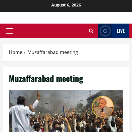
August 6, 2026
LIVE
Home
Muzaffarabad meeting
Muzaffarabad meeting