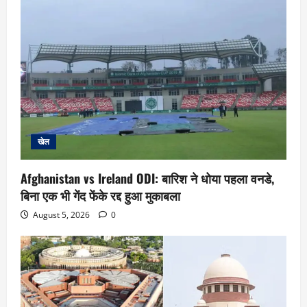
खेल
Afghanistan vs Ireland ODI: बारिश ने धोया पहला वनडे,
बिना एक भी गेंद फेंके रद्द हुआ मुकाबला
August 5, 2026
0