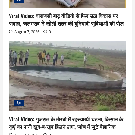
Viral Video: वाराणसी बाढ़ वीडियो से फिर उठा विकास पर
सवाल, जलभराव ने खोली शहर की बुनियादी सुविधाओं की पोल
August 7, 2026
0
देश
Viral Video: गुजरात के मोरबी में रहस्यमयी घटना, किसान के
कुएं का पानी खुद-ब-खुद हिलने लगा, जांच में जुटे वैज्ञानिक