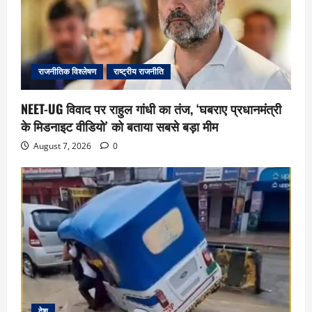
राजनीतिक विश्लेषण
राष्ट्रीय राजनीति
NEET-UG विवाद पर राहुल गांधी का तंज, ‘घबराए प्रधानमंत्री
के मिडनाइट वीडियो’ को बताया सबसे बड़ा मीम
August 7, 2026
0
देश