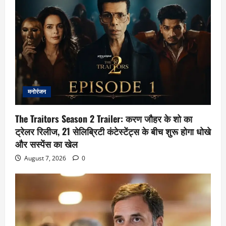
मनोरंजन
The Traitors Season 2 Trailer: करण जौहर के शो का
ट्रेलर रिलीज, 21 सेलिब्रिटी कंटेस्टेंट्स के बीच शुरू होगा धोखे
और सस्पेंस का खेल
August 7, 2026
0