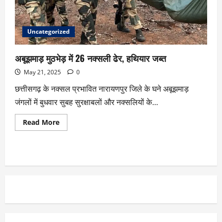
Uncategorized
अबूझमाड़ मुठभेड़ में 26 नक्सली ढेर, हथियार जब्त
May 21, 2025
0
छत्तीसगढ़ के नक्सल प्रभावित नारायणपुर जिले के घने अबूझमाड़
जंगलों में बुधवार सुबह सुरक्षाबलों और नक्सलियों के...
Read More