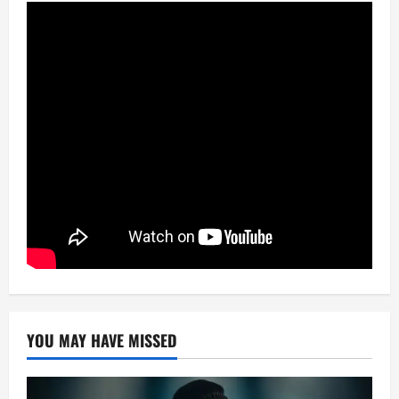
YOU MAY HAVE MISSED