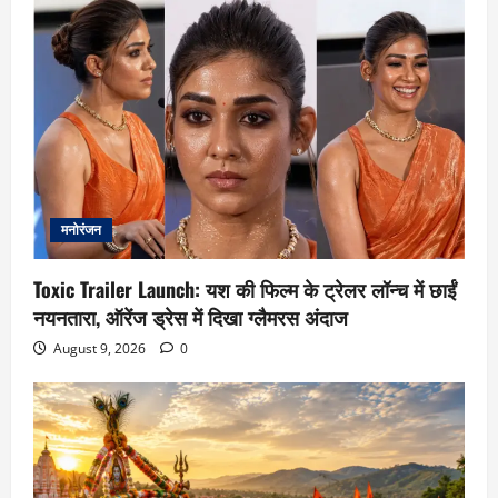
मनोरंजन
Toxic Trailer Launch: यश की फिल्म के ट्रेलर लॉन्च में छाईं
नयनतारा, ऑरेंज ड्रेस में दिखा ग्लैमरस अंदाज
August 9, 2026
0