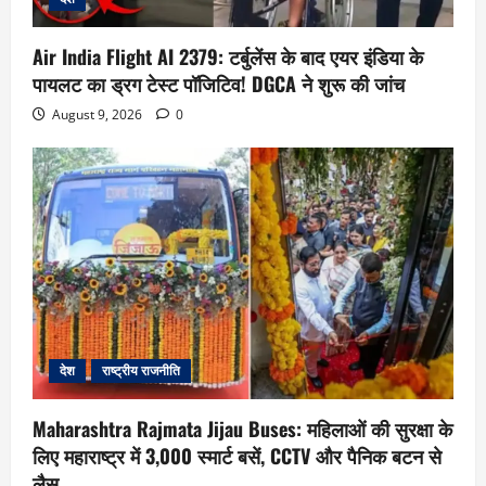
Air India Flight AI 2379: टर्बुलेंस के बाद एयर इंडिया के
पायलट का ड्रग टेस्ट पॉजिटिव! DGCA ने शुरू की जांच
August 9, 2026
0
देश
राष्ट्रीय राजनीति
Maharashtra Rajmata Jijau Buses: महिलाओं की सुरक्षा के
लिए महाराष्ट्र में 3,000 स्मार्ट बसें, CCTV और पैनिक बटन से
लैस