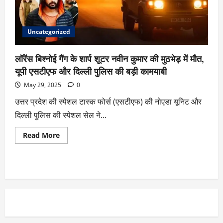
Uncategorized
लॉरेंस बिश्नोई गैंग के शार्प शूटर नवीन कुमार की मुठभेड़ में मौत,
यूपी एसटीएफ और दिल्ली पुलिस की बड़ी कामयाबी
May 29, 2025
0
उत्तर प्रदेश की स्पेशल टास्क फोर्स (एसटीएफ) की नोएडा यूनिट और
दिल्ली पुलिस की स्पेशल सेल ने...
Read More