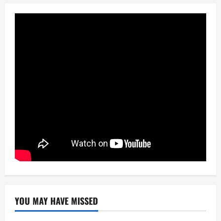
YOU MAY HAVE MISSED