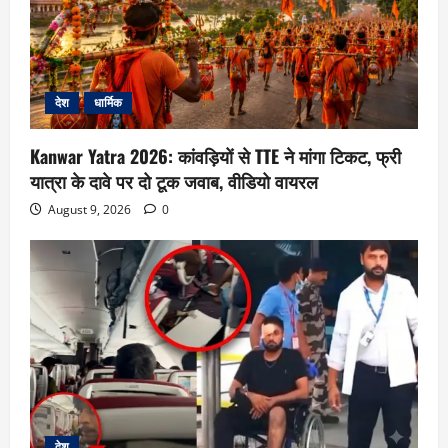
देश
धार्मिक
Kanwar Yatra 2026: कांवड़ियों से TTE ने मांगा टिकट, फ्री
यात्रा के दावे पर दो टूक जवाब, वीडियो वायरल
August 9, 2026
0
देश