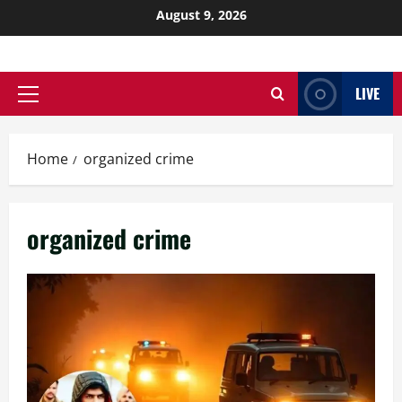
August 9, 2026
LIVE
Home
organized crime
organized crime