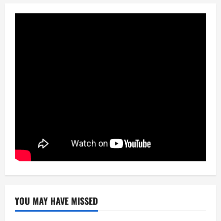
YOU MAY HAVE MISSED