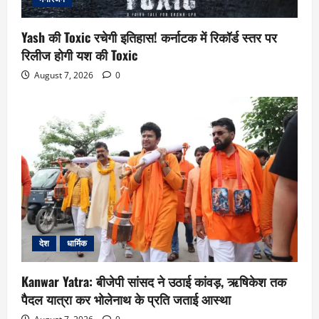
Yash की Toxic रचेगी इतिहास! कर्नाटक में रिकॉर्ड स्तर पर
रिलीज होगी यश की Toxic
August 7, 2026
0
देश
धार्मिक
Kanwar Yatra: बीजेपी सांसद ने उठाई कांवड़, ऋषिकेश तक
पैदल यात्रा कर भोलेनाथ के प्रति जताई आस्था