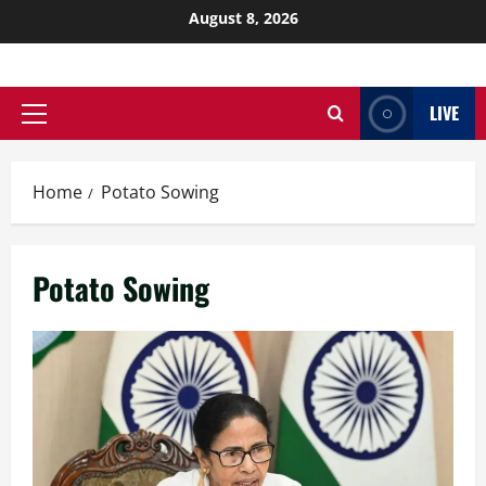
August 8, 2026
LIVE
Home
Potato Sowing
Potato Sowing