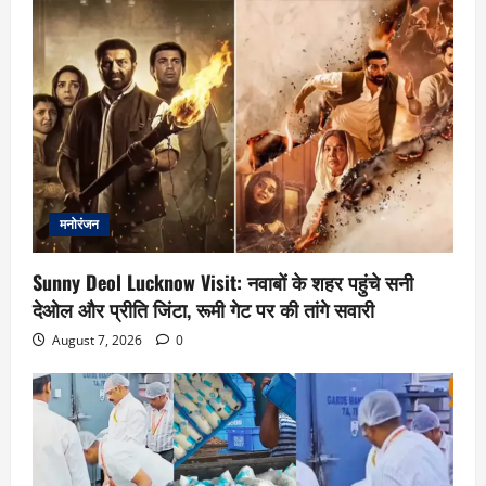
मनोरंजन
Sunny Deol Lucknow Visit: नवाबों के शहर पहुंचे सनी
देओल और प्रीति जिंटा, रूमी गेट पर की तांगे सवारी
August 7, 2026
0