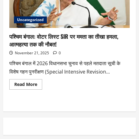
Uncategorized
पश्चिम बंगाल: वोटर लिस्ट SIR पर ममता का तीखा हमला,
आत्महत्या तक की नौबत!
November 21, 2025
0
पश्चिम बंगाल में 2026 विधानसभा चुनाव से पहले मतदाता सूची के
विशेष गहन पुनरीक्षण (Special Intensive Revision...
Read More