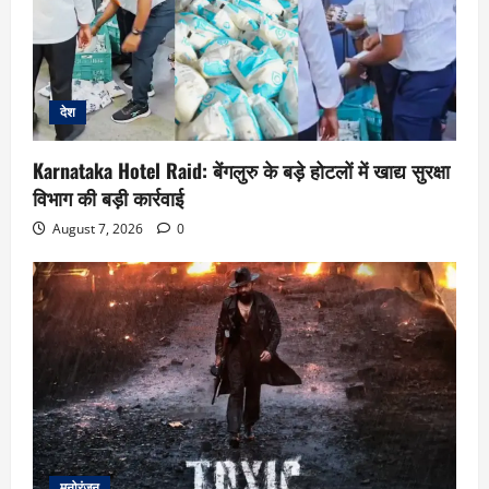
देश
Karnataka Hotel Raid: बेंगलुरु के बड़े होटलों में खाद्य सुरक्षा
विभाग की बड़ी कार्रवाई
August 7, 2026
0
मनोरंजन