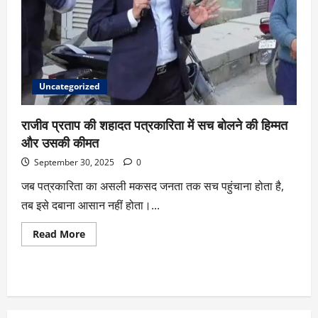
Uncategorized
राजीव प्रताप की शहादत पत्रकारिता में सच बोलने की हिम्मत
और उसकी कीमत
September 30, 2025
0
जब पत्रकारिता का असली मकसद जनता तक सच पहुंचाना होता है,
तब इसे दबाना आसान नहीं होता।...
Read More