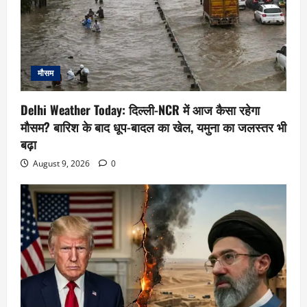
मौसम
Delhi Weather Today: दिल्ली-NCR में आज कैसा रहेगा
मौसम? बारिश के बाद धूप-बादल का खेल, यमुना का जलस्तर भी
बढ़ा
August 9, 2026
0