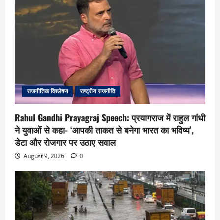
राजनीतिक विश्लेषण
राष्ट्रीय राजनीति
Rahul Gandhi Prayagraj Speech: प्रयागराज में राहुल गांधी
ने युवाओं से कहा- ‘आपकी ताकत से बनेगा भारत का भविष्य’,
डेटा और रोजगार पर उठाए सवाल
August 9, 2026
0