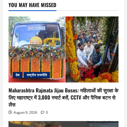
YOU MAY HAVE MISSED
देश
राष्ट्रीय राजनीति
Maharashtra Rajmata Jijau Buses: महिलाओं की सुरक्षा के
लिए महाराष्ट्र में 3,000 स्मार्ट बसें, CCTV और पैनिक बटन से
लैस
August 9, 2026
0