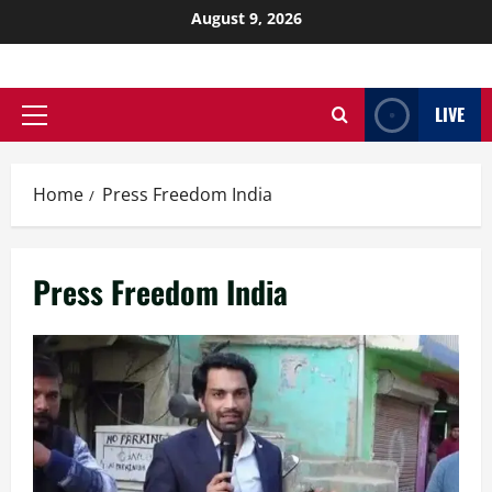
August 9, 2026
LIVE
Home
Press Freedom India
Press Freedom India