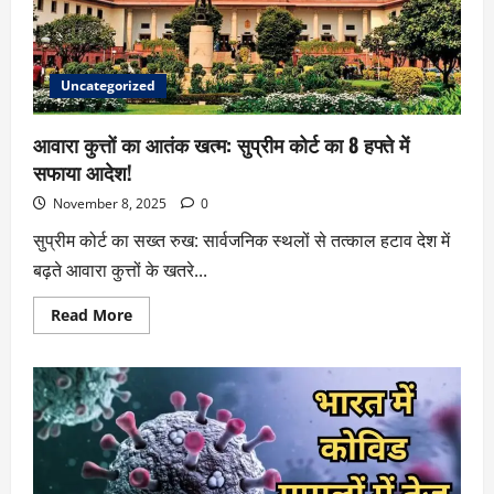
Uncategorized
आवारा कुत्तों का आतंक खत्म: सुप्रीम कोर्ट का 8 हफ्ते में
सफाया आदेश!
November 8, 2025
0
सुप्रीम कोर्ट का सख्त रुख: सार्वजनिक स्थलों से तत्काल हटाव देश में
बढ़ते आवारा कुत्तों के खतरे...
Read More