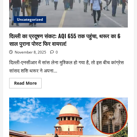
Uncategorized
दिल्ली का प्रदूषण संकट: AQI 655 तक पहुंचा, थरूर का 6
साल पुराना पोस्ट फिर वायरल!
November 8, 2025
0
दिल्ली-एनसीआर में सांस लेना मुश्किल हो गया है, तो इस बीच कांग्रेस
सांसद शशि थरूर ने अपना...
Read More