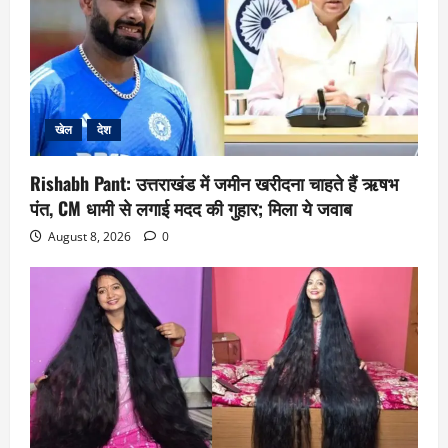
खेल
देश
Rishabh Pant: उत्तराखंड में जमीन खरीदना चाहते हैं ऋषभ
पंत, CM धामी से लगाई मदद की गुहार; मिला ये जवाब
August 8, 2026
0