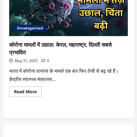
Uncategorized
कोरोना मामलों में उछाल: केरल, महाराष्ट्र, दिल्ली सबसे
प्रभावित
May 31, 2025
0
भारत में कोरोना वायरस के मामले एक बार फिर तेजी से बढ़ रहे हैं।
केंद्रीय स्वास्थ्य मंत्रालय...
Read More