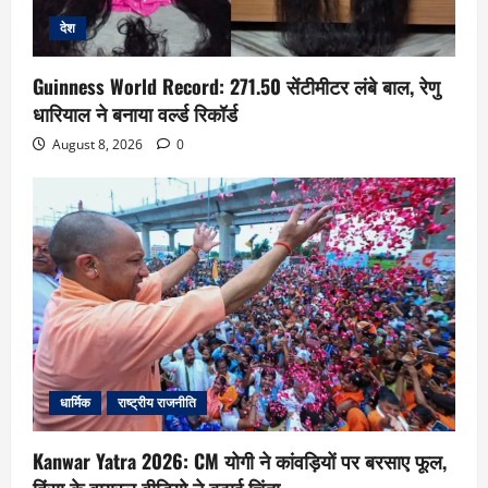
देश
Guinness World Record: 271.50 सेंटीमीटर लंबे बाल, रेणु
धारियाल ने बनाया वर्ल्ड रिकॉर्ड
August 8, 2026
0
धार्मिक
राष्ट्रीय राजनीति
Kanwar Yatra 2026: CM योगी ने कांवड़ियों पर बरसाए फूल,