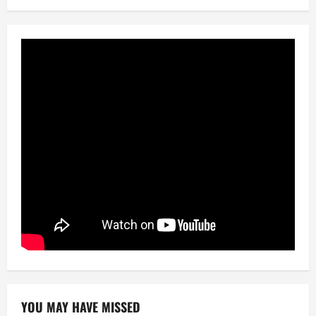
YOU MAY HAVE MISSED