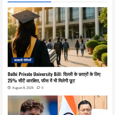
सरकारी नीतियाँ
Delhi Private University Bill: दिल्ली के छात्रों के लिए
25% सीटें आरक्षित, फीस में भी मिलेगी छूट
August 8, 2026
0