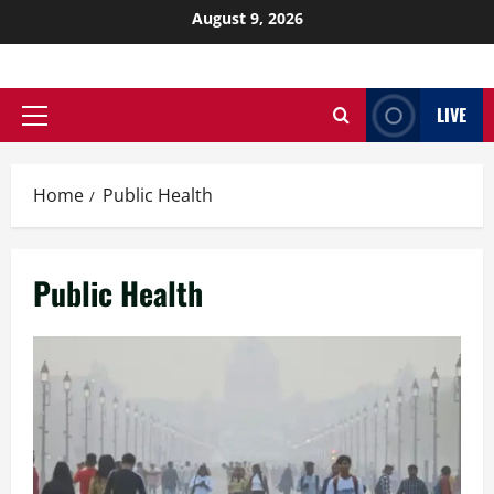
August 9, 2026
LIVE
Home
Public Health
Public Health