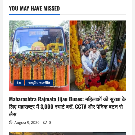
YOU MAY HAVE MISSED
देश
राष्ट्रीय राजनीति
Maharashtra Rajmata Jijau Buses: महिलाओं की सुरक्षा के
लिए महाराष्ट्र में 3,000 स्मार्ट बसें, CCTV और पैनिक बटन से
लैस
August 9, 2026
0