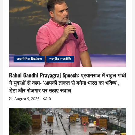
राजनीतिक विश्लेषण
राष्ट्रीय राजनीति
Rahul Gandhi Prayagraj Speech: प्रयागराज में राहुल गांधी
ने युवाओं से कहा- ‘आपकी ताकत से बनेगा भारत का भविष्य’,
डेटा और रोजगार पर उठाए सवाल
August 9, 2026
0