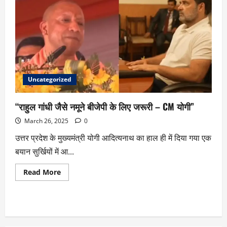
Uncategorized
“राहुल गांधी जैसे नमूने बीजेपी के लिए जरूरी – CM योगी”
March 26, 2025
0
उत्तर प्रदेश के मुख्यमंत्री योगी आदित्यनाथ का हाल ही में दिया गया एक
बयान सुर्खियों में आ...
Read More