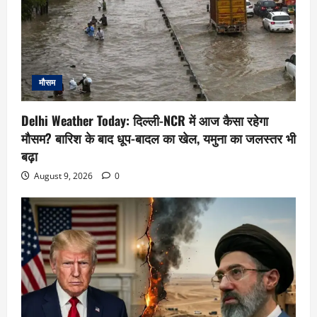
मौसम
Delhi Weather Today: दिल्ली-NCR में आज कैसा रहेगा
मौसम? बारिश के बाद धूप-बादल का खेल, यमुना का जलस्तर भी
बढ़ा
August 9, 2026
0