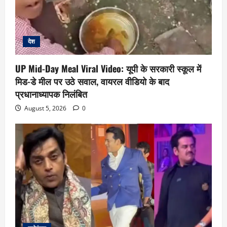
देश
UP Mid-Day Meal Viral Video: यूपी के सरकारी स्कूल में
मिड-डे मील पर उठे सवाल, वायरल वीडियो के बाद
प्रधानाध्यापक निलंबित
August 5, 2026
0