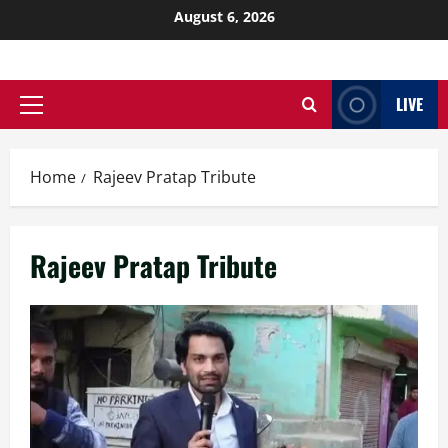
August 6, 2026
LIVE
Home
Rajeev Pratap Tribute
Rajeev Pratap Tribute