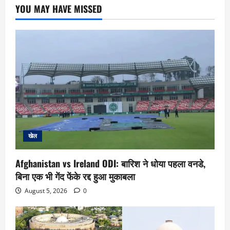
YOU MAY HAVE MISSED
खेल
Afghanistan vs Ireland ODI: बारिश ने धोया पहला वनडे,
बिना एक भी गेंद फेंके रद्द हुआ मुकाबला
August 5, 2026
0