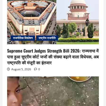
राजनीतिक विश्लेषण
राष्ट्रीय राजनीति
Supreme Court Judges Strength Bill 2026: राज्यसभा में
पास हुआ सुप्रीम कोर्ट जजों की संख्या बढ़ाने वाला विधेयक, अब
राष्ट्रपति की मंजूरी का इंतजार
August 5, 2026
0