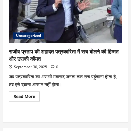
Uncategorized
राजीव प्रताप की शहादत पत्रकारिता में सच बोलने की हिम्मत
और उसकी कीमत
September 30, 2025
0
जब पत्रकारिता का असली मकसद जनता तक सच पहुंचाना होता है,
तब इसे दबाना आसान नहीं होता।...
Read More