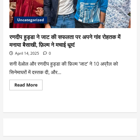
Uncategorized
रणदीप हुड्डा ने जाट की सफलता पर अपने गांव रोहतक में
मनाया बैसाखी, फ़िल्म ने मचाई धूम!
April 14, 2025
0
सनी देओल और रणदीप हुड्डा की फ़िल्म ‘जाट’ ने 10 अप्रैल को
सिनेमाघरों में दस्तक दी, और...
Read More