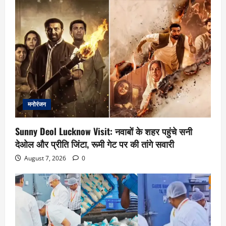
मनोरंजन
Sunny Deol Lucknow Visit: नवाबों के शहर पहुंचे सनी
देओल और प्रीति जिंटा, रूमी गेट पर की तांगे सवारी
August 7, 2026
0