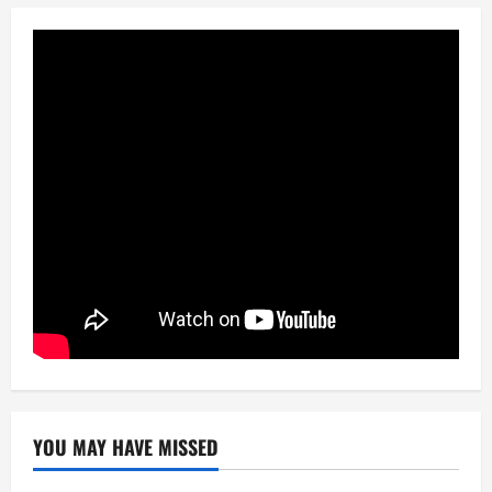
YOU MAY HAVE MISSED