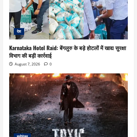
देश
Karnataka Hotel Raid: बेंगलुरु के बड़े होटलों में खाद्य सुरक्षा
विभाग की बड़ी कार्रवाई
August 7, 2026
0
मनोरंजन