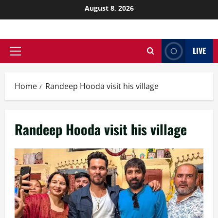
August 8, 2026
LIVE
Home
Randeep Hooda visit his village
Randeep Hooda visit his village