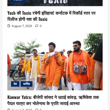
Yash की Toxic रचेगी इतिहास! कर्नाटक में रिकॉर्ड स्तर पर
रिलीज होगी यश की Toxic
August 7, 2026
0
देश
धार्मिक
Kanwar Yatra: बीजेपी सांसद ने उठाई कांवड़, ऋषिकेश तक
पैदल यात्रा कर भोलेनाथ के प्रति जताई आस्था