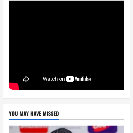
YOU MAY HAVE MISSED