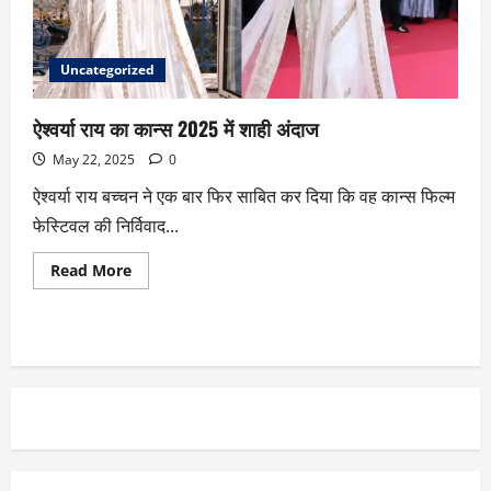
Uncategorized
ऐश्वर्या राय का कान्स 2025 में शाही अंदाज
May 22, 2025
0
ऐश्वर्या राय बच्चन ने एक बार फिर साबित कर दिया कि वह कान्स फिल्म
फेस्टिवल की निर्विवाद...
Read More