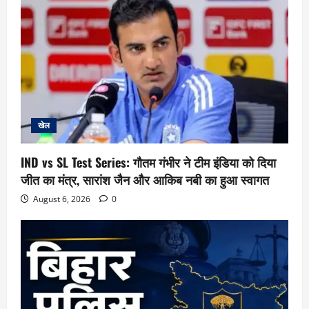
खेल
IND vs SL Test Series: गौतम गंभीर ने टीम इंडिया को दिया
जीत का मंत्र, सारांश जैन और आकिब नबी का हुआ स्वागत
August 6, 2026
0