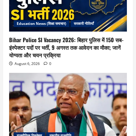
Education News (शिक्षा समाचार)
सरकारी नीतियाँ
Bihar Police SI Vacancy 2026: बिहार पुलिस में 150 सब-
इंस्पेक्टर पदों पर भर्ती, 9 अगस्त तक आवेदन का मौका; जानें
योग्यता और चयन प्रक्रिया
August 6, 2026
0
राजनीतिक विश्लेषण
राष्ट्रीय राजनीति