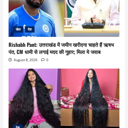
खेल
देश
Rishabh Pant: उत्तराखंड में जमीन खरीदना चाहते हैं ऋषभ
पंत, CM धामी से लगाई मदद की गुहार; मिला ये जवाब
August 8, 2026
0
देश