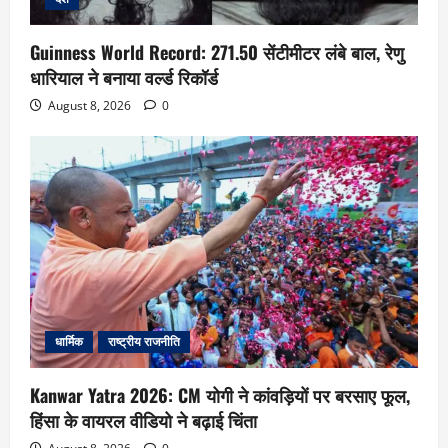
Guinness World Record: 271.50 सेंटीमीटर लंबे बाल, रेणु
धारियाल ने बनाया वर्ल्ड रिकॉर्ड
August 8, 2026
0
धार्मिक
राष्ट्रीय राजनीति
Kanwar Yatra 2026: CM योगी ने कांवड़ियों पर बरसाए फूल,
हिंसा के वायरल वीडियो ने बढ़ाई चिंता