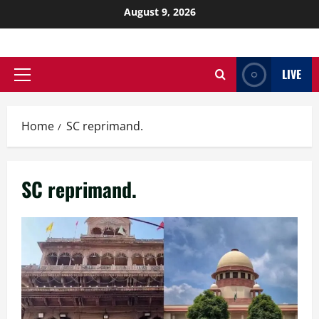
August 9, 2026
LIVE
Home
SC reprimand.
SC reprimand.