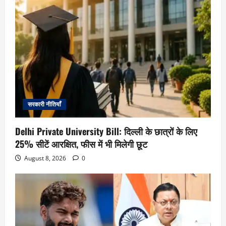
सरकारी नीतियाँ
Delhi Private University Bill: दिल्ली के छात्रों के लिए
25% सीटें आरक्षित, फीस में भी मिलेगी छूट
August 8, 2026
0