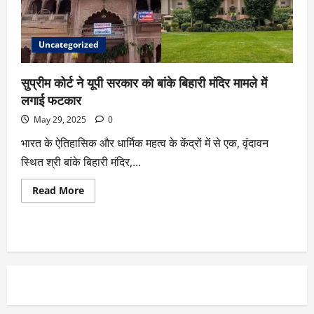
Uncategorized
सुप्रीम कोर्ट ने यूपी सरकार को बांके बिहारी मंदिर मामले में
लगाई फटकार
May 29, 2025
0
भारत के ऐतिहासिक और धार्मिक महत्व के केंद्रों में से एक, वृंदावन
स्थित श्री बांके बिहारी मंदिर,...
Read More