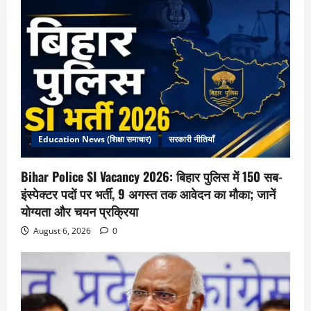
Education News (शिक्षा समाचार)
सरकारी नीतियाँ
Bihar Police SI Vacancy 2026: बिहार पुलिस में 150 सब-
इंस्पेक्टर पदों पर भर्ती, 9 अगस्त तक आवेदन का मौका; जानें
योग्यता और चयन प्रक्रिया
August 6, 2026
0