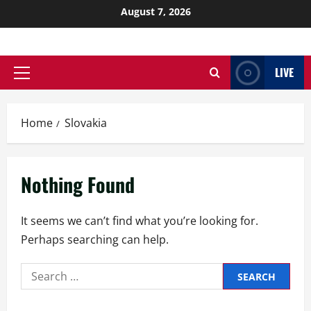
August 7, 2026
LIVE
Home
Slovakia
Nothing Found
It seems we can’t find what you’re looking for.
Perhaps searching can help.