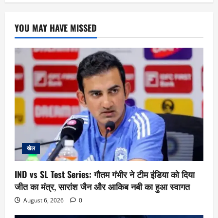
YOU MAY HAVE MISSED
खेल
IND vs SL Test Series: गौतम गंभीर ने टीम इंडिया को दिया
जीत का मंत्र, सारांश जैन और आकिब नबी का हुआ स्वागत
August 6, 2026
0