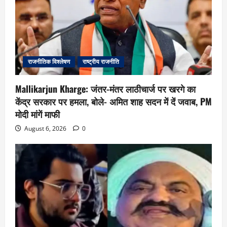
राजनीतिक विश्लेषण
राष्ट्रीय राजनीति
Mallikarjun Kharge: जंतर-मंतर लाठीचार्ज पर खरगे का
केंद्र सरकार पर हमला, बोले- अमित शाह सदन में दें जवाब, PM
मोदी मांगें माफी
August 6, 2026
0