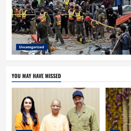
Uncategorized
YOU MAY HAVE MISSED