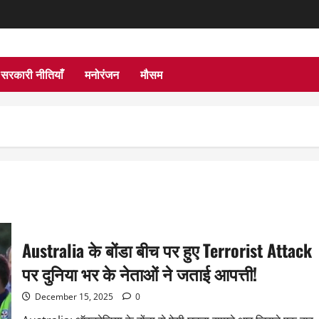
सरकारी नीतियाँ
मनोरंजन
मौसम
Australia के बोंडा बीच पर हुए Terrorist Attack
पर दुनिया भर के नेताओं ने जताई आपत्ती!
December 15, 2025
0