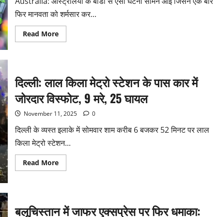
Australia: ऑस्ट्रेलिया के बोंडा से ऐसी घटना सामने आइ जिसने एक बार
फिर मानवता को शर्मसार कर...
Read More
दिल्ली: लाल किला मेट्रो स्टेशन के पास कार में
जोरदार विस्फोट, 9 मरे, 25 घायल
November 11, 2025
0
दिल्ली के व्यस्त इलाके में सोमवार शाम करीब 6 बजकर 52 मिनट पर लाल
किला मेट्रो स्टेशन...
Read More
बलूचिस्तान में जाफर एक्सप्रेस पर फिर धमाका: