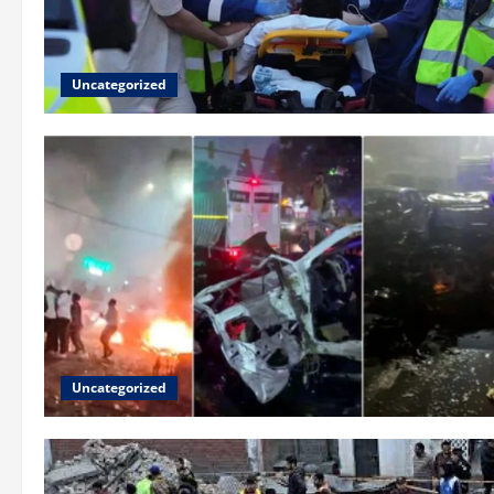
Uncategorized
Uncategorized