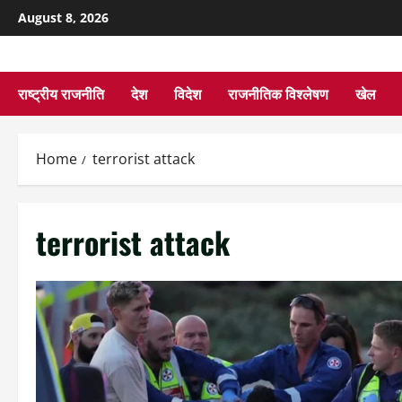
August 8, 2026
राष्ट्रीय राजनीति
देश
विदेश
राजनीतिक विश्लेषण
खेल
Home
terrorist attack
terrorist attack