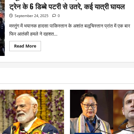
ट्रेन के 6 डिब्बे पटरी से उतरे, कई यात्री घायल
September 24, 2025
0
मस्तुंग में भयानक हादसा पाकिस्तान के अशांत बलूचिस्तान प्रांत में एक बार
फिर आतंकी हमले ने दहशत...
Read More