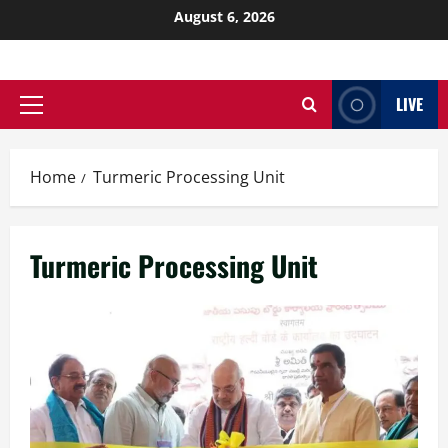
August 6, 2026
LIVE
Home
Turmeric Processing Unit
Turmeric Processing Unit