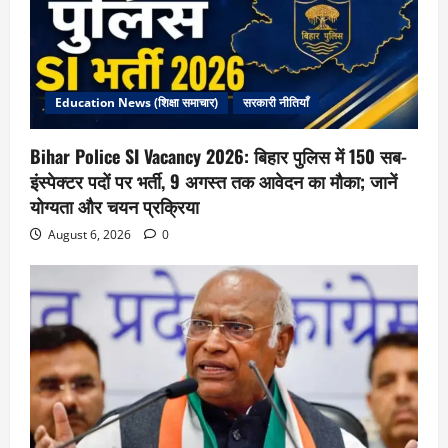
Education News (शिक्षा समाचार)
सरकारी नीतियाँ
Bihar Police SI Vacancy 2026: बिहार पुलिस में 150 सब-
इंस्पेक्टर पदों पर भर्ती, 9 अगस्त तक आवेदन का मौका; जानें
योग्यता और चयन प्रक्रिया
August 6, 2026
0