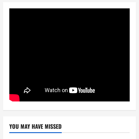
YOU MAY HAVE MISSED