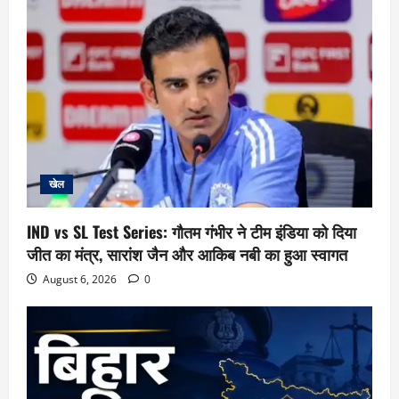
खेल
IND vs SL Test Series: गौतम गंभीर ने टीम इंडिया को दिया
जीत का मंत्र, सारांश जैन और आकिब नबी का हुआ स्वागत
August 6, 2026
0