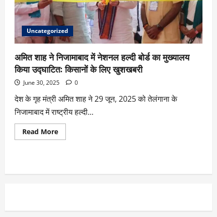
Uncategorized
अमित शाह ने निजामाबाद में नेशनल हल्दी बोर्ड का मुख्यालय
किया उद्घाटित: किसानों के लिए खुशखबरी
June 30, 2025
0
देश के गृह मंत्री अमित शाह ने 29 जून, 2025 को तेलंगाना के
निजामाबाद में राष्ट्रीय हल्दी...
Read More