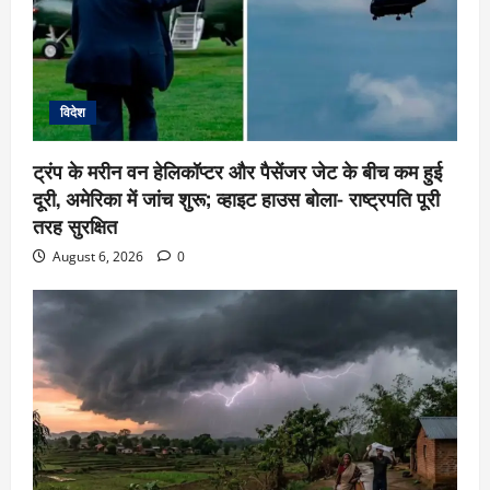
विदेश
ट्रंप के मरीन वन हेलिकॉप्टर और पैसेंजर जेट के बीच कम हुई
दूरी, अमेरिका में जांच शुरू; व्हाइट हाउस बोला- राष्ट्रपति पूरी
तरह सुरक्षित
August 6, 2026
0