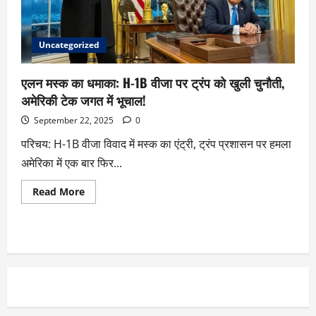
Uncategorized
एलन मस्क का धमाका: H-1B वीजा पर ट्रंप को खुली चुनौती,
अमेरिकी टेक जगत में भूचाल!
September 22, 2025
0
परिचय: H-1B वीजा विवाद में मस्क का एंट्री, ट्रंप प्रशासन पर हमला
अमेरिका में एक बार फिर...
Read More