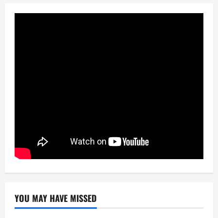
YOU MAY HAVE MISSED