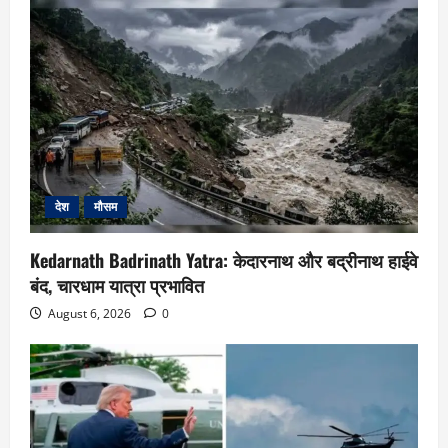
देश
मौसम
Kedarnath Badrinath Yatra: केदारनाथ और बद्रीनाथ हाईवे
बंद, चारधाम यात्रा प्रभावित
August 6, 2026
0