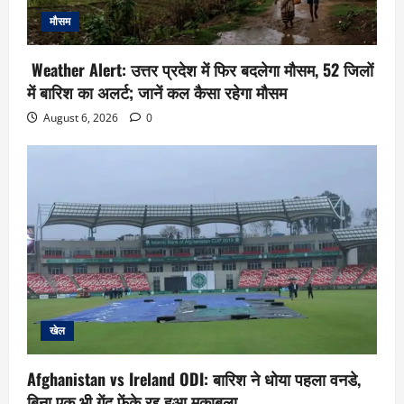
मौसम
Weather Alert: उत्तर प्रदेश में फिर बदलेगा मौसम, 52 जिलों
में बारिश का अलर्ट; जानें कल कैसा रहेगा मौसम
August 6, 2026
0
खेल
Afghanistan vs Ireland ODI: बारिश ने धोया पहला वनडे,
बिना एक भी गेंद फेंके रद्द हुआ मुकाबला