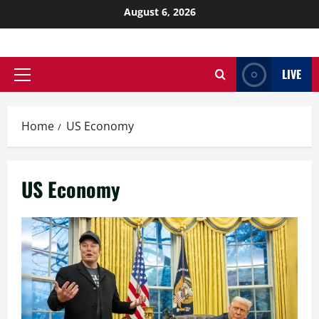
August 6, 2026
LIVE
Home
US Economy
US Economy