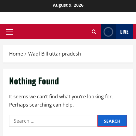
August 9, 2026
LIVE
Home
Waqf Bill uttar pradesh
Nothing Found
It seems we can’t find what you’re looking for.
Perhaps searching can help.