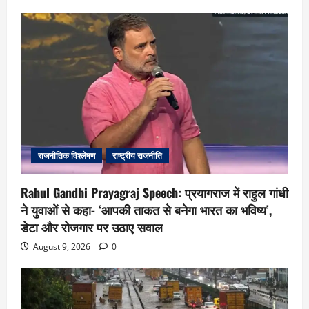
राजनीतिक विश्लेषण
राष्ट्रीय राजनीति
Rahul Gandhi Prayagraj Speech: प्रयागराज में राहुल गांधी
ने युवाओं से कहा- ‘आपकी ताकत से बनेगा भारत का भविष्य’,
डेटा और रोजगार पर उठाए सवाल
August 9, 2026
0