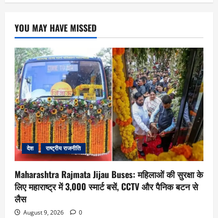
YOU MAY HAVE MISSED
देश
राष्ट्रीय राजनीति
Maharashtra Rajmata Jijau Buses: महिलाओं की सुरक्षा के
लिए महाराष्ट्र में 3,000 स्मार्ट बसें, CCTV और पैनिक बटन से
लैस
August 9, 2026
0