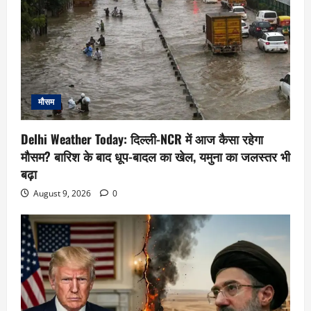
मौसम
Delhi Weather Today: दिल्ली-NCR में आज कैसा रहेगा
मौसम? बारिश के बाद धूप-बादल का खेल, यमुना का जलस्तर भी
बढ़ा
August 9, 2026
0