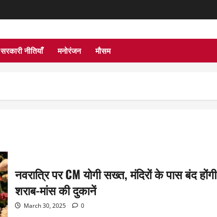
सरकारी नीतियाँ
मनोरंजन
मौसम
नवरात्रि पर CM योगी सख्त, मंदिरों के पास बंद होंगी
शराब-मांस की दुकानें
March 30, 2025
0