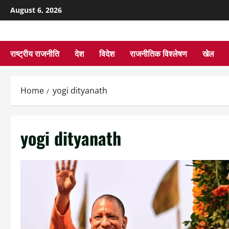
August 6, 2026
राष्ट्रीय राजनीति
देश
विदेश
राजनीतिक विश्लेषण
खेल
Home
yogi dityanath
yogi dityanath