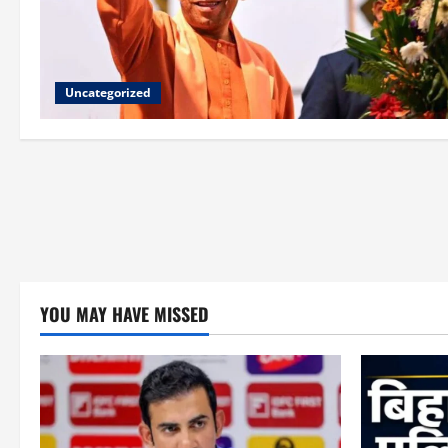
Uncategorized
YOU MAY HAVE MISSED