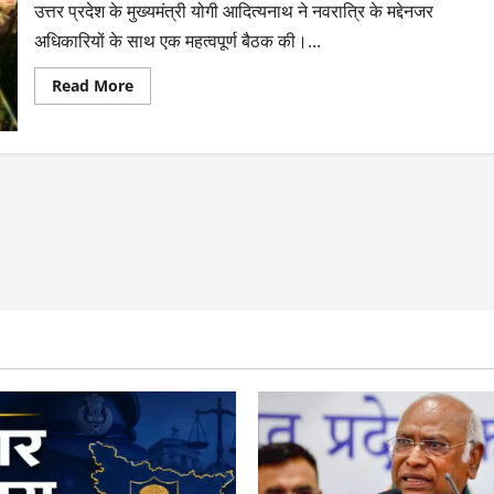
उत्तर प्रदेश के मुख्यमंत्री योगी आदित्यनाथ ने नवरात्रि के मद्देनजर
अधिकारियों के साथ एक महत्वपूर्ण बैठक की।...
Read More