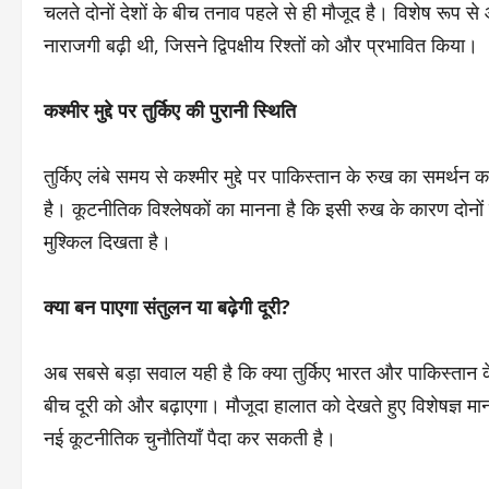
चलते दोनों देशों के बीच तनाव पहले से ही मौजूद है। विशेष रूप से ऑ
नाराजगी बढ़ी थी, जिसने द्विपक्षीय रिश्तों को और प्रभावित किया।
कश्मीर मुद्दे पर तुर्किए की पुरानी स्थिति
तुर्किए लंबे समय से कश्मीर मुद्दे पर पाकिस्तान के रुख का समर्थ
है। कूटनीतिक विश्लेषकों का मानना है कि इसी रुख के कारण दोनों 
मुश्किल दिखता है।
क्या बन पाएगा संतुलन या बढ़ेगी दूरी?
अब सबसे बड़ा सवाल यही है कि क्या तुर्किए भारत और पाकिस्तान क
बीच दूरी को और बढ़ाएगा। मौजूदा हालात को देखते हुए विशेषज्ञ मानते 
नई कूटनीतिक चुनौतियाँ पैदा कर सकती है।