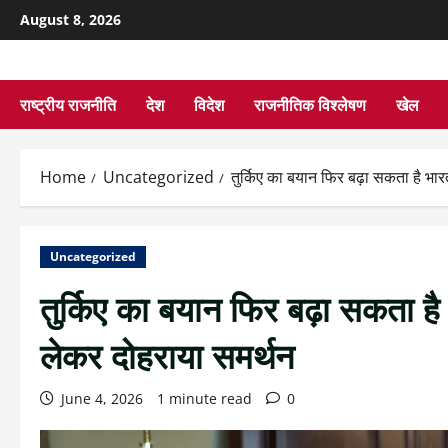
August 8, 2026
राष्ट्रीय राजनीति
देश
विदेश
राजनीतिक विश्लेषण
खेल
Home
Uncategorized
तुर्किए का बयान फिर बढ़ा सकता है भार
Uncategorized
तुर्किए का बयान फिर बढ़ा सकता है
लेकर दोहराया समर्थन
June 4, 2026
1 minute read
0