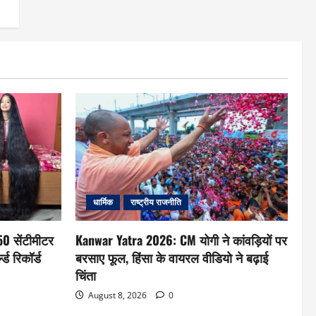
धार्मिक
राष्ट्रीय राजनीति
0 सेंटीमीटर
Kanwar Yatra 2026: CM योगी ने कांवड़ियों पर
्ड रिकॉर्ड
बरसाए फूल, हिंसा के वायरल वीडियो ने बढ़ाई
चिंता
August 8, 2026
0