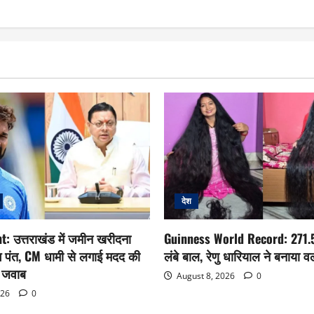
देश
: उत्तराखंड में जमीन खरीदना
Guinness World Record: 271.5
भ पंत, CM धामी से लगाई मदद की
लंबे बाल, रेणु धारियाल ने बनाया वर्ल
े जवाब
August 8, 2026
0
026
0