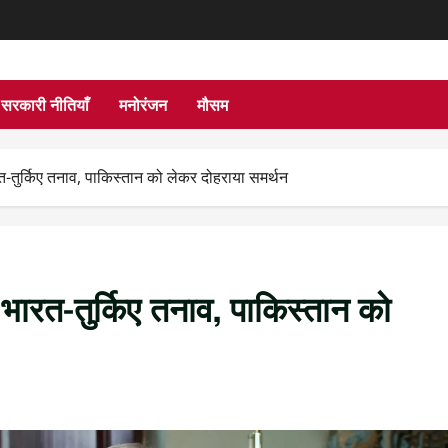
सरकारी नीतियाँ
मनोरंजन
मौसम
त-तुर्किए तनाव, पाकिस्तान को लेकर दोहराया समर्थन
 भारत-तुर्किए तनाव, पाकिस्तान को