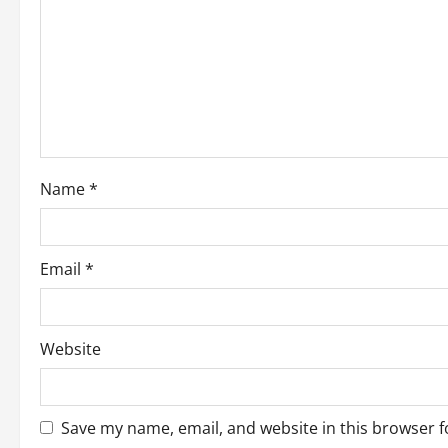
Name
*
Email
*
Website
Save my name, email, and website in this browser f