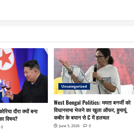
Uncategorized
West Bengal Politics: ममता बनर्जी को
विधानसभा भेजने का खुला ऑफर, हुमायूं
ोरिया दौरा क्यों बना
कबीर के बयान से C में हलचल
ा का विषय?
June 5, 2026
0
0