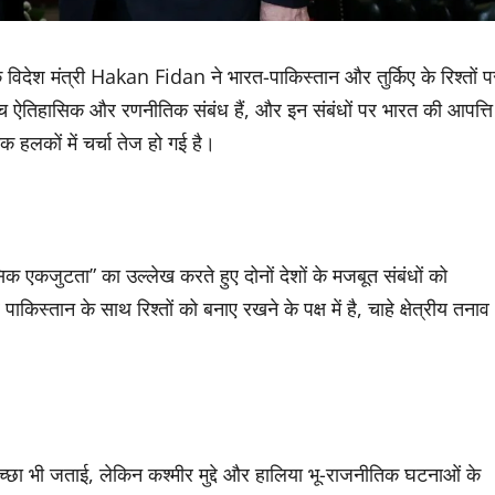
 के विदेश मंत्री Hakan Fidan ने भारत-पाकिस्तान और तुर्किए के रिश्तों प
े बीच ऐतिहासिक और रणनीतिक संबंध हैं, और इन संबंधों पर भारत की आपत्ति
 हलकों में चर्चा तेज हो गई है।
ासिक एकजुटता” का उल्लेख करते हुए दोनों देशों के मजबूत संबंधों को
पाकिस्तान के साथ रिश्तों को बनाए रखने के पक्ष में है, चाहे क्षेत्रीय तनाव
्छा भी जताई, लेकिन कश्मीर मुद्दे और हालिया भू-राजनीतिक घटनाओं के