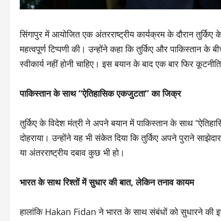
सिंगापुर में आयोजित एक अंतरराष्ट्रीय कार्यक्रम के दौरान तुर्किए
महत्वपूर्ण टिप्पणी की। उन्होंने कहा कि तुर्किए और पाकिस्तान क
स्वीकार्य नहीं होनी चाहिए। इस बयान के बाद एक बार फिर कूटनीतिक
पाकिस्तान के साथ “ऐतिहासिक एकजुटता” का जिक्र
तुर्किए के विदेश मंत्री ने अपने बयान में पाकिस्तान के साथ “ऐतिह
दोहराया। उन्होंने यह भी संकेत दिया कि तुर्किए अपने पुराने साझेदार 
या अंतरराष्ट्रीय दबाव कुछ भी हो।
भारत के साथ रिश्तों में सुधार की बात, लेकिन तनाव कायम
हालांकि Hakan Fidan ने भारत के साथ संबंधों को सुधारने की इच