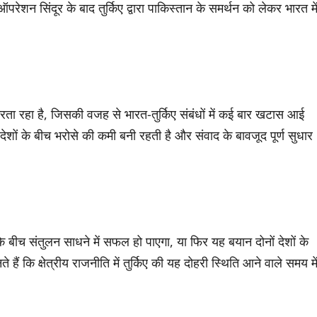
परेशन सिंदूर के बाद तुर्किए द्वारा पाकिस्तान के समर्थन को लेकर भारत मे
न करता रहा है, जिसकी वजह से भारत-तुर्किए संबंधों में कई बार खटास आई
देशों के बीच भरोसे की कमी बनी रहती है और संवाद के बावजूद पूर्ण सुधार
े बीच संतुलन साधने में सफल हो पाएगा, या फिर यह बयान दोनों देशों के
हैं कि क्षेत्रीय राजनीति में तुर्किए की यह दोहरी स्थिति आने वाले समय मे