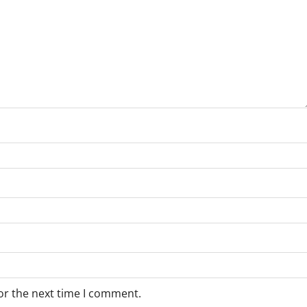
or the next time I comment.