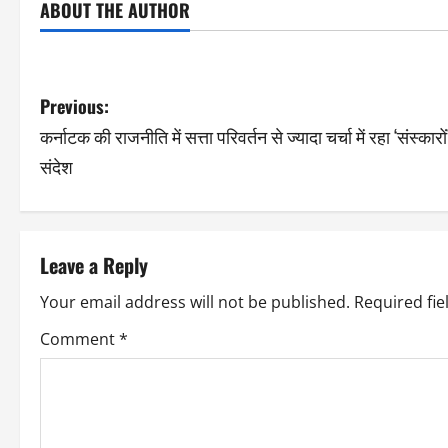
ABOUT THE AUTHOR
Previous:
कर्नाटक की राजनीति में सत्ता परिवर्तन से ज्यादा चर्चा में रहा ‘संस्कारो
संदेश
Leave a Reply
Your email address will not be published.
Required fi
Comment
*