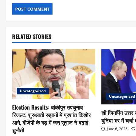
RELATED STORIES
Uncategorized
Uncategorized
Election Results: बांकीपुर उपचुनाव
शी जिनपिंग उत्तर क
रिजल्ट, शुरुआती रुझानों में प्रशांत किशोर
दुनिया भर में चर्च
आगे, बीजेपी के गढ़ में जन सुराज ने बढ़ाई
चुनौती
June 6, 2026