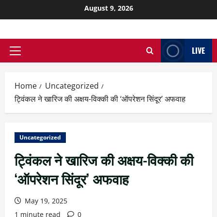
August 9, 2026
LIVE
Home
Uncategorized
ट्विंकल ने खारिज की अक्षय-विक्की की ‘ऑपरेशन सिंदूर’ अफवाह
Uncategorized
ट्विंकल ने खारिज की अक्षय-विक्की की
‘ऑपरेशन सिंदूर’ अफवाह
May 19, 2025
1 minute read
0