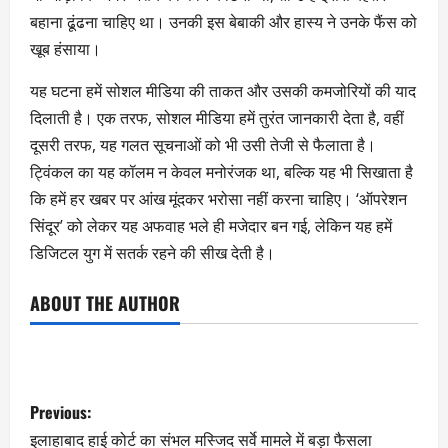
बहाना ढूंढना चाहिए था। उनकी इस बेबाकी और हास्य ने उनके फैंस को
खूब हंसाया।
यह घटना हमें सोशल मीडिया की ताकत और उसकी कमजोरियों की याद
दिलाती है। एक तरफ, सोशल मीडिया हमें तुरंत जानकारी देता है, वहीं
दूसरी तरफ, यह गलत सूचनाओं को भी उसी तेजी से फैलाता है।
ट्विंकल का यह कॉलम न केवल मनोरंजक था, बल्कि यह भी सिखाता है
कि हमें हर खबर पर आंख मूंदकर भरोसा नहीं करना चाहिए। ‘ऑपरेशन
सिंदूर’ को लेकर यह अफवाह भले ही मजेदार बन गई, लेकिन यह हमें
डिजिटल युग में सतर्क रहने की सीख देती है।
ABOUT THE AUTHOR
Previous:
इलाहाबाद हाई कोर्ट का संभल मस्जिद सर्वे मामले में बड़ा फैसला