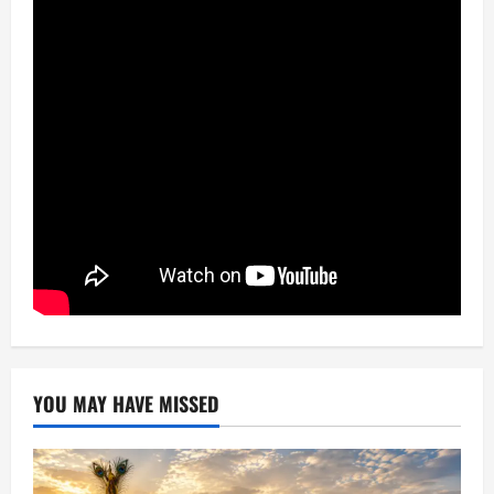
YOU MAY HAVE MISSED