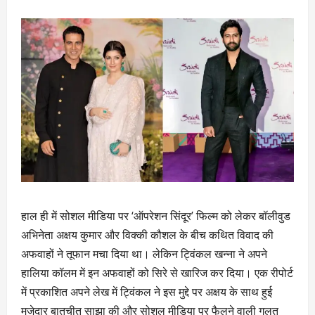
हाल ही में सोशल मीडिया पर ‘ऑपरेशन सिंदूर’ फिल्म को लेकर बॉलीवुड
अभिनेता अक्षय कुमार और विक्की कौशल के बीच कथित विवाद की
अफवाहों ने तूफान मचा दिया था। लेकिन ट्विंकल खन्ना ने अपने
हालिया कॉलम में इन अफवाहों को सिरे से खारिज कर दिया। एक रीपोर्ट
में प्रकाशित अपने लेख में ट्विंकल ने इस मुद्दे पर अक्षय के साथ हुई
मजेदार बातचीत साझा की और सोशल मीडिया पर फैलने वाली गलत