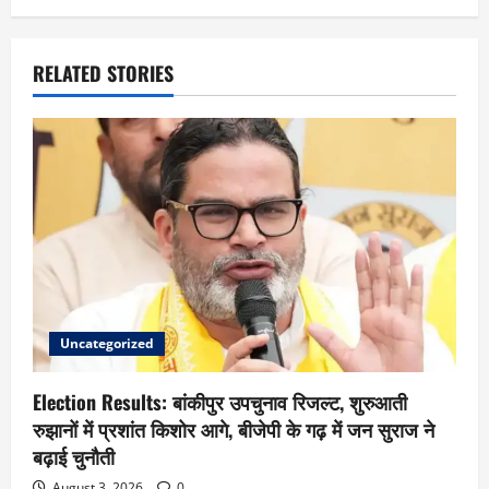
RELATED STORIES
Uncategorized
Election Results: बांकीपुर उपचुनाव रिजल्ट, शुरुआती
रुझानों में प्रशांत किशोर आगे, बीजेपी के गढ़ में जन सुराज ने
बढ़ाई चुनौती
August 3, 2026
0