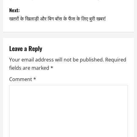
Next:
खतरों के खिलाड़ी और बिग बॉस के फैंस के लिए बुरी खबर!
Leave a Reply
Your email address will not be published.
Required
fields are marked
*
Comment
*