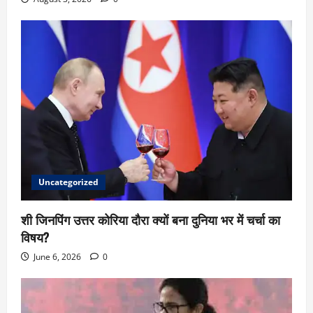
Uncategorized
शी जिनपिंग उत्तर कोरिया दौरा क्यों बना दुनिया भर में चर्चा का
विषय?
June 6, 2026
0