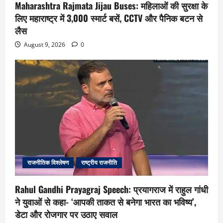
Maharashtra Rajmata Jijau Buses: महिलाओं की सुरक्षा के
लिए महाराष्ट्र में 3,000 स्मार्ट बसें, CCTV और पैनिक बटन से
लैस
August 9, 2026
0
राजनीतिक विश्लेषण
राष्ट्रीय राजनीति
Rahul Gandhi Prayagraj Speech: प्रयागराज में राहुल गांधी
ने युवाओं से कहा- ‘आपकी ताकत से बनेगा भारत का भविष्य’,
डेटा और रोजगार पर उठाए सवाल