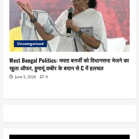
Uncategorized
West Bengal Politics: ममता बनर्जी को विधानसभा भेजने का
खुला ऑफर, हुमायूं कबीर के बयान से C में हलचल
June 5, 2026
0