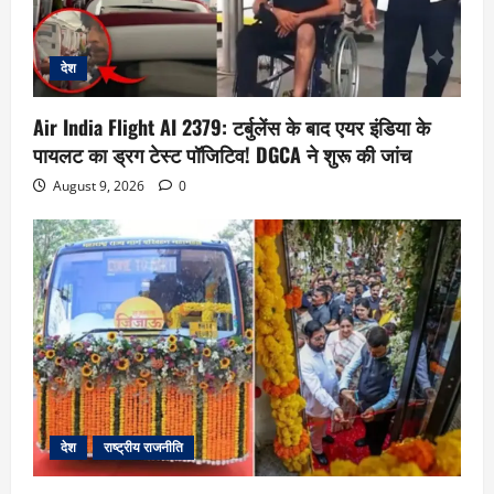
देश
Air India Flight AI 2379: टर्बुलेंस के बाद एयर इंडिया के
पायलट का ड्रग टेस्ट पॉजिटिव! DGCA ने शुरू की जांच
August 9, 2026
0
देश
राष्ट्रीय राजनीति