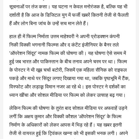
सूचनाओं पर तंज कसा। यह घटना न केवल मनोरंजक है, बल्कि यह भी
दर्शाती है कि आज के डिजिटल युग में फर्जी खबरें कितनी तेजी से फैलती
हैं और लोग बिना जांच के उन्हें सच मान लेते हैं।
हाल ही में फिल्म निर्माता उत्तम माहेश्वरी ने अपनी प्रोडक्शन कंपनी
निकी विक्की भगनानी फिल्म्स और द कंटेंट इंजीनियर के बैनर तले
‘ऑपरेशन सिंदूर’ नामक फिल्म की घोषणा की। यह घोषणा ऐसे समय में
हुई जब भारत और पाकिस्तान के बीच तनाव अपने चरम पर था। फिल्म
के पोस्टर ने भी खूब चर्चा बटोरी, जिसमें एक महिला सैनिक को राइफल
पकड़े और माथे पर सिंदूर लगाए दिखाया गया था, जबकि पृष्ठभूमि में टैंक,
विस्फोट और लड़ाकू विमान नजर आ रहे थे। इस पोस्टर ने दर्शकों का
ध्यान खींचा और सोशल मीडिया पर फिल्म को लेकर उत्साह बढ़ गया।
लेकिन फिल्म की घोषणा के तुरंत बाद सोशल मीडिया पर अफवाहें उड़ने
लगीं कि अक्षय कुमार और विक्की कौशल ‘ऑपरेशन सिंदूर’ के फिल्म
निर्माण के अधिकारों को लेकर आपस में भिड़ रहे हैं। यह खबर इतनी
तेजी से वायरल हुई कि ट्विंकल खन्ना को भी इसकी भनक लगी। अपने