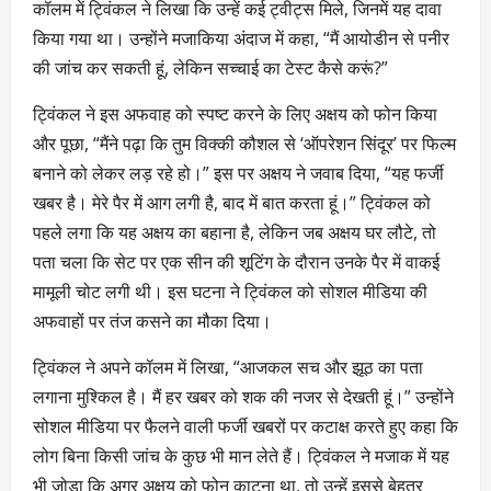
कॉलम में ट्विंकल ने लिखा कि उन्हें कई ट्वीट्स मिले, जिनमें यह दावा
किया गया था। उन्होंने मजाकिया अंदाज में कहा, “मैं आयोडीन से पनीर
की जांच कर सकती हूं, लेकिन सच्चाई का टेस्ट कैसे करूं?”
ट्विंकल ने इस अफवाह को स्पष्ट करने के लिए अक्षय को फोन किया
और पूछा, “मैंने पढ़ा कि तुम विक्की कौशल से ‘ऑपरेशन सिंदूर’ पर फिल्म
बनाने को लेकर लड़ रहे हो।” इस पर अक्षय ने जवाब दिया, “यह फर्जी
खबर है। मेरे पैर में आग लगी है, बाद में बात करता हूं।” ट्विंकल को
पहले लगा कि यह अक्षय का बहाना है, लेकिन जब अक्षय घर लौटे, तो
पता चला कि सेट पर एक सीन की शूटिंग के दौरान उनके पैर में वाकई
मामूली चोट लगी थी। इस घटना ने ट्विंकल को सोशल मीडिया की
अफवाहों पर तंज कसने का मौका दिया।
ट्विंकल ने अपने कॉलम में लिखा, “आजकल सच और झूठ का पता
लगाना मुश्किल है। मैं हर खबर को शक की नजर से देखती हूं।” उन्होंने
सोशल मीडिया पर फैलने वाली फर्जी खबरों पर कटाक्ष करते हुए कहा कि
लोग बिना किसी जांच के कुछ भी मान लेते हैं। ट्विंकल ने मजाक में यह
भी जोड़ा कि अगर अक्षय को फोन काटना था, तो उन्हें इससे बेहतर