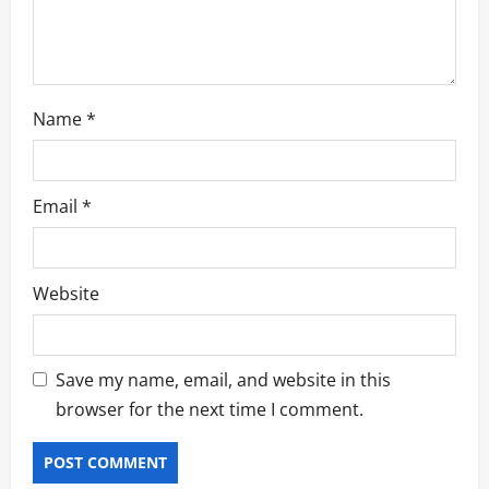
Name
*
Email
*
Website
Save my name, email, and website in this
browser for the next time I comment.