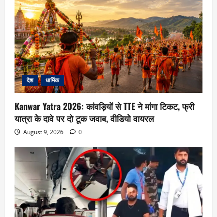
देश
धार्मिक
Kanwar Yatra 2026: कांवड़ियों से TTE ने मांगा टिकट, फ्री
यात्रा के दावे पर दो टूक जवाब, वीडियो वायरल
August 9, 2026
0