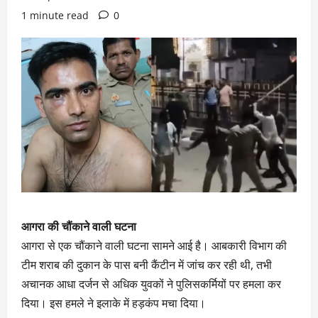
1 minute read
0
आगरा की चौंकाने वाली घटना
आगरा से एक चौंकाने वाली घटना सामने आई है। आबकारी विभाग की
टीम शराब की दुकान के पास बनी कैंटीन में जांच कर रही थी, तभी
अचानक आधा दर्जन से अधिक युवकों ने पुलिसकर्मियों पर हमला कर
दिया। इस हमले ने इलाके में हड़कंप मचा दिया।