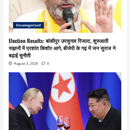
Uncategorized
Election Results: बांकीपुर उपचुनाव रिजल्ट, शुरुआती
रुझानों में प्रशांत किशोर आगे, बीजेपी के गढ़ में जन सुराज ने
बढ़ाई चुनौती
August 3, 2026
0