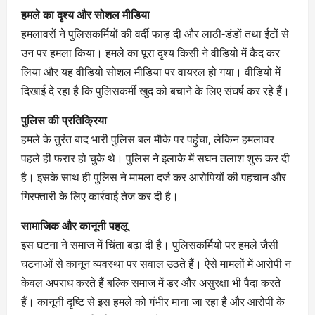
हमले का दृश्य और सोशल मीडिया
हमलावरों ने पुलिसकर्मियों की वर्दी फाड़ दी और लाठी-डंडों तथा ईंटों से
उन पर हमला किया। हमले का पूरा दृश्य किसी ने वीडियो में कैद कर
लिया और यह वीडियो सोशल मीडिया पर वायरल हो गया। वीडियो में
दिखाई दे रहा है कि पुलिसकर्मी खुद को बचाने के लिए संघर्ष कर रहे हैं।
पुलिस की प्रतिक्रिया
हमले के तुरंत बाद भारी पुलिस बल मौके पर पहुंचा, लेकिन हमलावर
पहले ही फरार हो चुके थे। पुलिस ने इलाके में सघन तलाश शुरू कर दी
है। इसके साथ ही पुलिस ने मामला दर्ज कर आरोपियों की पहचान और
गिरफ्तारी के लिए कार्रवाई तेज कर दी है।
सामाजिक और कानूनी पहलू
इस घटना ने समाज में चिंता बढ़ा दी है। पुलिसकर्मियों पर हमले जैसी
घटनाओं से कानून व्यवस्था पर सवाल उठते हैं। ऐसे मामलों में आरोपी न
केवल अपराध करते हैं बल्कि समाज में डर और असुरक्षा भी पैदा करते
हैं। कानूनी दृष्टि से इस हमले को गंभीर माना जा रहा है और आरोपी के