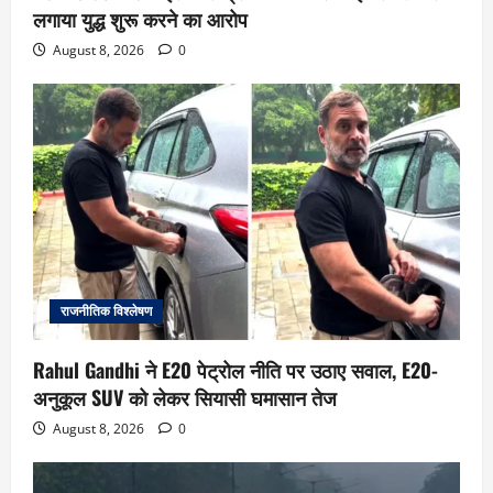
लगाया युद्ध शुरू करने का आरोप
August 8, 2026
0
राजनीतिक विश्लेषण
Rahul Gandhi ने E20 पेट्रोल नीति पर उठाए सवाल, E20-
अनुकूल SUV को लेकर सियासी घमासान तेज
August 8, 2026
0