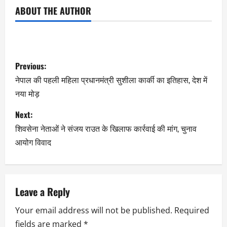
ABOUT THE AUTHOR
Previous:
नेपाल की पहली महिला प्रधानमंत्री सुशीला कार्की का इतिहास, देश में
नया मोड़
Next:
शिवसेना नेताओं ने संजय राउत के खिलाफ कार्रवाई की मांग, चुनाव
आयोग विवाद
Leave a Reply
Your email address will not be published.
Required
fields are marked
*