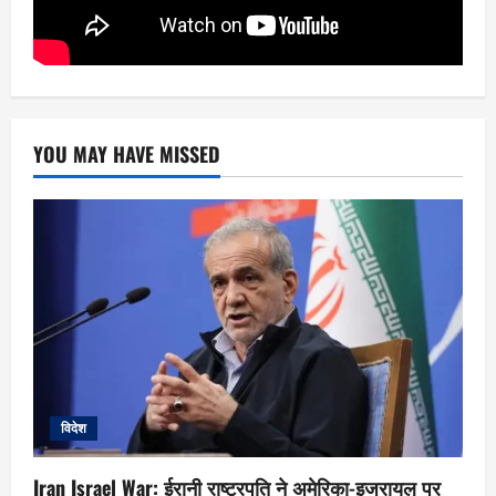
YOU MAY HAVE MISSED
विदेश
Iran Israel War: ईरानी राष्ट्रपति ने अमेरिका-इजरायल पर