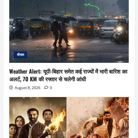
मौसम
Weather Alert: यूपी-बिहार समेत कई राज्यों में भारी बारिश का
अलर्ट, 70 KM की रफ्तार से चलेगी आंधी
August 8, 2026
0