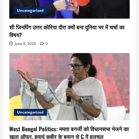
Uncategorized
शी जिनपिंग उत्तर कोरिया दौरा क्यों बना दुनिया भर में चर्चा का
विषय?
June 6, 2026
0
Uncategorized
West Bengal Politics: ममता बनर्जी को विधानसभा भेजने का
खुला ऑफर, हुमायूं कबीर के बयान से C में हलचल