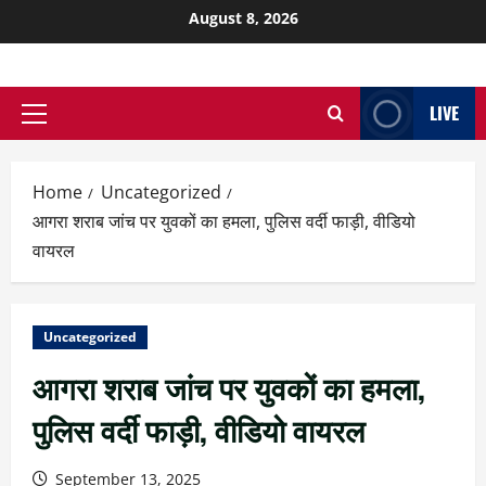
August 8, 2026
LIVE
Home
Uncategorized
आगरा शराब जांच पर युवकों का हमला, पुलिस वर्दी फाड़ी, वीडियो
वायरल
Uncategorized
आगरा शराब जांच पर युवकों का हमला,
पुलिस वर्दी फाड़ी, वीडियो वायरल
September 13, 2025