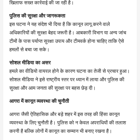
खिलाफ सख्त कार्रवाई की जा रही है।
पुलिस की सुरक्षा और जागरूकता
इस घटना ने यह संदेश भी दिया है कि कानून लागू करने वाले
अधिकारियों की सुरक्षा बेहद जरूरी है। आबकारी विभाग या अन्य जांच
टीमों के पास पर्याप्त सुरक्षा उपाय और टीमवर्क होना चाहिए ताकि ऐसे
हमलों से बचा जा सके।
सोशल मीडिया का असर
हमले का वीडियो वायरल होने के कारण घटना का तेजी से प्रचार हुआ।
सोशल मीडिया ने इसे राष्ट्रीय स्तर पर ध्यान में लाया और पुलिस की
सुरक्षा और आम जनता की सुरक्षा पर बहस छेड़ दी।
आगरा में कानून व्यवस्था की चुनौती
आगरा जैसी ऐतिहासिक और बड़े शहर में इस तरह की हिंसा कानून
व्यवस्था के लिए चुनौती है। पुलिस को न केवल अपराधियों की तलाश
करनी है बल्कि लोगों में कानून का सम्मान भी बनाए रखना है।