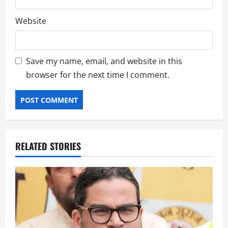
Website
Save my name, email, and website in this
browser for the next time I comment.
RELATED STORIES