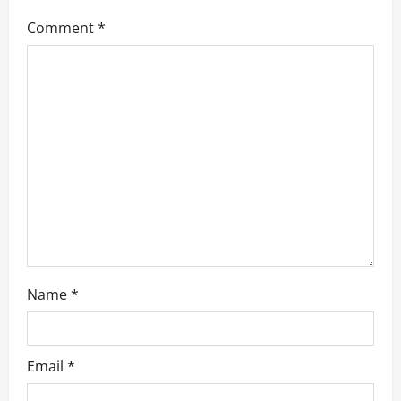
Comment
*
Name
*
Email
*