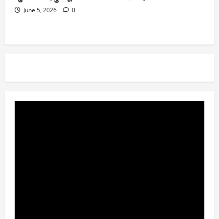
June 5, 2026
0