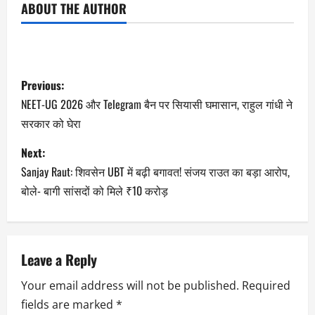
ABOUT THE AUTHOR
Previous:
NEET-UG 2026 और Telegram बैन पर सियासी घमासान, राहुल गांधी ने
सरकार को घेरा
Next:
Sanjay Raut: शिवसेन UBT में बढ़ी बगावत! संजय राउत का बड़ा आरोप,
बोले- बागी सांसदों को मिले ₹10 करोड़
Leave a Reply
Your email address will not be published.
Required
fields are marked
*