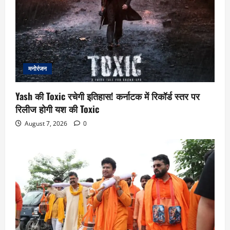
मनोरंजन
Yash की Toxic रचेगी इतिहास! कर्नाटक में रिकॉर्ड स्तर पर
रिलीज होगी यश की Toxic
August 7, 2026
0