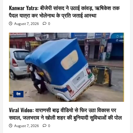
Kanwar Yatra: बीजेपी सांसद ने उठाई कांवड़, ऋषिकेश तक
पैदल यात्रा कर भोलेनाथ के प्रति जताई आस्था
August 7, 2026
0
देश
Viral Video: वाराणसी बाढ़ वीडियो से फिर उठा विकास पर
सवाल, जलभराव ने खोली शहर की बुनियादी सुविधाओं की पोल
August 7, 2026
0