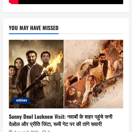
YOU MAY HAVE MISSED
मनोरंजन
Sunny Deol Lucknow Visit: नवाबों के शहर पहुंचे सनी
देओल और प्रीति जिंटा, रूमी गेट पर की तांगे सवारी