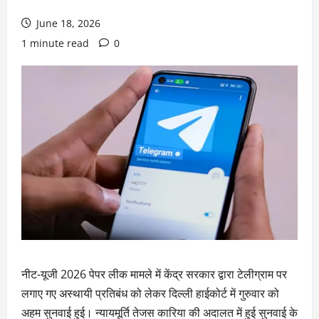
June 18, 2026
1 minute read
0
नीट-यूजी 2026 पेपर लीक मामले में केंद्र सरकार द्वारा टेलीग्राम पर
लगाए गए अस्थायी प्रतिबंध को लेकर दिल्ली हाईकोर्ट में गुरुवार को
अहम सुनवाई हुई। न्यायमूर्ति तेजस कारिया की अदालत में हुई सुनवाई के