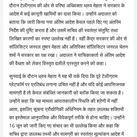
दौरान टेलीग्राम की ओर से वरिष्ठ अधिवक्ता ध्रुव मेहता ने सरकार के
आदेश में कई कानूनी खामियों का दावा किया। उन्होंने अदालत को
बताया कि जारी किया गया अंतिम आदेश केवल पहले दिए गए अंतरिम
निर्देश की पुष्टि करता है और उसमें सचिव की स्वतंत्र संतुष्टि तथा
लिखित कारणों का स्पष्ट उल्लेख नहीं है। वहीं केंद्र सरकार की ओर से
सॉलिसिटर जनरल तुषार मेहता और अतिरिक्त सॉलिसिटर जनरल चेतन
शर्मा ने सरकार का पक्ष रखा। अदालत ने याचिकाकर्ता से अंतिम आदेश
की वैधता को लेकर विस्तृत दलीलें प्रस्तुत करने को कहा।
सुनवाई के दौरान ध्रुव मेहता ने यह भी तर्क दिया कि पूरे टेलीग्राम
प्लेटफॉर्म पर प्रतिबंध लगाना उचित नहीं है और यदि कोई आपत्तिजनक
सामग्री है तो केवल संबंधित जानकारी को ब्लॉक किया जा सकता है।
उन्होंने कहा कि यह मामला आपातकालीन स्थिति की श्रेणी में नहीं
आता, इसलिए सूचना प्रौद्योगिकी अधिनियम के तहत उपलब्ध शक्तियों
का इस्तेमाल आनुपातिक और विवेकपूर्ण तरीके से होना चाहिए। उन्होंने
16 जून को जारी किए गए संचार का भी उल्लेख किया और कहा कि
सचिव द्वारा उपलब्ध तथ्यों और सामग्री का स्वतंत्र मूल्यांकन आदेश में