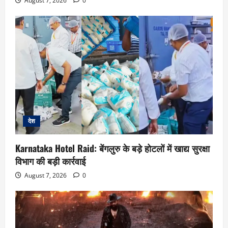
August 7, 2026
0
देश
Karnataka Hotel Raid: बेंगलुरु के बड़े होटलों में खाद्य सुरक्षा
विभाग की बड़ी कार्रवाई
August 7, 2026
0