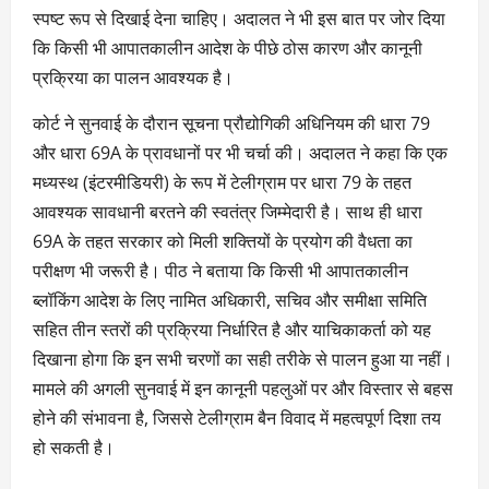
स्पष्ट रूप से दिखाई देना चाहिए। अदालत ने भी इस बात पर जोर दिया
कि किसी भी आपातकालीन आदेश के पीछे ठोस कारण और कानूनी
प्रक्रिया का पालन आवश्यक है।
कोर्ट ने सुनवाई के दौरान सूचना प्रौद्योगिकी अधिनियम की धारा 79
और धारा 69A के प्रावधानों पर भी चर्चा की। अदालत ने कहा कि एक
मध्यस्थ (इंटरमीडियरी) के रूप में टेलीग्राम पर धारा 79 के तहत
आवश्यक सावधानी बरतने की स्वतंत्र जिम्मेदारी है। साथ ही धारा
69A के तहत सरकार को मिली शक्तियों के प्रयोग की वैधता का
परीक्षण भी जरूरी है। पीठ ने बताया कि किसी भी आपातकालीन
ब्लॉकिंग आदेश के लिए नामित अधिकारी, सचिव और समीक्षा समिति
सहित तीन स्तरों की प्रक्रिया निर्धारित है और याचिकाकर्ता को यह
दिखाना होगा कि इन सभी चरणों का सही तरीके से पालन हुआ या नहीं।
मामले की अगली सुनवाई में इन कानूनी पहलुओं पर और विस्तार से बहस
होने की संभावना है, जिससे टेलीग्राम बैन विवाद में महत्वपूर्ण दिशा तय
हो सकती है।