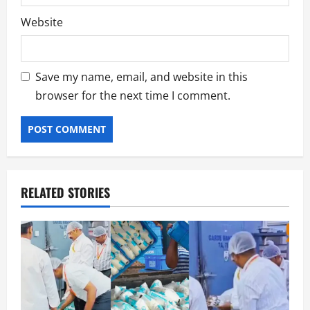
Website
Save my name, email, and website in this
browser for the next time I comment.
RELATED STORIES