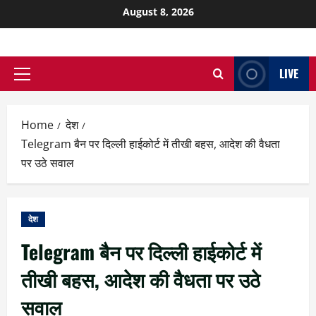
August 8, 2026
LIVE
Home
देश
Telegram बैन पर दिल्ली हाईकोर्ट में तीखी बहस, आदेश की वैधता
पर उठे सवाल
देश
Telegram बैन पर दिल्ली हाईकोर्ट में
तीखी बहस, आदेश की वैधता पर उठे
सवाल