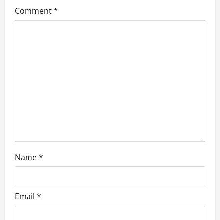
Comment
*
Name
*
Email
*