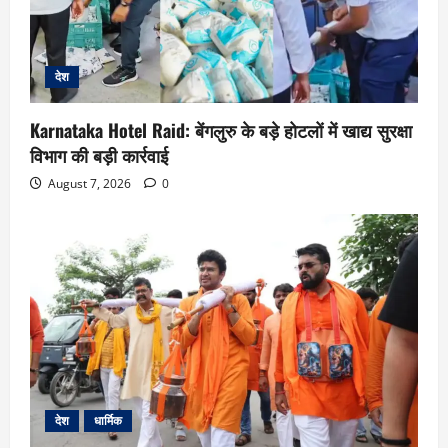
देश
Karnataka Hotel Raid: बेंगलुरु के बड़े होटलों में खाद्य सुरक्षा
विभाग की बड़ी कार्रवाई
August 7, 2026
0
देश
धार्मिक