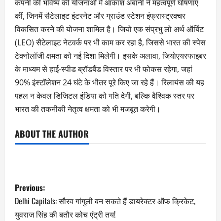
कंपनी की भविष्य की योजनाओं में आकाश अंबानी ने महत्वपूर्ण घोषणाएं
कीं, जिनमें सैटेलाइट इंटरनेट और ग्राउंड स्टेशन इंफ्रास्ट्रक्चर
विकसित करने की योजना शामिल है। जियो एक संप्रभु लो अर्थ ऑर्बिट
(LEO) सैटेलाइट नेटवर्क पर भी काम कर रहा है, जिससे भारत की स्पेस
टेक्नोलॉजी क्षमता को नई दिशा मिलेगी। इसके अलावा, जियोएयरफाइबर
के माध्यम से हाई-स्पीड ब्रॉडबैंड विस्तार पर भी फोकस रहेगा, जहां
90% इंस्टॉलेशन 24 घंटे के भीतर पूरे किए जा रहे हैं। रिलायंस की यह
पहल न केवल डिजिटल इंडिया को गति देगी, बल्कि वैश्विक स्तर पर
भारत की तकनीकी नेतृत्व क्षमता को भी मजबूत करेगी।
ABOUT THE AUTHOR
Previous:
Delhi Capitals: सौरव गांगुली बन सकते हैं डायरेक्टर ऑफ क्रिकेट,
युवराज सिंह की बतौर कोच एंट्री तय!