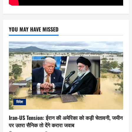
YOU MAY HAVE MISSED
विदेश
Iran-US Tension: ईरान की अमेरिका को कड़ी चेतावनी, जमीन
पर उतरा सैनिक तो देंगे करारा जवाब