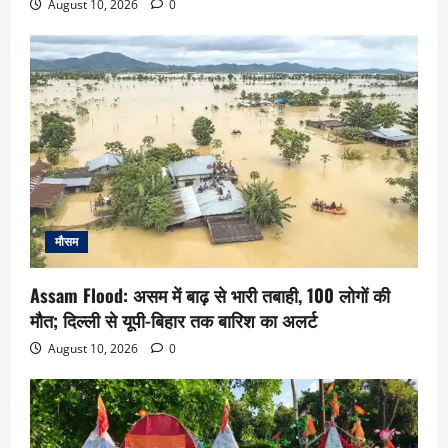
August 10, 2026
0
मौसम
Assam Flood: असम में बाढ़ से भारी तबाही, 100 लोगों की
मौत; दिल्ली से यूपी-बिहार तक बारिश का अलर्ट
August 10, 2026
0