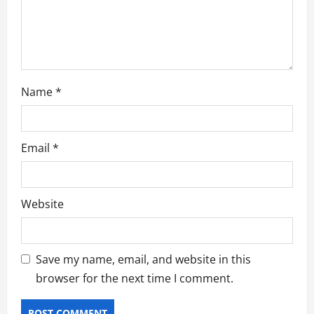
Name
*
Email
*
Website
Save my name, email, and website in this
browser for the next time I comment.