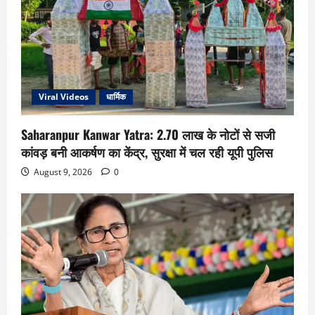
Viral Videos
धार्मिक
Saharanpur Kanwar Yatra: 2.70 लाख के नोटों से सजी
कांवड़ बनी आकर्षण का केंद्र, सुरक्षा में चल रही यूपी पुलिस
August 9, 2026
0