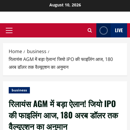
August 10, 2026
LIVE
Home
business
रिलायंस AGM में बड़ा ऐलान! जियो IPO की फाइलिंग आज, 180
अरब डॉलर तक वैल्यूएशन का अनुमान
business
रिलायंस AGM में बड़ा ऐलान! जियो IPO
की फाइलिंग आज, 180 अरब डॉलर तक
वैल्यूएशन का अनुमान