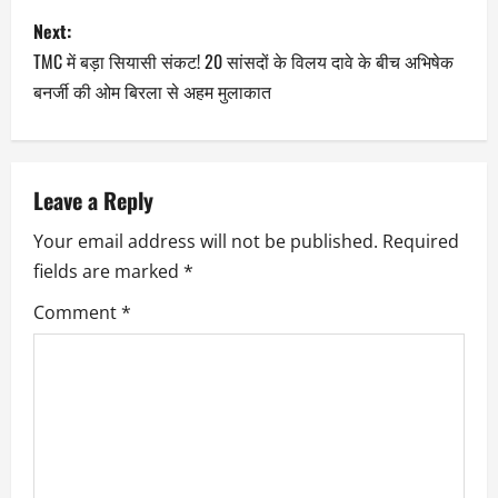
Next:
TMC में बड़ा सियासी संकट! 20 सांसदों के विलय दावे के बीच अभिषेक
बनर्जी की ओम बिरला से अहम मुलाकात
Leave a Reply
Your email address will not be published.
Required
fields are marked
*
Comment
*