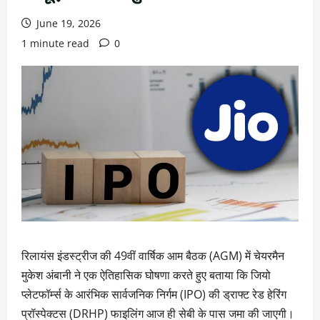
June 19, 2026
1 minute read
0
रिलायंस इंडस्ट्रीज की 49वीं वार्षिक आम बैठक (AGM) में चेयरमैन
मुकेश अंबानी ने एक ऐतिहासिक घोषणा करते हुए बताया कि जियो
प्लेटफॉर्म्स के आरंभिक सार्वजनिक निर्गम (IPO) की ड्राफ्ट रेड हेरिंग
प्रॉस्पेक्टस (DRHP) फाइलिंग आज ही सेबी के पास जमा की जाएगी।