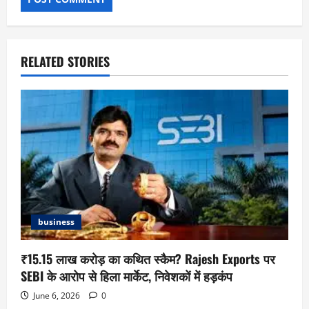
RELATED STORIES
business
₹15.15 लाख करोड़ का कथित स्कैम? Rajesh Exports पर
SEBI के आरोप से हिला मार्केट, निवेशकों में हड़कंप
June 6, 2026
0