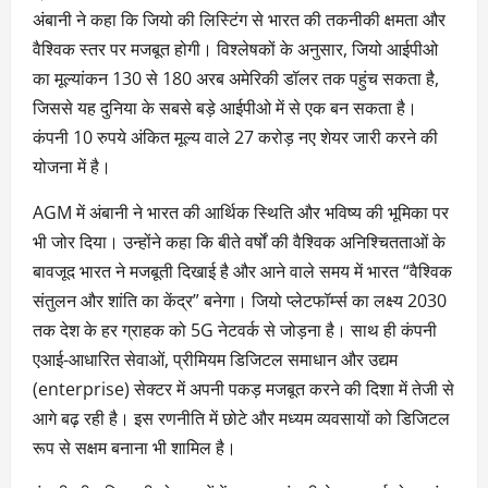
अंबानी ने कहा कि जियो की लिस्टिंग से भारत की तकनीकी क्षमता और
वैश्विक स्तर पर मजबूत होगी। विश्लेषकों के अनुसार, जियो आईपीओ
का मूल्यांकन 130 से 180 अरब अमेरिकी डॉलर तक पहुंच सकता है,
जिससे यह दुनिया के सबसे बड़े आईपीओ में से एक बन सकता है।
कंपनी 10 रुपये अंकित मूल्य वाले 27 करोड़ नए शेयर जारी करने की
योजना में है।
AGM में अंबानी ने भारत की आर्थिक स्थिति और भविष्य की भूमिका पर
भी जोर दिया। उन्होंने कहा कि बीते वर्षों की वैश्विक अनिश्चितताओं के
बावजूद भारत ने मजबूती दिखाई है और आने वाले समय में भारत “वैश्विक
संतुलन और शांति का केंद्र” बनेगा। जियो प्लेटफॉर्म्स का लक्ष्य 2030
तक देश के हर ग्राहक को 5G नेटवर्क से जोड़ना है। साथ ही कंपनी
एआई-आधारित सेवाओं, प्रीमियम डिजिटल समाधान और उद्यम
(enterprise) सेक्टर में अपनी पकड़ मजबूत करने की दिशा में तेजी से
आगे बढ़ रही है। इस रणनीति में छोटे और मध्यम व्यवसायों को डिजिटल
रूप से सक्षम बनाना भी शामिल है।