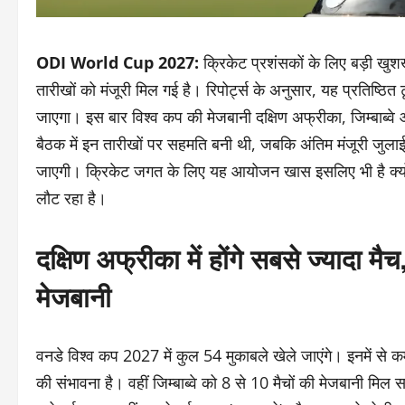
ODI World Cup 2027:
क्रिकेट प्रशंसकों के लिए बड़ी ख
तारीखों को मंजूरी मिल गई है। रिपोर्ट्स के अनुसार, यह प्रतिष्ठ
जाएगा। इस बार विश्व कप की मेजबानी दक्षिण अफ्रीका, जिम्बाब्वे औ
बैठक में इन तारीखों पर सहमति बनी थी, जबकि अंतिम मंजूरी जुलाई 
जाएगी। क्रिकेट जगत के लिए यह आयोजन खास इसलिए भी है क्यों
लौट रहा है।
दक्षिण अफ्रीका में होंगे सबसे ज्यादा मै
मेजबानी
वनडे विश्व कप 2027 में कुल 54 मुकाबले खेले जाएंगे। इनमें से 
की संभावना है। वहीं जिम्बाब्वे को 8 से 10 मैचों की मेजबानी मिल सक