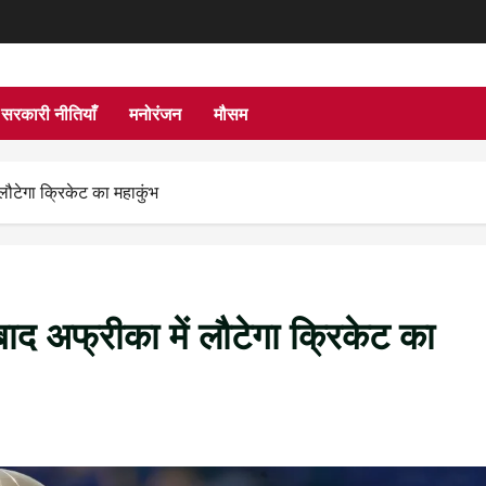
सरकारी नीतियाँ
मनोरंजन
मौसम
टेगा क्रिकेट का महाकुंभ
 अफ्रीका में लौटेगा क्रिकेट का