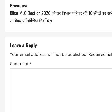
Previous:
Bihar MLC Election 2026: बिहार विधान परिषद की 10 सीटों पर स
उम्मीदवार निर्विरोध निर्वाचित
Leave a Reply
Your email address will not be published.
Required fi
Comment
*