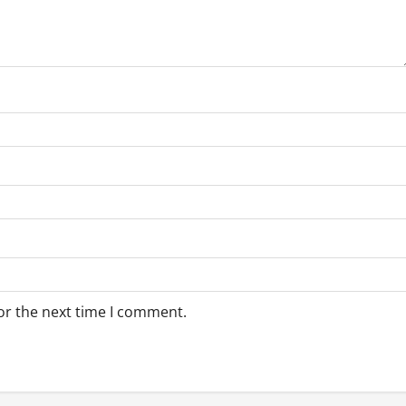
or the next time I comment.