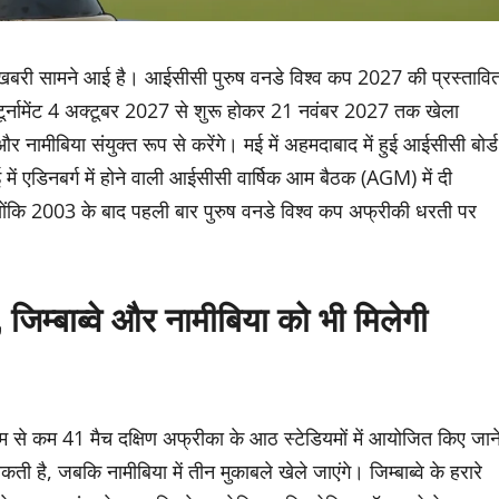
ुशखबरी सामने आई है। आईसीसी पुरुष वनडे विश्व कप 2027 की प्रस्तावि
ित टूर्नामेंट 4 अक्टूबर 2027 से शुरू होकर 21 नवंबर 2027 तक खेला
र नामीबिया संयुक्त रूप से करेंगे। मई में अहमदाबाद में हुई आईसीसी बोर्ड
में एडिनबर्ग में होने वाली आईसीसी वार्षिक आम बैठक (AGM) में दी
कि 2003 के बाद पहली बार पुरुष वनडे विश्व कप अफ्रीकी धरती पर
च, जिम्बाब्वे और नामीबिया को भी मिलेगी
कम से कम 41 मैच दक्षिण अफ्रीका के आठ स्टेडियमों में आयोजित किए जान
ती है, जबकि नामीबिया में तीन मुकाबले खेले जाएंगे। जिम्बाब्वे के हरारे