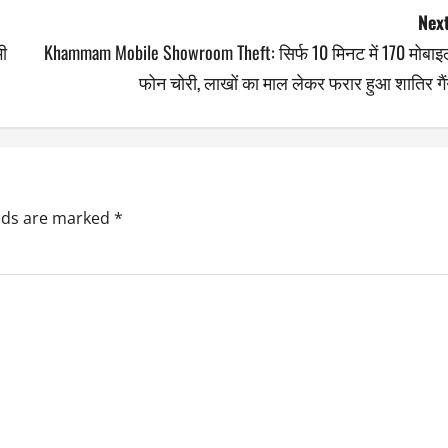
Next
भी
Khammam Mobile Showroom Theft: सिर्फ 10 मिनट में 170 मोबाइ
फोन चोरी, लाखों का माल लेकर फरार हुआ शातिर गै
elds are marked
*