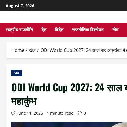
August 7, 2026
राष्ट्रीय राजनीति
देश
विदेश
राजनीतिक विश्लेषण
खेल
Home
खेल
ODI World Cup 2027: 24 साल बाद अफ्रीका में लौ
खेल
ODI World Cup 2027: 24 साल बाद
महाकुंभ
June 11, 2026
1 minute read
0