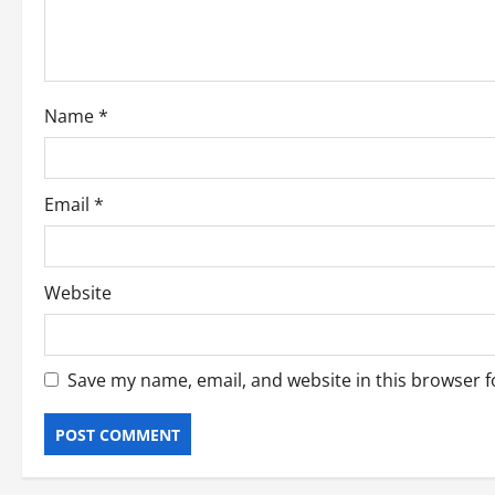
Name
*
Email
*
Website
Save my name, email, and website in this browser f