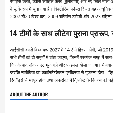
स्पोर्ट्स क्लब, क्वींस स्पोर्ट्स क्लब (बुलावायो) और नए फाले मो
वेन्यू के रूप में चुना गया है। विक्टोरिया फॉल्स स्थित यह आधुनिक 
2007 टी20 विश्व कप, 2009 चैंपियंस ट्रॉफी और 2023 महिला
14 टीमों के साथ लौटेगा पुराना प्रारूप
आईसीसी वनडे विश्व कप 2027 में 14 टीमें हिस्सा लेंगी, जो 2019 
सभी टीमों को दो समूहों में बांटा जाएगा, जिनमें प्रत्येक समूह में सात-
जिसके बाद नॉकआउट मुकाबले और फाइनल खेला जाएगा। मेजबान देश ह
जबकि नामीबिया को क्वालिफिकेशन प्रक्रिया से गुजरना होगा। क्रिके
रिकॉर्ड्स से भरपूर होगा तथा अफ्रीका में क्रिकेट के विकास को न
ABOUT THE AUTHOR