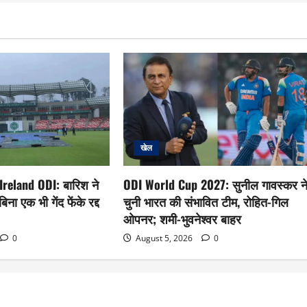
खेल
Ireland ODI: बारिश ने
ODI World Cup 2027: सुनील गावस्कर न
ना एक भी गेंद फेंके रद्द
चुनी भारत की संभावित टीम, रोहित-गिल
ओपनर; शमी-भुवनेश्वर बाहर
0
August 5, 2026
0