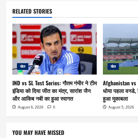
RELATED STORIES
खेल
खेल
IND vs SL Test Series: गौतम गंभीर ने टीम
Afghanistan vs 
इंडिया को दिया जीत का मंत्र, सारांश जैन
धोया पहला वनडे, बि
और आकिब नबी का हुआ स्वागत
हुआ मुकाबला
August 6, 2026
0
August 5, 2026
YOU MAY HAVE MISSED