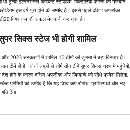
सी-ओआ-टुन्या इंटरनेशनल क्रिकेट स्टेडियम, विक्टोरिया फॉल्स को मेजबान
स्टेडियम इस वर्ष पूरा होने की उम्मीद है। इससे पहले दक्षिण अफ्रीका
 टी20 विश्व कप की सफल मेजबानी कर चुका है।
, सुपर सिक्स स्टेज भी होगी शामिल
और 2023 संस्करणों में शामिल 10 टीमों की तुलना में बड़ा विस्तार है।
सात टीमें होंगी। दोनों समूहों से शीर्ष तीन टीमें सुपर सिक्स चरण में पहुंचेंगी
ोने के कारण दक्षिण अफ्रीका और जिम्बाब्वे को सीधे प्रवेश मिलेगा,
ट प्रेमियों को उम्मीद है कि यह विश्व कप रोमांच, प्रतिस्पर्धा और नए
ई गति देगा।