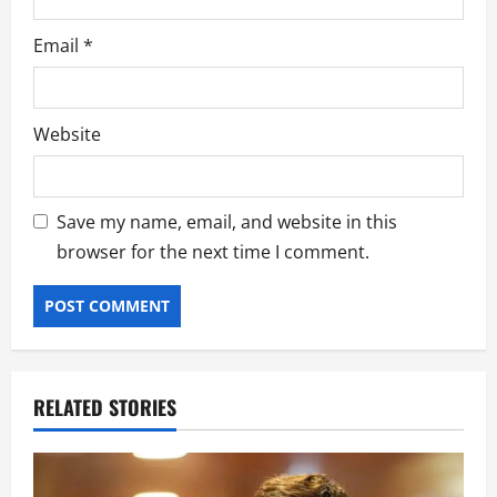
Email
*
Website
Save my name, email, and website in this
browser for the next time I comment.
RELATED STORIES