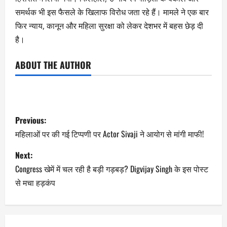
समर्थक भी इस फैसले के खिलाफ विरोध जता रहे हैं। मामले ने एक बार
फिर न्याय, कानून और महिला सुरक्षा को लेकर देशभर में बहस छेड़ दी
है।
ABOUT THE AUTHOR
Previous:
महिलाओं पर की गई टिप्पणी पर Actor Sivaji ने आयोग से मांगी माफी!
Next:
Congress खेमें में चल रही है बड़ी गड़बड़? Digvijay Singh के इस पोस्ट
से मचा हड़कंप