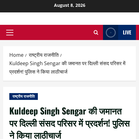
August 8, 2026
LIVE
Home
राष्ट्रीय राजनीति
Kuldeep Singh Sengar की जमानत पर दिल्ली संसद परिसर में
प्रदर्शन! पुलिस ने किया लाठीचार्ज
राष्ट्रीय राजनीति
Kuldeep Singh Sengar की जमानत
पर दिल्ली संसद परिसर में प्रदर्शन! पुलिस
ने किया लाठीचार्ज