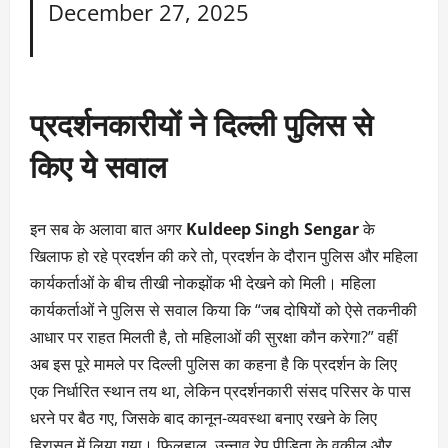
December 27, 2025
प्रदर्शनकारीयों ने दिल्ली पुलिस से
किए ये सवाल
इन सब के अलावा बात अगर
Kuldeep Singh Sengar
के
खिलाफ हो रहे प्रदर्शन की करे तो, प्रदर्शन के दौरान पुलिस और महिला
कार्यकर्ताओं के बीच तीखी नोकझोंक भी देखने को मिली। महिला
कार्यकर्ताओं ने पुलिस से सवाल किया कि “जब दोषियों को ऐसे तकनीकी
आधार पर राहत मिलती है, तो महिलाओं की सुरक्षा कौन करेगा?” वहीं
अब इस पूरे मामले पर दिल्ली पुलिस का कहना है कि प्रदर्शन के लिए
एक निर्धारित स्थान तय था, लेकिन प्रदर्शनकारी संसद परिसर के पास
धरने पर बैठ गए, जिसके बाद कानून-व्यवस्था बनाए रखने के लिए
हिरासत में लिया गया। फिलहाल, उन्नाव रेप पीड़िता के वकील और