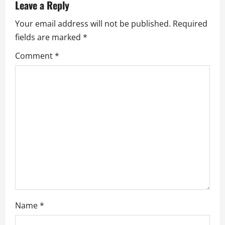
Leave a Reply
Your email address will not be published.
Required
fields are marked
*
Comment
*
Name
*