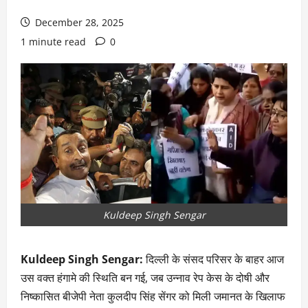
December 28, 2025
1 minute read
0
Kuldeep Singh Sengar
Kuldeep Singh Sengar:
दिल्ली के संसद परिसर के बाहर आज
उस वक्त हंगामे की स्थिति बन गई, जब उन्नाव रेप केस के दोषी और
निष्कासित बीजेपी नेता कुलदीप सिंह सेंगर को मिली जमानत के खिलाफ