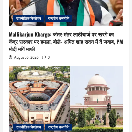
राजनीतिक विश्लेषण
राष्ट्रीय राजनीति
Mallikarjun Kharge: जंतर-मंतर लाठीचार्ज पर खरगे का
केंद्र सरकार पर हमला, बोले- अमित शाह सदन में दें जवाब, PM
मोदी मांगें माफी
August 6, 2026
0
राजनीतिक विश्लेषण
राष्ट्रीय राजनीति