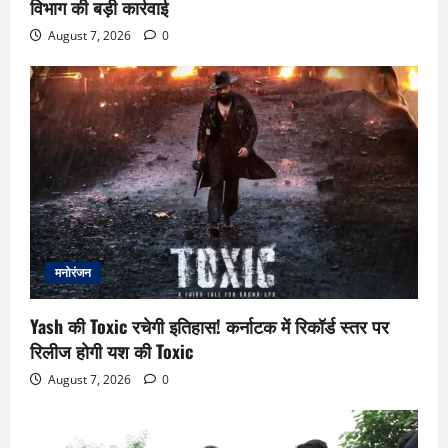
विभाग की बड़ी कार्रवाई
August 7, 2026
0
मनोरंजन
Yash की Toxic रचेगी इतिहास! कर्नाटक में रिकॉर्ड स्तर पर
रिलीज होगी यश की Toxic
August 7, 2026
0