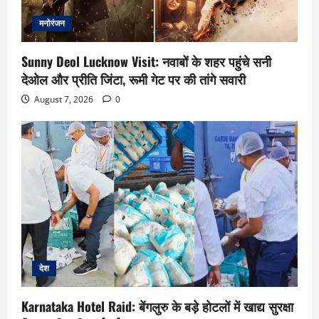
मनोरंजन
Sunny Deol Lucknow Visit: नवाबों के शहर पहुंचे सनी
देओल और प्रीति जिंटा, रूमी गेट पर की तांगे सवारी
August 7, 2026
0
देश
Karnataka Hotel Raid: बेंगलुरु के बड़े होटलों में खाद्य सुरक्षा