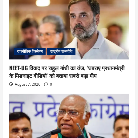
राजनीतिक विश्लेषण
राष्ट्रीय राजनीति
NEET-UG विवाद पर राहुल गांधी का तंज, ‘घबराए प्रधानमंत्री
के मिडनाइट वीडियो’ को बताया सबसे बड़ा मीम
August 7, 2026
0