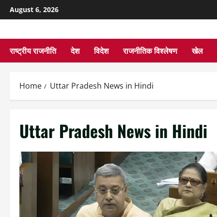
August 6, 2026
राष्ट्रीय राजनीति
देश
विदेश
राजनीतिक विश्लेषण
खेल
Home
Uttar Pradesh News in Hindi
Uttar Pradesh News in Hindi