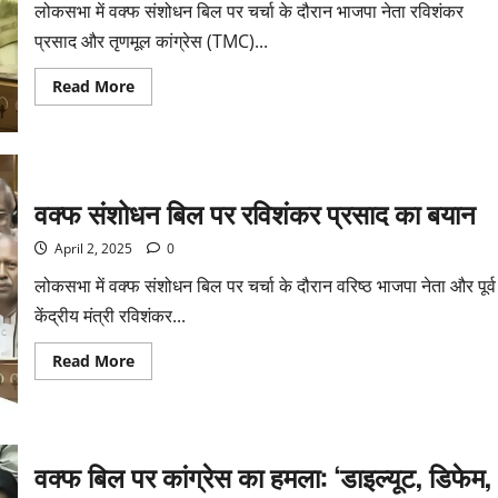
लोकसभा में वक्फ संशोधन बिल पर चर्चा के दौरान भाजपा नेता रविशंकर
प्रसाद और तृणमूल कांग्रेस (TMC)...
Read More
वक्फ संशोधन बिल पर रविशंकर प्रसाद का बयान
April 2, 2025
0
लोकसभा में वक्फ संशोधन बिल पर चर्चा के दौरान वरिष्ठ भाजपा नेता और पूर्व
केंद्रीय मंत्री रविशंकर...
Read More
वक्फ बिल पर कांग्रेस का हमला: ‘डाइल्यूट, डिफेम,