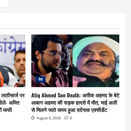
देश
लाठीचार्ज पर
Atiq Ahmed Son Death: अतीक अहमद के बेटे
बोले- अमित
आबान अहमद की सड़क हादसे में मौत, भाई अली
ें माफी
से मिलने जाते समय हुआ दर्दनाक एक्सीडेंट
August 6, 2026
0