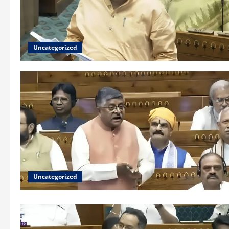
Uncategorized
Uncategorized