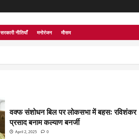
सरकारी नीतियाँ
मनोरंजन
मौसम
वक्फ संशोधन बिल पर लोकसभा में बहस: रविशंकर
प्रसाद बनाम कल्याण बनर्जी
April 2, 2025
0