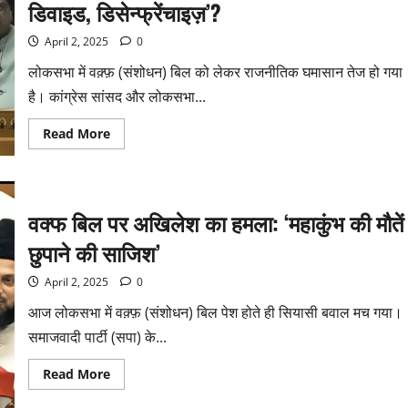
डिवाइड, डिसेन्फ्रेंचाइज़’?
April 2, 2025
0
लोकसभा में वक़्फ़ (संशोधन) बिल को लेकर राजनीतिक घमासान तेज हो गया
है। कांग्रेस सांसद और लोकसभा...
Read More
वक्फ बिल पर अखिलेश का हमला: ‘महाकुंभ की मौतें
छुपाने की साजिश’
April 2, 2025
0
आज लोकसभा में वक़्फ़ (संशोधन) बिल पेश होते ही सियासी बवाल मच गया।
समाजवादी पार्टी (सपा) के...
Read More