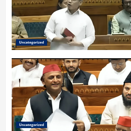
Uncategorized
Uncategorized