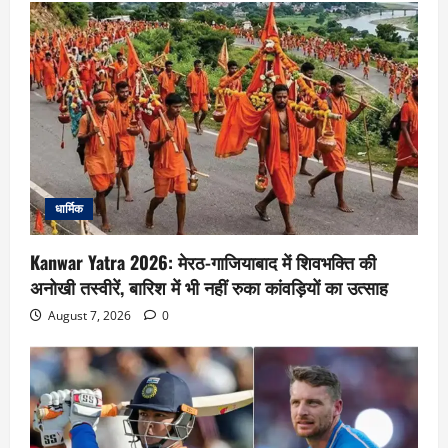
धार्मिक
Kanwar Yatra 2026: मेरठ-गाजियाबाद में शिवभक्ति की
अनोखी तस्वीरें, बारिश में भी नहीं रुका कांवड़ियों का उत्साह
August 7, 2026
0