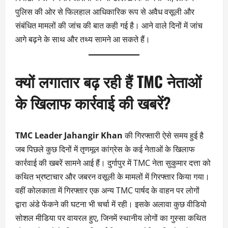
पुलिस की ओर से फिलहाल आधिकारिक रूप से अवैध वसूली और
संबंधित मामलों की जांच की बात कही गई है। आने वाले दिनों में जांच
आगे बढ़ने के साथ और तथ्य सामने आ सकते हैं।
क्यों लगातार बढ़ रही हैं TMC नेताओं
के खिलाफ कार्रवाई की खबरें?
TMC Leader Jahangir Khan
की गिरफ्तारी ऐसे समय हुई है
जब पिछले कुछ दिनों में तृणमूल कांग्रेस के कई नेताओं के खिलाफ
कार्रवाई की खबरें सामने आई हैं। दुर्गापुर में TMC नेता सुकुमार दत्ता को
कथित भ्रष्टाचार और जबरन वसूली के मामलों में गिरफ्तार किया गया।
वहीं कोलकाता में गिरफ्तार एक अन्य TMC पार्षद के वाहन पर लोगों
द्वारा अंडे फेंकने की घटना भी चर्चा में रही। इसके अलावा कुछ वीडियो
सोशल मीडिया पर वायरल हुए, जिनमें स्थानीय लोगों का गुस्सा कथित