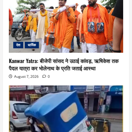
देश
धार्मिक
Kanwar Yatra: बीजेपी सांसद ने उठाई कांवड़, ऋषिकेश तक
पैदल यात्रा कर भोलेनाथ के प्रति जताई आस्था
August 7, 2026
0