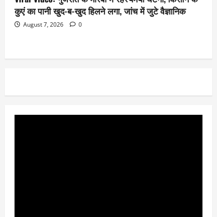
कुएं का पानी खुद-ब-खुद हिलने लगा, जांच में जुटे वैज्ञानिक
August 7, 2026
0