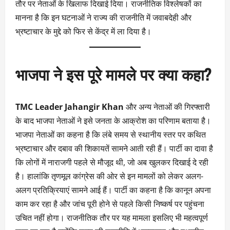
तौर पर नेताओं के खिलाफ दिखाई दिया। राजनीतिक विश्लेषकों का
मानना है कि इन घटनाओं ने राज्य की राजनीति में जवाबदेही और
भ्रष्टाचार के मुद्दे को फिर से केंद्र में ला दिया है।
भाजपा ने इस पूरे मामले पर क्या कहा?
TMC Leader Jahangir Khan
और अन्य नेताओं की गिरफ्तारी
के बाद भाजपा नेताओं ने इसे जनता के आक्रोश का परिणाम बताया है।
भाजपा नेताओं का कहना है कि लंबे समय से स्थानीय स्तर पर कथित
भ्रष्टाचार और दबाव की शिकायतें सामने आती रही हैं। पार्टी का दावा है
कि लोगों में नाराजगी पहले से मौजूद थी, जो अब खुलकर दिखाई दे रही
है। हालांकि तृणमूल कांग्रेस की ओर से इन मामलों को लेकर अलग-
अलग प्रतिक्रियाएं सामने आई हैं। पार्टी का कहना है कि कानून अपना
काम कर रहा है और जांच पूरी होने से पहले किसी निष्कर्ष पर पहुंचना
उचित नहीं होगा। राजनीतिक तौर पर यह मामला इसलिए भी महत्वपूर्ण