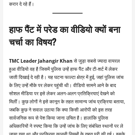
करार दे रहे हैं।
हाफ पैंट में परेड का वीडियो क्यों बना
चर्चा का विषय?
TMC Leader Jahangir Khan
से जुड़ा सबसे ज्यादा वायरल
हुआ वीडियो वह है जिसमें पुलिस उन्हें हाफ पैंट और टी-शर्ट में लेकर
जाती दिखाई दे रही है। यह घटना फाल्टा क्षेत्र में हुई, जहां पुलिस जांच
के लिए उन्हें मौके पर लेकर पहुंची थी। वीडियो सामने आने के बाद
सोशल मीडिया पर इसे लेकर अलग-अलग प्रतिक्रियाएं देखने को
मिलीं। कुछ लोगों ने इसे कानून के तहत सामान्य जांच प्रक्रिया बताया,
जबकि कुछ ने सवाल उठाया कि क्या किसी आरोपी को इस तरह
सार्वजनिक रूप से पेश किया जाना उचित है। हालांकि पुलिस
अधिकारियों ने स्पष्ट किया कि उन्हें जांच के लिए संबंधित स्थानों पर ले
जाया गया था और प्रक्रिया कानूनी नियमों के तहत पूरी की गई। इसके