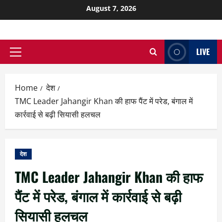
August 7, 2026
LIVE
Home
देश
TMC Leader Jahangir Khan की हाफ पैंट में परेड, बंगाल में
कार्रवाई से बढ़ी सियासी हलचल
देश
TMC Leader Jahangir Khan की हाफ
पैंट में परेड, बंगाल में कार्रवाई से बढ़ी
सियासी हलचल