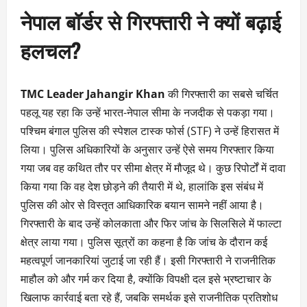
नेपाल बॉर्डर से गिरफ्तारी ने क्यों बढ़ाई
हलचल?
TMC Leader Jahangir Khan
की गिरफ्तारी का सबसे चर्चित
पहलू यह रहा कि उन्हें भारत-नेपाल सीमा के नजदीक से पकड़ा गया।
पश्चिम बंगाल पुलिस की स्पेशल टास्क फोर्स (STF) ने उन्हें हिरासत में
लिया। पुलिस अधिकारियों के अनुसार उन्हें ऐसे समय गिरफ्तार किया
गया जब वह कथित तौर पर सीमा क्षेत्र में मौजूद थे। कुछ रिपोर्टों में दावा
किया गया कि वह देश छोड़ने की तैयारी में थे, हालांकि इस संबंध में
पुलिस की ओर से विस्तृत आधिकारिक बयान सामने नहीं आया है।
गिरफ्तारी के बाद उन्हें कोलकाता और फिर जांच के सिलसिले में फाल्टा
क्षेत्र लाया गया। पुलिस सूत्रों का कहना है कि जांच के दौरान कई
महत्वपूर्ण जानकारियां जुटाई जा रही हैं। इसी गिरफ्तारी ने राजनीतिक
माहौल को और गर्म कर दिया है, क्योंकि विपक्षी दल इसे भ्रष्टाचार के
खिलाफ कार्रवाई बता रहे हैं, जबकि समर्थक इसे राजनीतिक प्रतिशोध