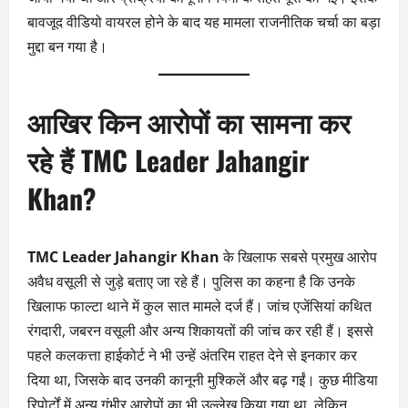
बावजूद वीडियो वायरल होने के बाद यह मामला राजनीतिक चर्चा का बड़ा
मुद्दा बन गया है।
आखिर किन आरोपों का सामना कर
रहे हैं TMC Leader Jahangir
Khan?
TMC Leader Jahangir Khan
के खिलाफ सबसे प्रमुख आरोप
अवैध वसूली से जुड़े बताए जा रहे हैं। पुलिस का कहना है कि उनके
खिलाफ फाल्टा थाने में कुल सात मामले दर्ज हैं। जांच एजेंसियां कथित
रंगदारी, जबरन वसूली और अन्य शिकायतों की जांच कर रही हैं। इससे
पहले कलकत्ता हाईकोर्ट ने भी उन्हें अंतरिम राहत देने से इनकार कर
दिया था, जिसके बाद उनकी कानूनी मुश्किलें और बढ़ गईं। कुछ मीडिया
रिपोर्टों में अन्य गंभीर आरोपों का भी उल्लेख किया गया था, लेकिन