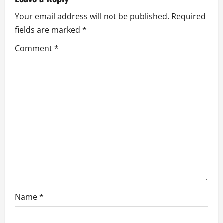
Your email address will not be published.
Required
fields are marked
*
Comment
*
Name
*