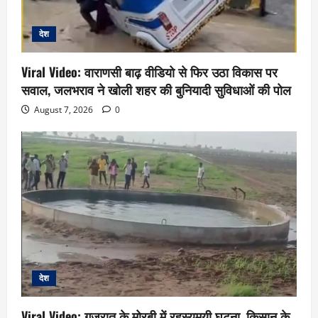
देश
Viral Video: वाराणसी बाढ़ वीडियो से फिर उठा विकास पर
सवाल, जलभराव ने खोली शहर की बुनियादी सुविधाओं की पोल
August 7, 2026
0
देश
Viral Video: गुजरात के मोरबी में रहस्यमयी घटना, किसान के