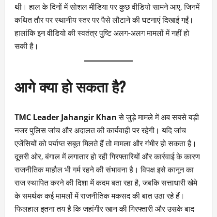
थी। हाल के दिनों में सोशल मीडिया पर कुछ वीडियो सामने आए, जिनमें
कथित तौर पर स्थानीय स्तर पर पैसे लौटाने की घटनाएं दिखाई गईं।
हालांकि इन वीडियो की स्वतंत्र पुष्टि अलग-अलग मामलों में नहीं हो
सकी है।
आगे क्या हो सकता है?
TMC Leader Jahangir Khan
से जुड़े मामले में अब सबसे बड़ी
नजर पुलिस जांच और अदालत की कार्यवाही पर रहेगी। यदि जांच
एजेंसियों को पर्याप्त सबूत मिलते हैं तो मामला और गंभीर हो सकता है।
दूसरी ओर, बंगाल में लगातार हो रही गिरफ्तारियों और कार्रवाई के कारण
राजनीतिक माहौल भी गर्म रहने की संभावना है। विपक्ष इसे कानून का
राज स्थापित करने की दिशा में कदम बता रहा है, जबकि सत्ताधारी खेमे
के समर्थक कई मामलों में राजनीतिक मकसद की बात उठा रहे हैं।
फिलहाल इतना तय है कि जहांगीर खान की गिरफ्तारी और उसके बाद