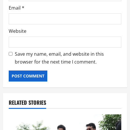
Email
*
Website
Save my name, email, and website in this
browser for the next time I comment.
RELATED STORIES