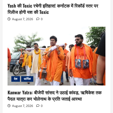
Yash की Toxic रचेगी इतिहास! कर्नाटक में रिकॉर्ड स्तर पर
रिलीज होगी यश की Toxic
August 7, 2026
0
देश
धार्मिक
Kanwar Yatra: बीजेपी सांसद ने उठाई कांवड़, ऋषिकेश तक
पैदल यात्रा कर भोलेनाथ के प्रति जताई आस्था
August 7, 2026
0