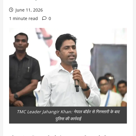
June 11, 2026
1 minute read
0
TMC Leader Jahangir Khan: नेपाल बॉर्डर से गिरफ्तारी के बाद
पुलिस की कार्रवाई