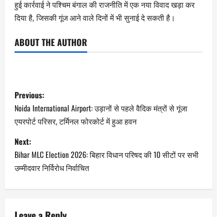
हुई कार्रवाई ने पश्चिम बंगाल की राजनीति में एक नया विवाद खड़ा कर
दिया है, जिसकी गूंज आने वाले दिनों में भी सुनाई दे सकती है।
ABOUT THE AUTHOR
Previous:
Noida International Airport: उड़ानों से पहले वैदिक मंत्रों से गूंजा
एयरपोर्ट परिसर, टर्मिनल फोरकोर्ट में हुआ हवन
Next:
Bihar MLC Election 2026: बिहार विधान परिषद की 10 सीटों पर सभी
उम्मीदवार निर्विरोध निर्वाचित
Leave a Reply