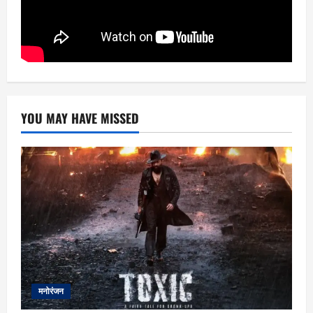
YOU MAY HAVE MISSED
मनोरंजन