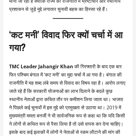
माना जा रहा है क्योंकि राज्य की राजनीति में भ्रष्टाचार और स्थानीय
प्रशासन से जुड़े मुद्दे लगातार चुनावी बहस का हिस्सा रहे हैं।
‘कट मनी’ विवाद फिर क्यों चर्चा में आ
गया?
TMC Leader Jahangir Khan
की गिरफ्तारी के बाद एक बार
फिर पश्चिम बंगाल में ‘कट मनी’ का मुद्दा चर्चा में आ गया है। बंगाल की
राजनीति में यह शब्द लंबे समय से विवाद का विषय रहा है। आरोप लगाए
जाते रहे हैं कि सरकारी योजनाओं का लाभ दिलाने के बदले कुछ
स्थानीय नेताओं द्वारा कथित तौर पर कमीशन लिया जाता था। भाजपा
ने पिछले कई चुनावों में इस मुद्दे को प्रमुखता से उठाया था। 2019 में
मुख्यमंत्री ममता बनर्जी ने भी सार्वजनिक रूप से कहा था कि यदि किसी
ने लोगों से कथित रूप से पैसा लिया है तो उसे वापस कर देना चाहिए।
इसके बाद कई इलाकों में लोगों ने नेताओं से रकम लौटाने की मांग की