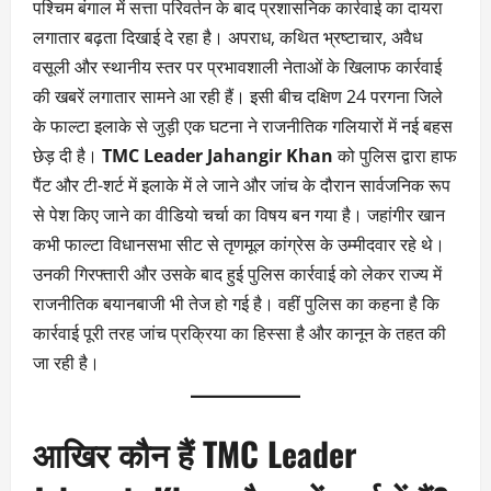
पश्चिम बंगाल में सत्ता परिवर्तन के बाद प्रशासनिक कार्रवाई का दायरा
लगातार बढ़ता दिखाई दे रहा है। अपराध, कथित भ्रष्टाचार, अवैध
वसूली और स्थानीय स्तर पर प्रभावशाली नेताओं के खिलाफ कार्रवाई
की खबरें लगातार सामने आ रही हैं। इसी बीच दक्षिण 24 परगना जिले
के फाल्टा इलाके से जुड़ी एक घटना ने राजनीतिक गलियारों में नई बहस
छेड़ दी है।
TMC Leader Jahangir Khan
को पुलिस द्वारा हाफ
पैंट और टी-शर्ट में इलाके में ले जाने और जांच के दौरान सार्वजनिक रूप
से पेश किए जाने का वीडियो चर्चा का विषय बन गया है। जहांगीर खान
कभी फाल्टा विधानसभा सीट से तृणमूल कांग्रेस के उम्मीदवार रहे थे।
उनकी गिरफ्तारी और उसके बाद हुई पुलिस कार्रवाई को लेकर राज्य में
राजनीतिक बयानबाजी भी तेज हो गई है। वहीं पुलिस का कहना है कि
कार्रवाई पूरी तरह जांच प्रक्रिया का हिस्सा है और कानून के तहत की
जा रही है।
आखिर कौन हैं TMC Leader