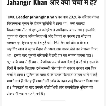
Jahangir Khan और क्यों चर्चा में हैं?
TMC Leader Jahangir Khan
का नाम 2026 के पश्चिम बंगाल
विधानसभा चुनाव के दौरान सुर्खियों में आया था। उन्हें फाल्टा
विधानसभा सीट से तृणमूल कांग्रेस ने उम्मीदवार बनाया था। हालांकि
चुनाव के दौरान अनियमितताओं और विवादों के कारण इस सीट पर
मतदान प्रक्रिया प्रभावित हुई थी। रिपोलिंग की घोषणा के बाद
जहांगीर खान ने चुनाव मैदान से अपना नाम वापस लेने का फैसला किया
था। इसके बाद चुनावी परिणामों में उन्हें हार का सामना करना पड़ा।
चुनाव के बाद से ही वह सार्वजनिक रूप से कम दिखाई दे रहे थे। हाल के
दिनों में उनके खिलाफ दर्ज मामलों और जांच के कारण उनका नाम फिर
चर्चा में आया। पुलिस का दावा है कि उनके खिलाफ फाल्टा थाने में कई
मामले दर्ज हैं और इन्हीं मामलों की जांच के तहत उन्हें गिरफ्तार किया गया
है। गिरफ्तारी के बाद उनकी गतिविधियों और राजनीतिक भूमिका को
लेकर भी सवाल उठने लगे हैं।