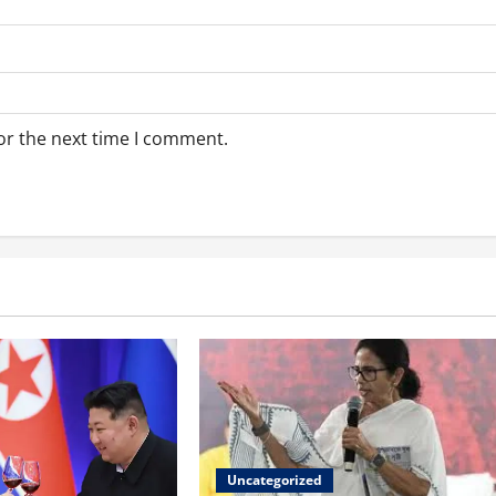
or the next time I comment.
Uncategorized