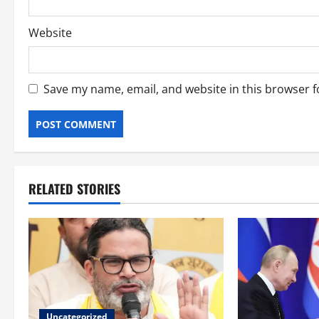
Website
Save my name, email, and website in this browser f
RELATED STORIES
Uncategorized