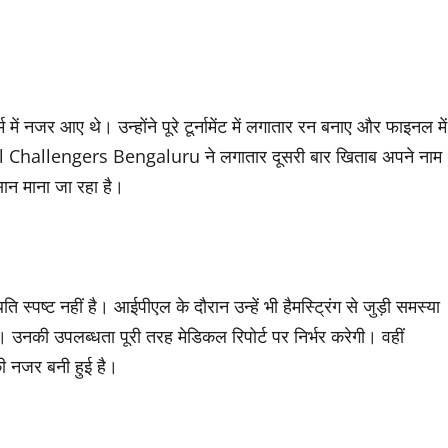
में नजर आए थे। उन्होंने पूरे टूर्नामेंट में लगातार रन बनाए और फाइनल में
al Challengers Bengaluru ने लगातार दूसरी बार खिताब अपने नाम
ान माना जा रहा है।
ष्ट नहीं है। आईपीएल के दौरान उन्हें भी हैमस्ट्रिंग से जुड़ी समस्या
ै। उनकी उपलब्धता पूरी तरह मेडिकल रिपोर्ट पर निर्भर करेगी। वहीं
 नजर बनी हुई है।