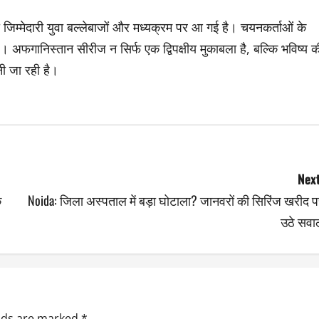
 जिम्मेदारी युवा बल्लेबाजों और मध्यक्रम पर आ गई है। चयनकर्ताओं के
 अफगानिस्तान सीरीज न सिर्फ एक द्विपक्षीय मुकाबला है, बल्कि भविष्य क
ी जा रही है।
Next
क
Noida: जिला अस्पताल में बड़ा घोटाला? जानवरों की सिरिंज खरीद 
उठे सवा
elds are marked
*