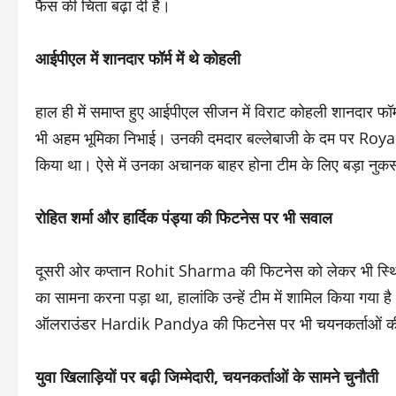
फैंस की चिंता बढ़ा दी है।
आईपीएल में शानदार फॉर्म में थे कोहली
हाल ही में समाप्त हुए आईपीएल सीजन में विराट कोहली शानदार फॉर्म 
भी अहम भूमिका निभाई। उनकी दमदार बल्लेबाजी के दम पर Roy
किया था। ऐसे में उनका अचानक बाहर होना टीम के लिए बड़ा नुकस
रोहित शर्मा और हार्दिक पंड्या की फिटनेस पर भी सवाल
दूसरी ओर कप्तान Rohit Sharma की फिटनेस को लेकर भी स्थिति स्प
का सामना करना पड़ा था, हालांकि उन्हें टीम में शामिल किया गया ह
ऑलराउंडर Hardik Pandya की फिटनेस पर भी चयनकर्ताओं की
युवा खिलाड़ियों पर बढ़ी जिम्मेदारी, चयनकर्ताओं के सामने चुनौती