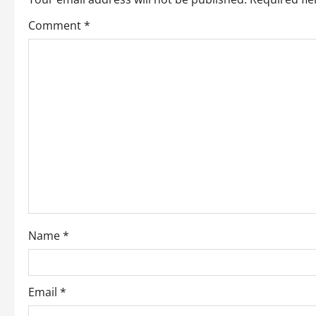
Comment
*
Name
*
Email
*