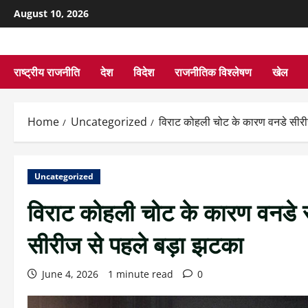
August 10, 2026
राष्ट्रीय राजनीति
देश
विदेश
राजनीतिक विश्लेषण
खेल
Home
Uncategorized
विराट कोहली चोट के कारण वनडे सीरी
Uncategorized
विराट कोहली चोट के कारण वनडे 
सीरीज से पहले बड़ा झटका
June 4, 2026
1 minute read
0