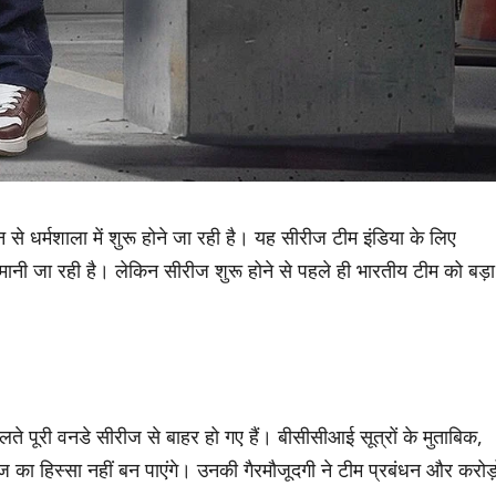
 धर्मशाला में शुरू होने जा रही है। यह सीरीज टीम इंडिया के लिए
अहम मानी जा रही है। लेकिन सीरीज शुरू होने से पहले ही भारतीय टीम को बड़ा
लते पूरी वनडे सीरीज से बाहर हो गए हैं। बीसीसीआई सूत्रों के मुताबिक,
 का हिस्सा नहीं बन पाएंगे। उनकी गैरमौजूदगी ने टीम प्रबंधन और करोड़ो