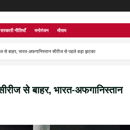
सरकारी नीतियाँ
मनोरंजन
मौसम
ज से बाहर, भारत-अफगानिस्तान सीरीज से पहले बड़ा झटका
सीरीज से बाहर, भारत-अफगानिस्तान