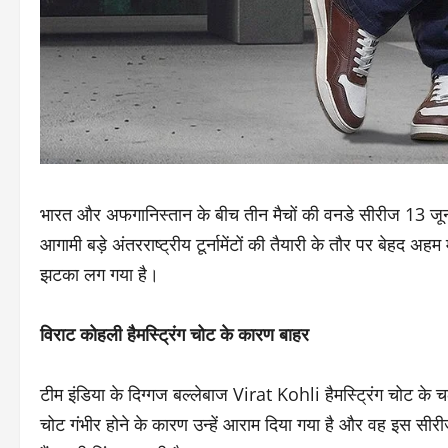
भारत और अफगानिस्तान के बीच तीन मैचों की वनडे सीरीज 13 जून से
आगामी बड़े अंतरराष्ट्रीय टूर्नामेंटों की तैयारी के तौर पर बेहद 
झटका लग गया है।
विराट कोहली हैमस्ट्रिंग चोट के कारण बाहर
टीम इंडिया के दिग्गज बल्लेबाज Virat Kohli हैमस्ट्रिंग चोट के च
चोट गंभीर होने के कारण उन्हें आराम दिया गया है और वह इस सीरीज