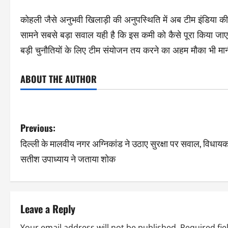
कोहली जैसे अनुभवी खिलाड़ी की अनुपस्थिति में अब टीम इंडिया की
सामने सबसे बड़ा सवाल यही है कि इस कमी को कैसे पूरा किया जाए।
बड़ी चुनौतियों के लिए टीम संयोजन तय करने का अहम मौका भी मान
ABOUT THE AUTHOR
Previous:
दिल्ली के मालवीय नगर अग्निकांड ने उठाए सुरक्षा पर सवाल, विधाय
सतीश उपाध्याय ने जताया शोक
Leave a Reply
Your email address will not be published.
Required fi