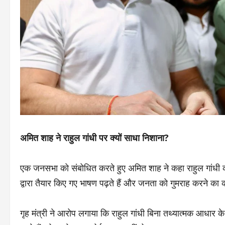
अमित शाह ने राहुल गांधी पर क्यों साधा निशाना?
एक जनसभा को संबोधित करते हुए अमित शाह ने कहा राहुल गांधी
द्वारा तैयार किए गए भाषण पढ़ते हैं और जनता को गुमराह करने का 
गृह मंत्री ने आरोप लगाया कि राहुल गांधी बिना तथ्यात्मक आधार 