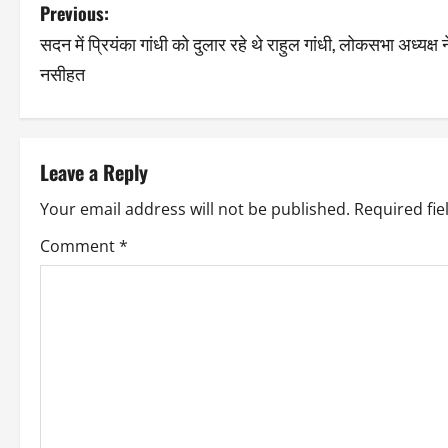
Previous:
सदन में प्रियंका गांधी को दुलार रहे थे राहुल गांधी, लोकसभा अध्यक्ष न
नसीहत
Leave a Reply
Your email address will not be published.
Required fi
Comment
*