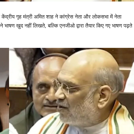
ेंद्रीय गृह मंत्री अमित शाह ने कांग्रेस नेता और लोकसभा में नेता
अपने भाषण खुद नहीं लिखते, बल्कि एनजीओ द्वारा तैयार किए गए भाषण पढ़ते