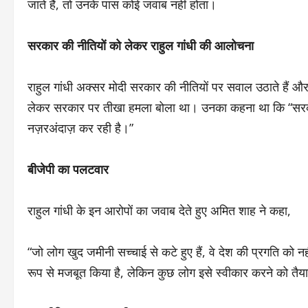
जाते हैं, तो उनके पास कोई जवाब नहीं होता।
सरकार की नीतियों को लेकर राहुल गांधी की आलोचना
राहुल गांधी अक्सर मोदी सरकार की नीतियों पर सवाल उठाते हैं और ह
लेकर सरकार पर तीखा हमला बोला था। उनका कहना था कि “सरका
नज़रअंदाज़ कर रही है।”
बीजेपी का पलटवार
राहुल गांधी के इन आरोपों का जवाब देते हुए अमित शाह ने कहा,
“जो लोग खुद जमीनी सच्चाई से कटे हुए हैं, वे देश की प्रगति क
रूप से मजबूत किया है, लेकिन कुछ लोग इसे स्वीकार करने को तैयार