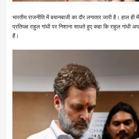
भारतीय राजनीति में बयानबाजी का दौर लगातार जारी है। हाल ही में क
प्रतिपक्ष राहुल गांधी पर निशाना साधते हुए कहा कि राहुल गांधी 
हैं।