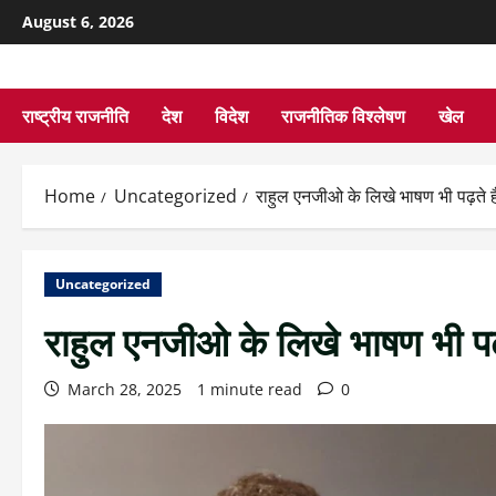
August 6, 2026
राष्ट्रीय राजनीति
देश
विदेश
राजनीतिक विश्लेषण
खेल
Home
Uncategorized
राहुल एनजीओ के लिखे भाषण भी पढ़ते ह
Uncategorized
राहुल एनजीओ के लिखे भाषण भी पढ़
March 28, 2025
1 minute read
0