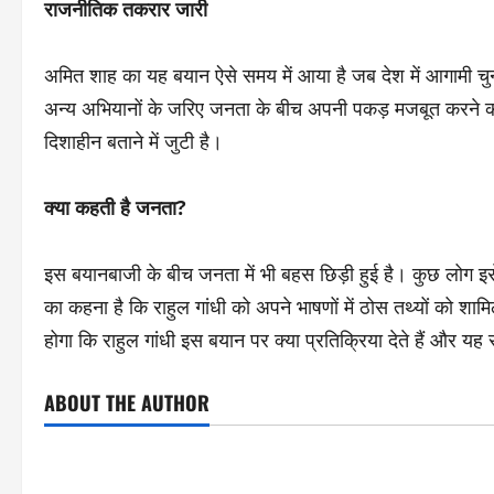
राजनीतिक तकरार जारी
अमित शाह का यह बयान ऐसे समय में आया है जब देश में आगामी चुनाव
अन्य अभियानों के जरिए जनता के बीच अपनी पकड़ मजबूत करने की क
दिशाहीन बताने में जुटी है।
क्या कहती है जनता?
इस बयानबाजी के बीच जनता में भी बहस छिड़ी हुई है। कुछ लोग इसे
का कहना है कि राहुल गांधी को अपने भाषणों में ठोस तथ्यों को 
होगा कि राहुल गांधी इस बयान पर क्या प्रतिक्रिया देते हैं और
ABOUT THE AUTHOR