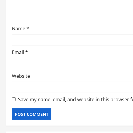
Name
*
Email
*
Website
Save my name, email, and website in this browser f