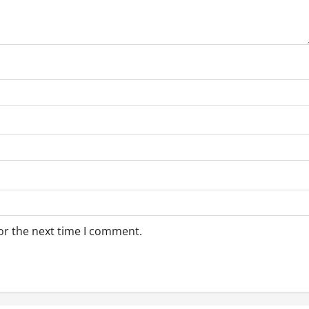
or the next time I comment.