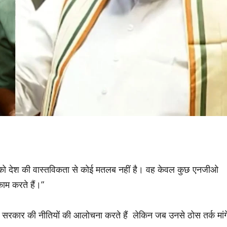
 को देश की वास्तविकता से कोई मतलब नहीं है। वह केवल कुछ एनजीओ
काम करते हैं।”
के सरकार की नीतियों की आलोचना करते हैं लेकिन जब उनसे ठोस तर्क मांग