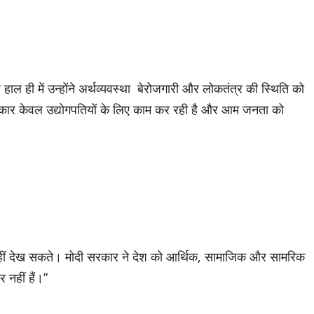
ाल ही में उन्होंने अर्थव्यवस्था बेरोजगारी और लोकतंत्र की स्थिति को
र केवल उद्योगपतियों के लिए काम कर रही है और आम जनता को
ो नहीं देख सकते। मोदी सरकार ने देश को आर्थिक, सामाजिक और सामरिक
 नहीं हैं।”