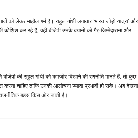
ों को लेकर माहौल गर्म है। राहुल गांधी लगातार ‘भारत जोड़ो यात्रा’ और
ोशिश कर रहे हैं, वहीं बीजेपी उनके बयानों को गैर-जिम्मेदाराना और
 बीजेपी की राहुल गांधी को कमजोर दिखाने की रणनीति मानते हैं, तो कुछ
शामिल करना चाहिए ताकि उनकी आलोचना ज्यादा प्रभावी हो सके। अब देखना
 यह राजनीतिक बहस किस ओर जाती है।