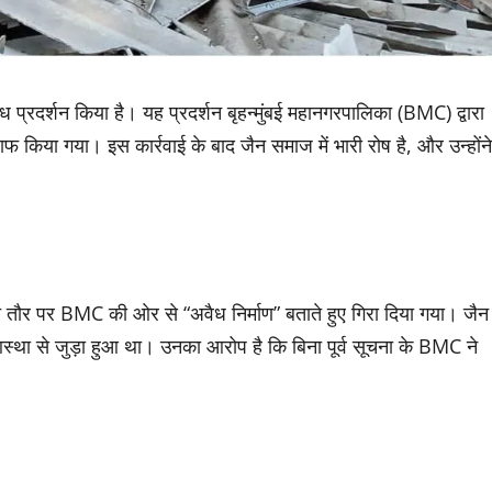
रोध प्रदर्शन किया है। यह प्रदर्शन बृहन्मुंबई महानगरपालिका (BMC) द्वारा
खिलाफ किया गया। इस कार्रवाई के बाद जैन समाज में भारी रोष है, और उन्होंने
कथित तौर पर BMC की ओर से “अवैध निर्माण” बताते हुए गिरा दिया गया। जैन
आस्था से जुड़ा हुआ था। उनका आरोप है कि बिना पूर्व सूचना के BMC ने