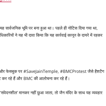
यह सार्वजनिक भूमि पर बना हुआ था। पहले ही नोटिस दिया गया था,
धिकारियों ने यह भी दावा किया कि यह कार्रवाई कानून के दायरे में रहकर
िटर और फेसबुक पर #SaveJainTemple, #BMCProtest जैसे हैशटैग
 पोस्ट कर रहे हैं और BMC की आलोचना कर रहे हैं।
भी ‘संवेदनशील’ मानकर नहीं छुआ जाता, तो जैन मंदिर के साथ यह व्यवहार