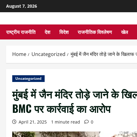
August 7, 2026
राष्ट्रीय राजनीति
देश
विदेश
राजनीतिक विश्लेषण
खेल
Home
Uncategorized
मुंबई में जैन मंदिर तोड़े जाने के खि
Uncategorized
मुंबई में जैन मंदिर तोड़े जाने के
BMC पर कार्रवाई का आरोप
April 21, 2025
1 minute read
0