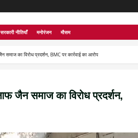
सरकारी नीतियाँ
मनोरंजन
मौसम
लाफ जैन समाज का विरोध प्रदर्शन, BMC पर कार्रवाई का आरोप
 खिलाफ जैन समाज का विरोध प्रदर्शन,