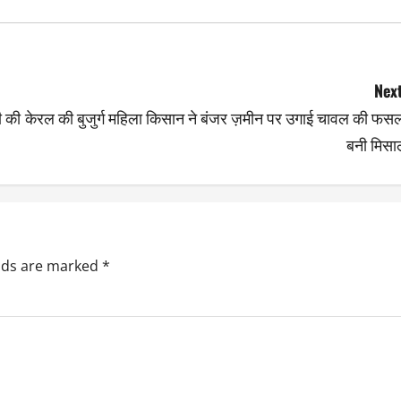
Next
ी की
केरल की बुजुर्ग महिला किसान ने बंजर ज़मीन पर उगाई चावल की फसल
बनी मिसा
elds are marked
*