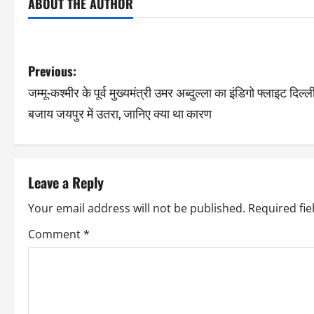
ABOUT THE AUTHOR
Previous:
जम्मू-कश्मीर के पूर्व मुख्यमंत्री उमर अब्दुल्ला का इंडिगो फ्लाइट दिल्ल
बजाय जयपुर में उतरा, जानिए क्या था कारण
Leave a Reply
Your email address will not be published.
Required fi
Comment
*