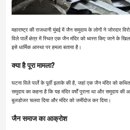
महाराष्ट्र की राजधानी मुंबई में जैन समुदाय के लोगों ने जोरदार वि
विले पार्ले क्षेत्र में स्थित एक जैन मंदिर को ध्वस्त किए जाने के 
इसे धार्मिक आस्था पर हमला बताया है।
क्या है पूरा मामला?
घटना विले पार्ले के पूर्वी इलाके की है, जहां एक जैन मंदिर को 
समुदाय का कहना है कि यह मंदिर वर्षों पुराना था और समुदाय की 
बुलडोजर चलवा दिया और मंदिर को जमींदोज कर दिया।
जैन समाज का आक्रोश