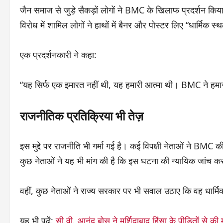
जैन समाज से जुड़े सैकड़ों लोगों ने BMC के खिलाफ प्रदर्शन किय
विरोध में शामिल लोगों ने हाथों में बैनर और पोस्टर लिए “धार्मिक 
एक प्रदर्शनकारी ने कहा:
“यह सिर्फ एक इमारत नहीं थी, यह हमारी आत्मा थी। BMC ने हमारी 
राजनीतिक प्रतिक्रिया भी तेज़
इस मुद्दे पर राजनीति भी गर्मा गई है। कई विपक्षी नेताओं ने BMC क
कुछ नेताओं ने यह भी मांग की है कि इस घटना की न्यायिक जांच क
वहीं, कुछ नेताओं ने राज्य सरकार पर भी सवाल उठाए कि वह धार्मिक 
यह भी पढ़ें:
सी.वी. आनंद बोस ने मुर्शिदाबाद हिंसा के पीड़ितों से की