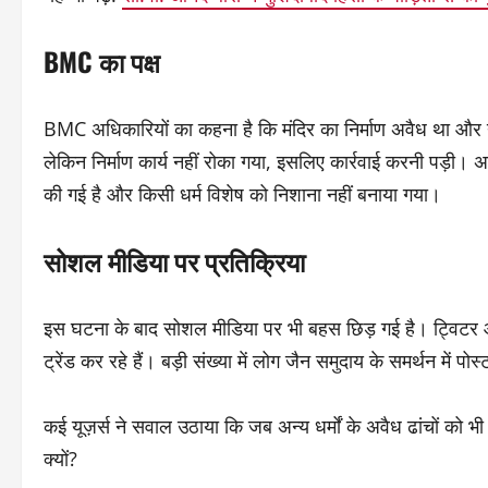
BMC का पक्ष
BMC अधिकारियों का कहना है कि मंदिर का निर्माण अवैध था और 
लेकिन निर्माण कार्य नहीं रोका गया, इसलिए कार्रवाई करनी पड़ी। अ
की गई है और किसी धर्म विशेष को निशाना नहीं बनाया गया।
सोशल मीडिया पर प्रतिक्रिया
इस घटना के बाद सोशल मीडिया पर भी बहस छिड़ गई है। ट्व
ट्रेंड कर रहे हैं। बड़ी संख्या में लोग जैन समुदाय के समर्थन में
कई यूज़र्स ने सवाल उठाया कि जब अन्य धर्मों के अवैध ढांचों को 
क्यों?