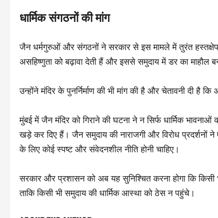
धार्मिक संगठनों की मांग
जैन धर्मगुरुओं और संगठनों ने सरकार से इस मामले में तुरंत हस्तक
असहिष्णुता को बढ़ावा देती हैं और इससे समुदाय में डर का माहौल ब
उन्होंने मंदिर के पुनर्निर्माण की भी मांग की है और चेतावनी दी है 
मुंबई में जैन मंदिर को गिराने की घटना ने न सिर्फ धार्मिक भावनाओ
खड़े कर दिए हैं। जैन समुदाय की नाराजगी और विरोध प्रदर्शनों ने 
के लिए कोई स्पष्ट और संवेदनशील नीति होनी चाहिए।
सरकार और प्रशासन को अब यह सुनिश्चित करना होगा कि किसी भी
ताकि किसी भी समुदाय की धार्मिक आस्था को ठेस न पहुंचे।