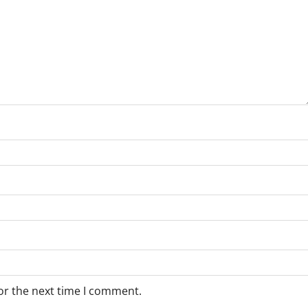
or the next time I comment.