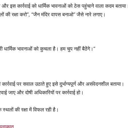
ा और इस कार्रवाई को धार्मिक भावनाओं को ठेस पहुंचाने वाला कदम बताया
स्थलों की रक्षा करो”, “जैन मंदिर वापस बनाओ” जैसे नारे लगाए।
धार्मिक भावनाओं को कुचला है। हम चुप नहीं बैठेंगे।”
ी कार्रवाई पर सवाल उठाते हुए इसे दुर्भाग्यपूर्ण और असंवेदनशील बताया।
रवाई जाए और दोषी अधिकारियों पर कार्रवाई हो।
स्थलों की रक्षा में विफल रही है।
 मुलाकात