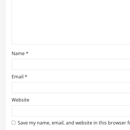
Name
*
Email
*
Website
Save my name, email, and website in this browser f