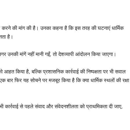
्षेप करने की मांग की है। उनका कहना है कि इस तरह की घटनाएं धार्मिक
नता है।
कि अगर उनकी मांगें नहीं मानी गईं, तो देशव्यापी आंदोलन किया जाएगा।
ं को आहत किया है, बल्कि प्रशासनिक कार्रवाई की निष्पक्षता पर भी सवाल
एक बार फिर यह सोचने पर मजबूर किया है कि क्या धार्मिक स्थलों की रक्षा
 कार्रवाई से पहले संवाद और संवेदनशीलता को प्राथमिकता दी जाए,